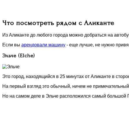
Что посмотреть рядом с Аликанте
Из Аликанте до любого города можно добраться на автобус
Если вы
арендовали машину
- еще лучше, не нужно привя
Эльче (Elche)
Это город, находящийся в 25 минутах от Аликанте в сторо
На первый взгляд это обычный, ничем не примечательный
Но на самом деле в Эльче расположился самый большой 