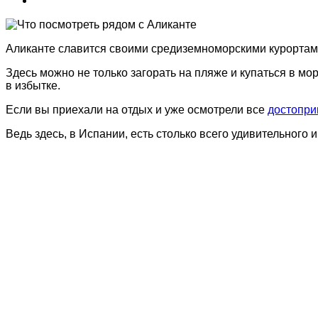
Аликанте славится своими средиземноморскими курортами,
Здесь можно не только загорать на пляже и купаться в мо
в избытке.
Если вы приехали на отдых и уже осмотрели все
достопри
Ведь здесь, в Испании, есть столько всего удивительного 