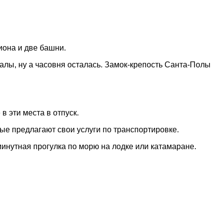
иона и две башни.
алы, ну а часовня осталась. Замок-крепость Санта-Полы
 эти места в отпуск.
ые предлагают свои услуги по транспортировке.
минутная прогулка по морю на лодке или катамаране.