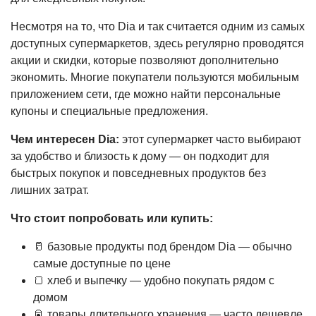
Несмотря на то, что Dia и так считается одним из самых
доступных супермаркетов, здесь регулярно проводятся
акции и скидки, которые позволяют дополнительно
экономить. Многие покупатели пользуются мобильным
приложением сети, где можно найти персональные
купоны и специальные предложения.
Чем интересен Dia:
этот супермаркет часто выбирают
за удобство и близость к дому — он подходит для
быстрых покупок и повседневных продуктов без
лишних затрат.
Что стоит попробовать или купить:
🥛 базовые продукты под брендом Dia — обычно
самые доступные по цене
🍞 хлеб и выпечку — удобно покупать рядом с
домом
🥫 товары длительного хранения — часто дешевле,