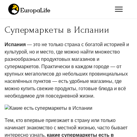
Супермаркеты в Испании
Испания
— это не только страна с богатой историей и
культурой, но и место, где можно найти множество
разнообразных продуктовых магазинов и
супермаркетов. Практически в каждом городе — от
крупных мегаполисов до небольших провинциальных
населённых пунктов — есть удобные магазины, где
можно купить свежие продукты, готовые блюда и всё
необходимое для повседневной жизни.
Тем, кто впервые приезжает в страну или только
начинает знакомство с местной жизнью, часто бывает
интересно узнать,
какие супермаркеты есть в