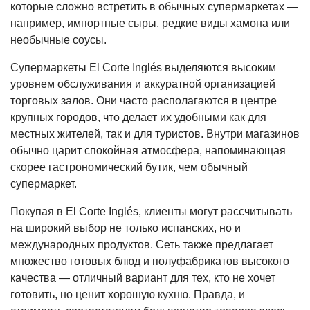
которые сложно встретить в обычных супермаркетах —
например, импортные сыры, редкие виды хамона или
необычные соусы.
Супермаркеты El Corte Inglés выделяются высоким
уровнем обслуживания и аккуратной организацией
торговых залов. Они часто располагаются в центре
крупных городов, что делает их удобными как для
местных жителей, так и для туристов. Внутри магазинов
обычно царит спокойная атмосфера, напоминающая
скорее гастрономический бутик, чем обычный
супермаркет.
Покупая в El Corte Inglés, клиенты могут рассчитывать
на широкий выбор не только испанских, но и
международных продуктов. Сеть также предлагает
множество готовых блюд и полуфабрикатов высокого
качества — отличный вариант для тех, кто не хочет
готовить, но ценит хорошую кухню. Правда, и