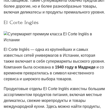
поставщиков. Такие супермаркеты обычно предлагают
более дорогие, но и более разнообразные товары,
включая деликатесы и продукты премиального уровня.
El Corte Inglés
El Corte Inglés — одна из крупнейших и самых
известных сетей универмагов в Испании, которая
также включает в себя супермаркеты высокого уровня.
Компания была основана в
1940 году в Мадриде
и со
временем превратилась в символ качественного
сервиса и широкого выбора товаров.
Продуктовые отделы El Corte Inglés известны большим
ассортиментом продуктов питания, включая местные
деликатесы, свежие морепродукты и товары
международной кухни. Здесь можно найти продукты,