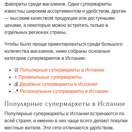
фавориты среди магазинов. Одни супермаркеты
известны широким ассортиментом и удобством, другие
— высоким качеством продукции или доступными
ценами, а некоторые можно встретить только в
отдельных регионах страны.
Чтобы было проще ориентироваться среди большого
количества магазинов, ниже собраны основные
категории супермаркетов в Испании:
🛒
Популярные супермаркеты в Испании
⭐
Премиальные супермаркеты
💰
Дешёвые супермаркеты в Испании
📍
Региональные супермаркеты в Испании
Популярные супермаркеты в Испании
Популярные супермаркеты в Испании встречаются по
всей стране, и именно в них чаще всего делают покупки
местные жители. Эти сети отличаются удобством,