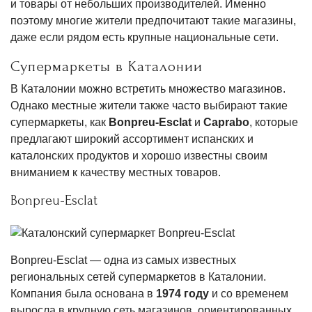
и товары от небольших производителей. Именно
поэтому многие жители предпочитают такие магазины,
даже если рядом есть крупные национальные сети.
Супермаркеты в Каталонии
В Каталонии можно встретить множество магазинов.
Однако местные жители также часто выбирают такие
супермаркеты, как
Bonpreu-Esclat
и
Caprabo
, которые
предлагают широкий ассортимент испанских и
каталонских продуктов и хорошо известны своим
вниманием к качеству местных товаров.
Bonpreu-Esclat
Bonpreu-Esclat — одна из самых известных
региональных сетей супермаркетов в Каталонии.
Компания была основана в
1974 году
и со временем
выросла в крупную сеть магазинов, ориентированных