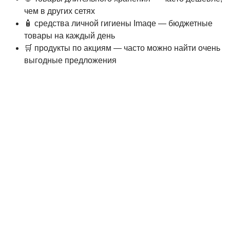
чем в других сетях
🧴 средства личной гигиены Imaqe — бюджетные
товары на каждый день
🛒 продукты по акциям — часто можно найти очень
выгодные предложения