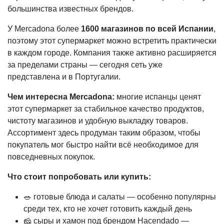
большинства известных брендов.
У Mercadona более
1600 магазинов по всей Испании
,
поэтому этот супермаркет можно встретить практически
в каждом городе. Компания также активно расширяется
за пределами страны — сегодня сеть уже
представлена и в Португалии.
Чем интересна Mercadona:
многие испанцы ценят
этот супермаркет за стабильное качество продуктов,
чистоту магазинов и удобную выкладку товаров.
Ассортимент здесь продуман таким образом, чтобы
покупатель мог быстро найти всё необходимое для
повседневных покупок.
Что стоит попробовать или купить:
🥗 готовые блюда и салаты — особенно популярны
среди тех, кто не хочет готовить каждый день
🧀 сыры и хамон под брендом Hacendado —