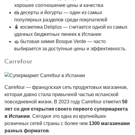
хорошее соотношение цены и качества
🍰 десерты и йогурты — один из самых
популярных разделов среди покупателей
🧴 косметика Deliplus — считается одной из самых
удачных бюджетных линеек в Испании
🧽 бытовая химия Bosque Verde — часто
выбирается за доступные цены и эффективность
Carrefour
Carrefour — французская сеть продуктовых магазинов,
которая давно стала привычной частью испанской
повседневной жизни. В 2023 году Carrefour отметил
50
лет со дня открытия своего первого супермаркета
в Испании
. Сегодня это одна из крупнейших
розничных сетей страны с более чем
1300 магазинами
разных форматов
.