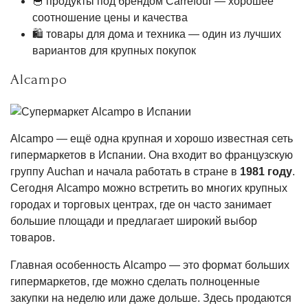
🥣 продукты под брендом Carrefour — хорошее
соотношение цены и качества
🛍 товары для дома и техника — один из лучших
вариантов для крупных покупок
Alcampo
Alcampo — ещё одна крупная и хорошо известная сеть
гипермаркетов в Испании. Она входит во французскую
группу Auchan и начала работать в стране в
1981 году
.
Сегодня Alcampo можно встретить во многих крупных
городах и торговых центрах, где он часто занимает
большие площади и предлагает широкий выбор
товаров.
Главная особенность Alcampo — это формат больших
гипермаркетов, где можно сделать полноценные
закупки на неделю или даже дольше. Здесь продаются