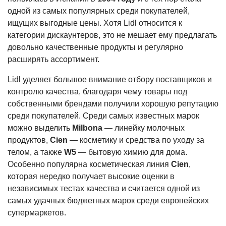
одной из самых популярных среди покупателей,
ищущих выгодные цены. Хотя Lidl относится к
категории дискаунтеров, это не мешает ему предлагать
довольно качественные продукты и регулярно
расширять ассортимент.
Lidl уделяет большое внимание отбору поставщиков и
контролю качества, благодаря чему товары под
собственными брендами получили хорошую репутацию
среди покупателей. Среди самых известных марок
можно выделить
Milbona
— линейку молочных
продуктов,
Cien
— косметику и средства по уходу за
телом, а также
W5
— бытовую химию для дома.
Особенно популярна косметическая линия
Cien
,
которая нередко получает высокие оценки в
независимых тестах качества и считается одной из
самых удачных бюджетных марок среди европейских
супермаркетов.