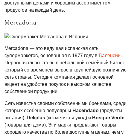
доступными ценами и хорошим ассортиментом
продуктов на каждый день.
Mercadona
Mercadona — это ведущая испанская сеть
супермаркетов, основанная в 1977 году в
Валенсии
.
Первоначально это был небольшой семейный бизнес,
который со временем вырос в крупнейшую розничную
сеть страны. Сегодня компания делает основной
акцент на удобстве покупок и высоком качестве
собственной продукции.
Сеть известна своими собственными брендами, среди
которых особенно популярны
Hacendado
(продукты
питания),
Deliplus
(косметика и уход) и
Bosque Verde
(товары для дома). Эти марки предлагают товары
хорошего качества по более доступным ценам, чем у