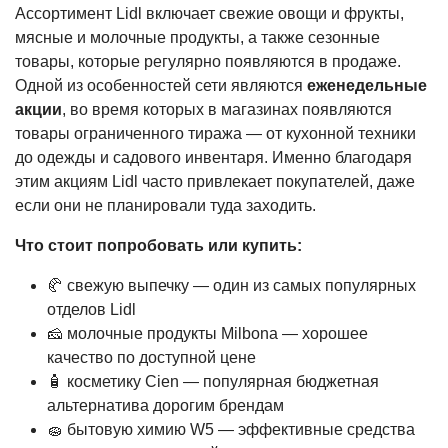
Ассортимент Lidl включает свежие овощи и фрукты,
мясные и молочные продукты, а также сезонные
товары, которые регулярно появляются в продаже.
Одной из особенностей сети являются
еженедельные
акции
, во время которых в магазинах появляются
товары ограниченного тиража — от кухонной техники
до одежды и садового инвентаря. Именно благодаря
этим акциям Lidl часто привлекает покупателей, даже
если они не планировали туда заходить.
Что стоит попробовать или купить:
🥐 свежую выпечку — один из самых популярных
отделов Lidl
🧀 молочные продукты Milbona — хорошее
качество по доступной цене
🧴 косметику Cien — популярная бюджетная
альтернатива дорогим брендам
🧽 бытовую химию W5 — эффективные средства