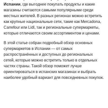
Испании
, где выгоднее покупать продукты и какие
магазины считаются самыми популярными среди
местных жителей. В разных регионах можно встретить
как крупные национальные сети, такие как Mercadona,
Carrefour или Lidl, так и региональные супермаркеты,
которые отличаются своим ассортиментом и ценами.
В этой статье собран подробный обзор основных
супермаркетов в Испании — от самых
распространённых и доступных до региональных
сетей, которые можно встретить только в отдельных
частях страны. Такой обзор поможет лучше
ориентироваться в испанских магазинах и выбрать
наиболее удобный вариант для повседневных покупок.