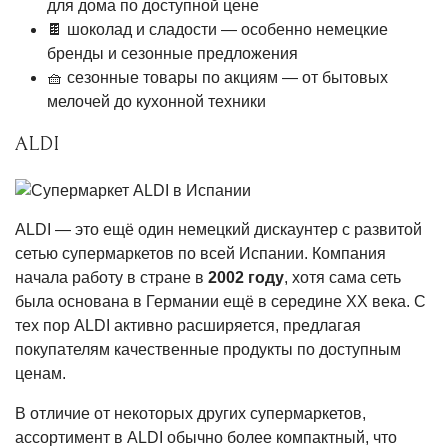
для дома по доступной цене
🍫 шоколад и сладости — особенно немецкие
бренды и сезонные предложения
🧺 сезонные товары по акциям — от бытовых
мелочей до кухонной техники
ALDI
ALDI — это ещё один немецкий дискаунтер с развитой
сетью супермаркетов по всей Испании. Компания
начала работу в стране в
2002 году
, хотя сама сеть
была основана в Германии ещё в середине XX века. С
тех пор ALDI активно расширяется, предлагая
покупателям качественные продукты по доступным
ценам.
В отличие от некоторых других супермаркетов,
ассортимент в ALDI обычно более компактный, что