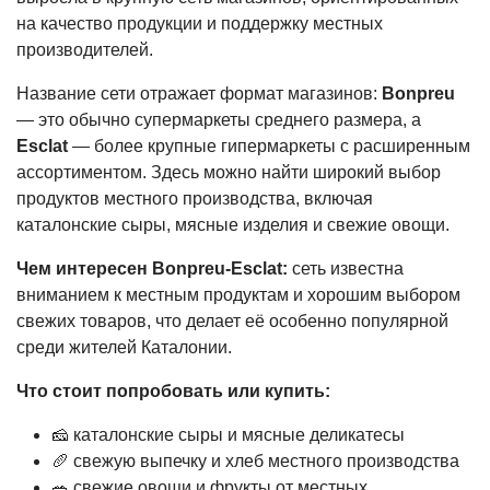
на качество продукции и поддержку местных
производителей.
Название сети отражает формат магазинов:
Bonpreu
— это обычно супермаркеты среднего размера, а
Esclat
— более крупные гипермаркеты с расширенным
ассортиментом. Здесь можно найти широкий выбор
продуктов местного производства, включая
каталонские сыры, мясные изделия и свежие овощи.
Чем интересен Bonpreu-Esclat:
сеть известна
вниманием к местным продуктам и хорошим выбором
свежих товаров, что делает её особенно популярной
среди жителей Каталонии.
Что стоит попробовать или купить:
🧀 каталонские сыры и мясные деликатесы
🥖 свежую выпечку и хлеб местного производства
🥗 свежие овощи и фрукты от местных