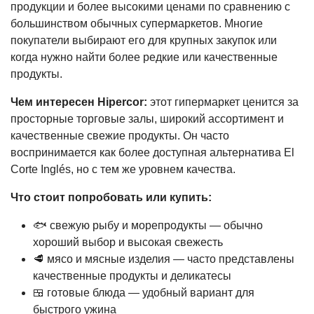
продукции и более высокими ценами по сравнению с
большинством обычных супермаркетов. Многие
покупатели выбирают его для крупных закупок или
когда нужно найти более редкие или качественные
продукты.
Чем интересен Hipercor:
этот гипермаркет ценится за
просторные торговые залы, широкий ассортимент и
качественные свежие продукты. Он часто
воспринимается как более доступная альтернатива El
Corte Inglés, но с тем же уровнем качества.
Что стоит попробовать или купить:
🐟 свежую рыбу и морепродукты — обычно
хороший выбор и высокая свежесть
🥩 мясо и мясные изделия — часто представлены
качественные продукты и деликатесы
🍱 готовые блюда — удобный вариант для
быстрого ужина