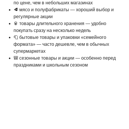
по цене, чем в небольших магазинах
🥩 мясо и полуфабрикаты — хороший выбор и
регулярные акции
🥫 товары длительного хранения — удобно
покупать сразу на несколько недель
🧻 бытовые товары и упаковки «семейного
формата» — часто дешевле, чем в обычных
супермаркетах
🎒 сезонные товары и акции — особенно перед
праздниками и школьным сезоном