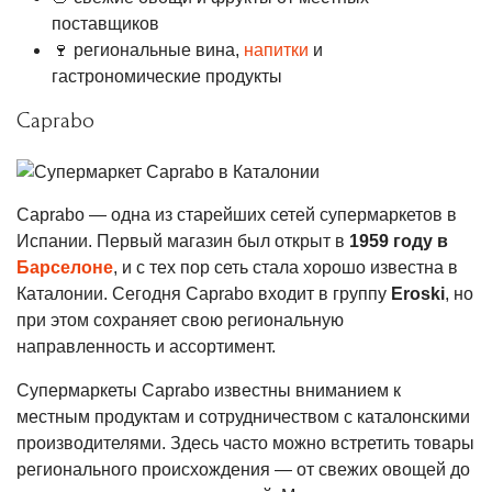
поставщиков
🍷 региональные вина,
напитки
и
гастрономические продукты
Caprabo
Caprabo — одна из старейших сетей супермаркетов в
Испании. Первый магазин был открыт в
1959 году в
Барселоне
, и с тех пор сеть стала хорошо известна в
Каталонии. Сегодня Caprabo входит в группу
Eroski
, но
при этом сохраняет свою региональную
направленность и ассортимент.
Супермаркеты Caprabo известны вниманием к
местным продуктам и сотрудничеством с каталонскими
производителями. Здесь часто можно встретить товары
регионального происхождения — от свежих овощей до