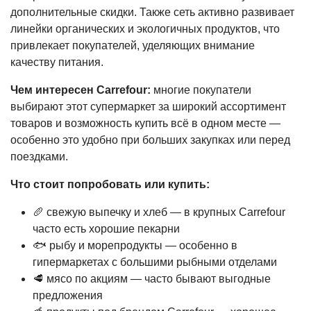
дополнительные скидки. Также сеть активно развивает
линейки органических и экологичных продуктов, что
привлекает покупателей, уделяющих внимание
качеству питания.
Чем интересен Carrefour:
многие покупатели
выбирают этот супермаркет за широкий ассортимент
товаров и возможность купить всё в одном месте —
особенно это удобно при больших закупках или перед
поездками.
Что стоит попробовать или купить:
🥖 свежую выпечку и хлеб — в крупных Carrefour
часто есть хорошие пекарни
🐟 рыбу и морепродукты — особенно в
гипермаркетах с большими рыбными отделами
🥩 мясо по акциям — часто бывают выгодные
предложения