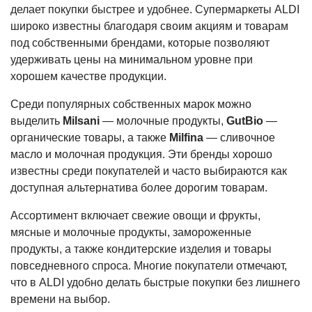
делает покупки быстрее и удобнее. Супермаркеты ALDI
широко известны благодаря своим акциям и товарам
под собственными брендами, которые позволяют
удерживать цены на минимальном уровне при
хорошем качестве продукции.
Среди популярных собственных марок можно
выделить
Milsani
— молочные продукты,
GutBio
—
органические товары, а также
Milfina
— сливочное
масло и молочная продукция. Эти бренды хорошо
известны среди покупателей и часто выбираются как
доступная альтернатива более дорогим товарам.
Ассортимент включает свежие овощи и фрукты,
мясные и молочные продукты, замороженные
продукты, а также кондитерские изделия и товары
повседневного спроса. Многие покупатели отмечают,
что в ALDI удобно делать быстрые покупки без лишнего
времени на выбор.