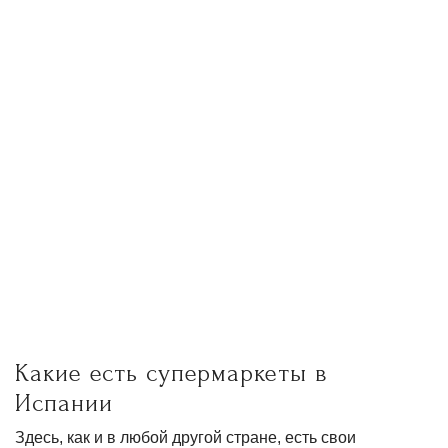
Какие есть супермаркеты в
Испании
Здесь, как и в любой другой стране, есть свои