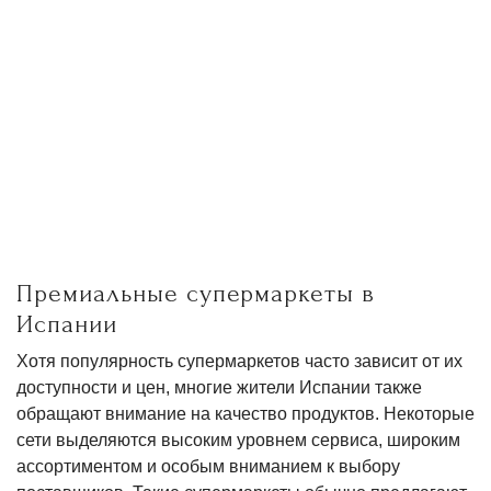
Премиальные супермаркеты в
Испании
Хотя популярность супермаркетов часто зависит от их
доступности и цен, многие жители Испании также
обращают внимание на качество продуктов. Некоторые
сети выделяются высоким уровнем сервиса, широким
ассортиментом и особым вниманием к выбору