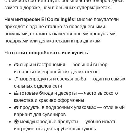
стоимость соответствует: большинство товаров здесь
заметно дороже, чем в обычных супермаркетах.
Чем интересен El Corte Inglés:
многие покупатели
приходят сюда не столько за повседневными
покупками, сколько за качественными продуктами,
подарками или деликатесами к праздникам.
Что стоит попробовать или купить:
🧀 сыры и гастрономия — большой выбор
испанских и европейских деликатесов
🍤 морепродукты и свежая рыба — один из самых
сильных отделов сети
🍰 готовые блюда и десерты — часто высокого
качества и красиво оформлены
🎁 продукты в подарочных упаковках — отличный
вариант для сувениров
🌍 международные продукты — удобно искать
ингредиенты для зарубежных кухонь