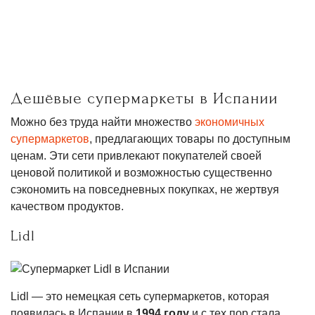
Дешёвые супермаркеты в Испании
Можно без труда найти множество
экономичных
супермаркетов
, предлагающих товары по доступным
ценам. Эти сети привлекают покупателей своей
ценовой политикой и возможностью существенно
сэкономить на повседневных покупках, не жертвуя
качеством продуктов.
Lidl
Lidl — это немецкая сеть супермаркетов, которая
появилась в Испании в
1994 году
и с тех пор стала