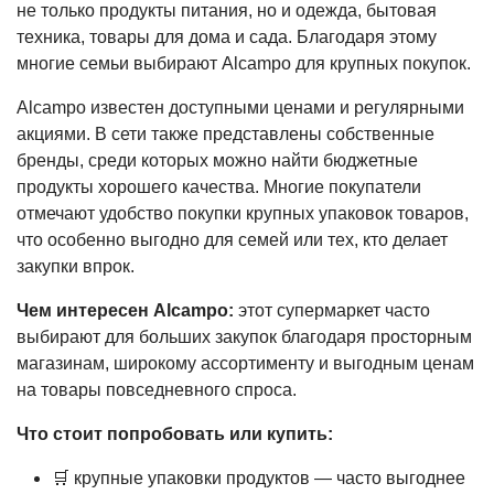
не только продукты питания, но и одежда, бытовая
техника, товары для дома и сада. Благодаря этому
многие семьи выбирают Alcampo для крупных покупок.
Alcampo известен доступными ценами и регулярными
акциями. В сети также представлены собственные
бренды, среди которых можно найти бюджетные
продукты хорошего качества. Многие покупатели
отмечают удобство покупки крупных упаковок товаров,
что особенно выгодно для семей или тех, кто делает
закупки впрок.
Чем интересен Alcampo:
этот супермаркет часто
выбирают для больших закупок благодаря просторным
магазинам, широкому ассортименту и выгодным ценам
на товары повседневного спроса.
Что стоит попробовать или купить:
🛒 крупные упаковки продуктов — часто выгоднее