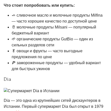
Что стоит попробовать или купить:
🧈 сливочное масло и молочные продукты Milfina
— часто хорошее качество по доступной цене
🥛 молочные продукты Milsani — популярный
бюджетный вариант
🌱 органические продукты GutBio — один из
сильных разделов сети
🥬 овощи и фрукты — часто выгодные
предложения по цене
🍕 замороженные продукты — удобный вариант
для быстрых ужинов
Dia
Dia — это одна из крупнейших сетей дискаунтеров в
Испании. Первый супермаркет Dia был открыт в 1979