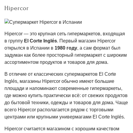
Hipercor
Hipercor — это крупная сеть гипермаркетов, входящая
в группу
El Corte Inglés
. Первый магазин Hipercor
открылся в Испании в
1980 году
, а сам формат был
задуман как более просторный гипермаркет с широким
ассортиментом продуктов и товаров для дома.
В отличие от классических супермаркетов El Corte
Inglés, магазины Hipercor обычно имеют большие
площади и напоминают современные гипермаркеты,
где можно купить практически всё: от свежих продуктов
до бытовой техники, одежды и товаров для дома. Чаще
всего Hipercor располагается рядом с торговыми
центрами или крупными универмагами El Corte Inglés.
Hipercor считается магазином с хорошим качеством