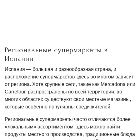
Региональные супермаркеты в
Испании
Испания — большая и разнообразная страна, и
расположение супермаркетов здесь во многом зависит
от региона. Хотя крупные сети, такие как Mercadona или
Carrefour, распространены по всей территории, во
многих областях существуют свои местные магазины,
которые особенно популярны среди жителей.
Региональные супермаркеты часто отличаются более
«локальным» ассортиментом: здесь можно найти
продукты местного производства, традиционные блюда