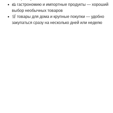
🧀 гастрономию и импортные продукты — хороший
выбор необычных товаров
🛒 товары для дома и крупные покупки — удобно
закупаться сразу на несколько дней или неделю