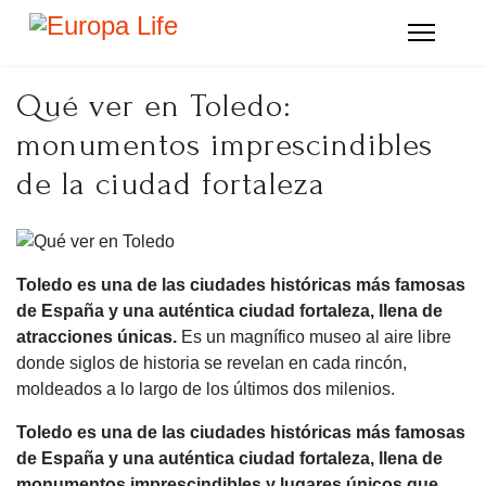
Qué ver en Toledo:
monumentos imprescindibles
de la ciudad fortaleza
Toledo es una de las ciudades históricas más famosas
de España y una auténtica ciudad fortaleza, llena de
atracciones únicas.
Es un magnífico museo al aire libre
donde siglos de historia se revelan en cada rincón,
moldeados a lo largo de los últimos dos milenios.
Toledo es una de las ciudades históricas más famosas
de España y una auténtica ciudad fortaleza, llena de
monumentos imprescindibles y lugares únicos que