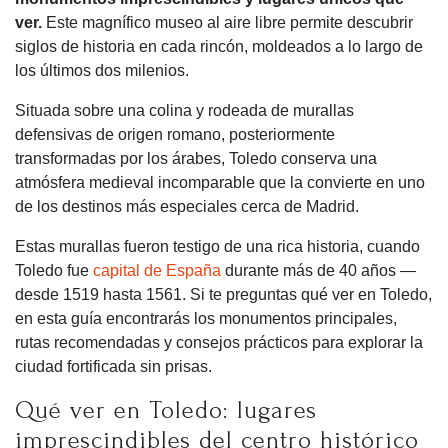
ver.
Este magnífico museo al aire libre permite descubrir
siglos de historia en cada rincón, moldeados a lo largo de
los últimos dos milenios.
Situada sobre una colina y rodeada de murallas
defensivas de origen romano, posteriormente
transformadas por los árabes, Toledo conserva una
atmósfera medieval incomparable que la convierte en uno
de los destinos más especiales cerca de Madrid.
Estas murallas fueron testigo de una rica historia, cuando
Toledo fue
capital de España
durante más de 40 años —
desde 1519 hasta 1561. Si te preguntas qué ver en Toledo,
en esta guía encontrarás los monumentos principales,
rutas recomendadas y consejos prácticos para explorar la
ciudad fortificada sin prisas.
Qué ver en Toledo: lugares
imprescindibles del centro histórico