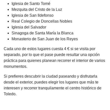
Iglesia de Santo Tomé
Mezquita del Cristo de la Luz
Iglesia de San Ildefonso
Real Colegio de Doncellas Nobles
Iglesia del Salvador
Sinagoga de Santa María la Blanca
Monasterio de San Juan de los Reyes
Cada uno de estos lugares cuesta 4 € si se visita por
separado, por lo que el pase puede resultar una opción
práctica para quienes planean recorrer el interior de varios
monumentos.
Si prefieres descubrir la ciudad paseando y disfrutarla
desde el exterior, puedes elegir los lugares que más te
interesen y recorrer tranquilamente el centro histórico de
Toledo.