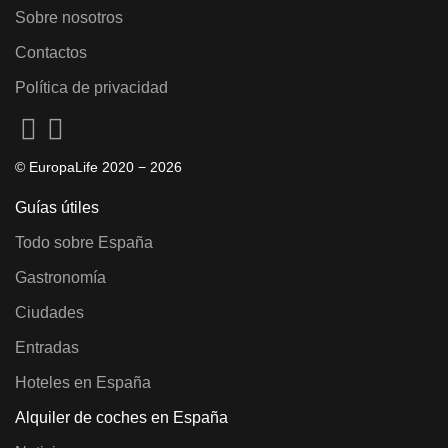
Sobre nosotros
Contactos
Política de privacidad
© EuropaLife 2020 −
2026
Guías útiles
Todo sobre España
Gastronomía
Ciudades
Entradas
Hoteles en España
Alquiler de coches en España