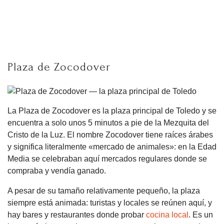
Plaza de Zocodover
La Plaza de Zocodover es la plaza principal de Toledo y se
encuentra a solo unos 5 minutos a pie de la Mezquita del
Cristo de la Luz. El nombre Zocodover tiene raíces árabes
y significa literalmente «mercado de animales»: en la Edad
Media se celebraban aquí mercados regulares donde se
compraba y vendía ganado.
A pesar de su tamaño relativamente pequeño, la plaza
siempre está animada: turistas y locales se reúnen aquí, y
hay bares y restaurantes donde probar
cocina local
. Es un