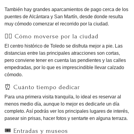
También hay grandes aparcamientos de pago cerca de los
puentes de Alcántara y San Martín, desde donde resulta
muy cómodo comenzar el recorrido por la ciudad.
🚶‍♀️ Cómo moverse por la ciudad
El centro histórico de Toledo se disfruta mejor a pie. Las
distancias entre las principales atracciones son cortas,
pero conviene tener en cuenta las pendientes y las calles
empedradas, por lo que es imprescindible llevar calzado
cómodo.
⏰ Cuánto tiempo dedicar
Para una primera visita tranquila, lo ideal es reservar al
menos medio día, aunque lo mejor es dedicarle un día
completo. Así podrás ver los principales lugares de interés,
pasear sin prisas, hacer fotos y sentarte en alguna terraza.
🎟 Entradas y museos