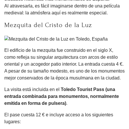
Al atravesarla, es fácil imaginarse dentro de una película
medieval: la atmósfera aquí es realmente especial.
Mezquita del Cristo de la Luz
El edificio de la mezquita fue construido en el siglo X,
como refleja su singular arquitectura con arcos de estilo
oriental y un acogedor patio interior. La entrada cuesta 4 €.
A pesar de su tamaño modesto, es uno de los monumentos
mejor conservados de la época musulmana en la ciudad.
La visita está incluida en el
Toledo Tourist Pass (una
entrada combinada para monumentos, normalmente
emitida en forma de pulsera)
.
El pase cuesta 12 € e incluye acceso a los siguientes
lugares: