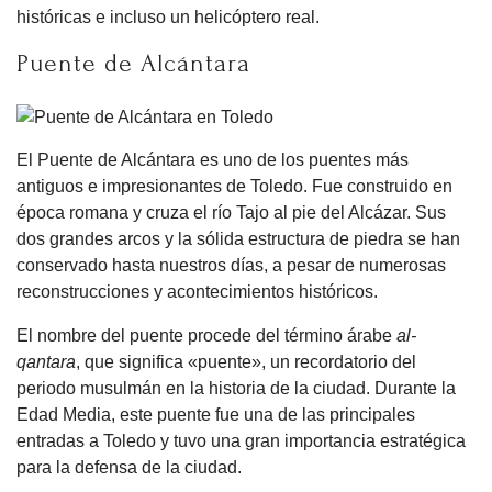
históricas e incluso un helicóptero real.
Puente de Alcántara
El Puente de Alcántara es uno de los puentes más
antiguos e impresionantes de Toledo. Fue construido en
época romana y cruza el río Tajo al pie del Alcázar. Sus
dos grandes arcos y la sólida estructura de piedra se han
conservado hasta nuestros días, a pesar de numerosas
reconstrucciones y acontecimientos históricos.
El nombre del puente procede del término árabe
al-
qantara
, que significa «puente», un recordatorio del
periodo musulmán en la historia de la ciudad. Durante la
Edad Media, este puente fue una de las principales
entradas a Toledo y tuvo una gran importancia estratégica
para la defensa de la ciudad.