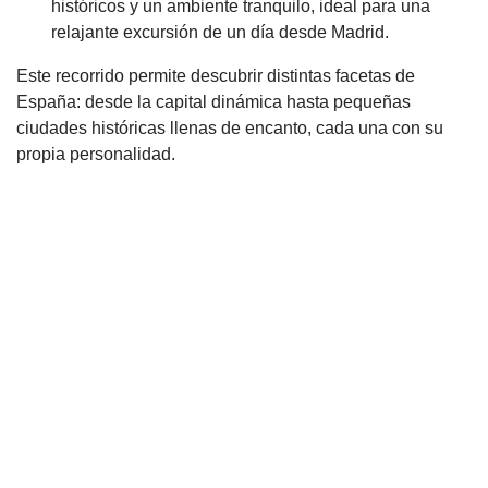
históricos y un ambiente tranquilo, ideal para una
relajante excursión de un día desde Madrid.
Este recorrido permite descubrir distintas facetas de
España: desde la capital dinámica hasta pequeñas
ciudades históricas llenas de encanto, cada una con su
propia personalidad.