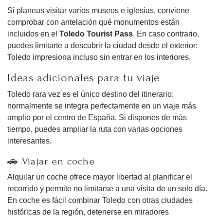
Si planeas visitar varios museos e iglesias, conviene
comprobar con antelación qué monumentos están
incluidos en el
Toledo Tourist Pass
. En caso contrario,
puedes limitarte a descubrir la ciudad desde el exterior:
Toledo impresiona incluso sin entrar en los interiores.
Ideas adicionales para tu viaje
Toledo rara vez es el único destino del itinerario:
normalmente se integra perfectamente en un viaje más
amplio por el centro de España. Si dispones de más
tiempo, puedes ampliar la ruta con varias opciones
interesantes.
🚗 Viajar en coche
Alquilar un coche ofrece mayor libertad al planificar el
recorrido y permite no limitarse a una visita de un solo día.
En coche es fácil combinar Toledo con otras ciudades
históricas de la región, detenerse en miradores