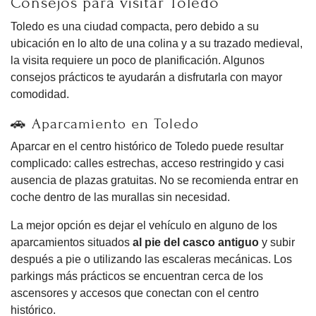
Consejos para visitar Toledo
Toledo es una ciudad compacta, pero debido a su
ubicación en lo alto de una colina y a su trazado medieval,
la visita requiere un poco de planificación. Algunos
consejos prácticos te ayudarán a disfrutarla con mayor
comodidad.
🚗 Aparcamiento en Toledo
Aparcar en el centro histórico de Toledo puede resultar
complicado: calles estrechas, acceso restringido y casi
ausencia de plazas gratuitas. No se recomienda entrar en
coche dentro de las murallas sin necesidad.
La mejor opción es dejar el vehículo en alguno de los
aparcamientos situados
al pie del casco antiguo
y subir
después a pie o utilizando las escaleras mecánicas. Los
parkings más prácticos se encuentran cerca de los
ascensores y accesos que conectan con el centro
histórico.