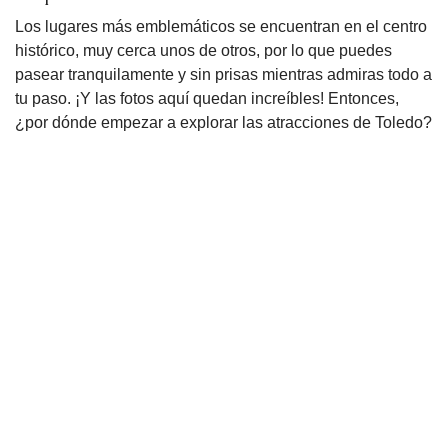
Los lugares más emblemáticos se encuentran en el centro
histórico, muy cerca unos de otros, por lo que puedes
pasear tranquilamente y sin prisas mientras admiras todo a
tu paso. ¡Y las fotos aquí quedan increíbles! Entonces,
¿por dónde empezar a explorar las atracciones de Toledo?