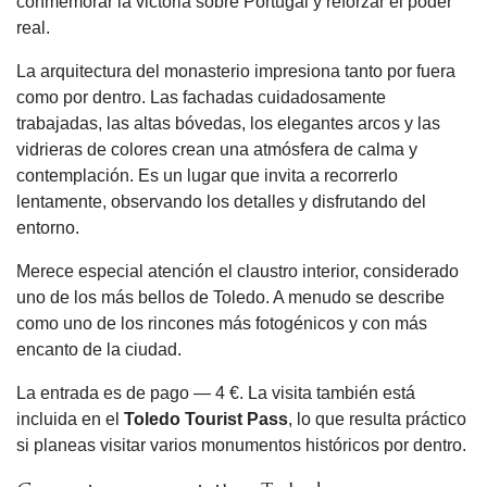
conmemorar la victoria sobre Portugal y reforzar el poder
real.
La arquitectura del monasterio impresiona tanto por fuera
como por dentro. Las fachadas cuidadosamente
trabajadas, las altas bóvedas, los elegantes arcos y las
vidrieras de colores crean una atmósfera de calma y
contemplación. Es un lugar que invita a recorrerlo
lentamente, observando los detalles y disfrutando del
entorno.
Merece especial atención el claustro interior, considerado
uno de los más bellos de Toledo. A menudo se describe
como uno de los rincones más fotogénicos y con más
encanto de la ciudad.
La entrada es de pago — 4 €. La visita también está
incluida en el
Toledo Tourist Pass
, lo que resulta práctico
si planeas visitar varios monumentos históricos por dentro.