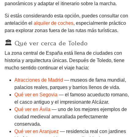
panorámicos y adaptar el itinerario sobre la marcha.
Si estás considerando esta opción, puedes consultar con
antelación el
alquiler de coches
, especialmente práctico
para explorar zonas fuera de las rutas más turísticas.
🏛 Qué ver cerca de Toledo
La zona central de España está llena de ciudades con
historia y arquitectura únicas. Después de Toledo, tiene
mucho sentido continuar el viaje hacia:
Atracciones de Madrid
— museos de fama mundial,
palacios reales, parques y barrios llenos de vida.
Qué ver en Segovia
— el famoso acueducto romano,
el casco antiguo y el impresionante Alcázar.
Qué ver en Ávila
— uno de los mejores ejemplos de
ciudad medieval amurallada perfectamente
conservada.
Qué ver en Aranjuez
— residencia real con jardines