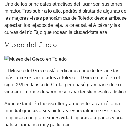
Uno de los principales atractivos del lugar son sus torres
mirador. Tras subir a lo alto, podrás disfrutar de algunas de
las mejores vistas panorámicas de Toledo: desde arriba se
aprecian los tejados de teja, la catedral, el Alcázar y las
curvas del río Tajo que rodean la ciudad-fortaleza.
Museo del Greco
El Museo del Greco está dedicado a uno de los artistas
más famosos vinculados a Toledo. El Greco nació en el
siglo XVI en la isla de Creta, pero pasó gran parte de su
vida aquí, donde desarrolló su característico estilo artístico.
Aunque también fue escultor y arquitecto, alcanzó fama
mundial gracias a sus pinturas, especialmente escenas
religiosas con gran expresividad, figuras alargadas y una
paleta cromática muy particular.