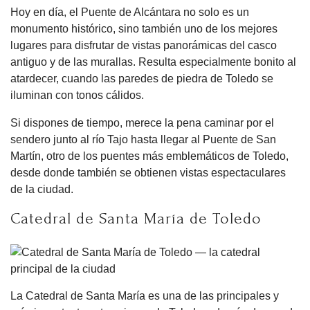
Hoy en día, el Puente de Alcántara no solo es un
monumento histórico, sino también uno de los mejores
lugares para disfrutar de vistas panorámicas del casco
antiguo y de las murallas. Resulta especialmente bonito al
atardecer, cuando las paredes de piedra de Toledo se
iluminan con tonos cálidos.
Si dispones de tiempo, merece la pena caminar por el
sendero junto al río Tajo hasta llegar al Puente de San
Martín, otro de los puentes más emblemáticos de Toledo,
desde donde también se obtienen vistas espectaculares
de la ciudad.
Catedral de Santa María de Toledo
La Catedral de Santa María es una de las principales y