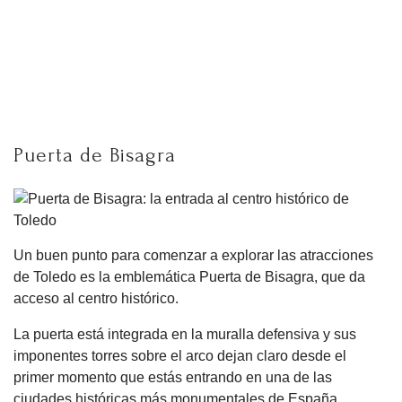
Puerta de Bisagra
Un buen punto para comenzar a explorar las atracciones
de Toledo es la emblemática Puerta de Bisagra, que da
acceso al centro histórico.
La puerta está integrada en la muralla defensiva y sus
imponentes torres sobre el arco dejan claro desde el
primer momento que estás entrando en una de las
ciudades históricas más monumentales de España.