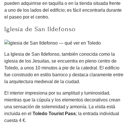
pueden adquirirse en taquilla o en la tienda situada frente
a uno de los lados del edificio; es fácil encontrarla durante
el paseo por el centro.
Iglesia de San Ildefonso
La Iglesia de San Ildefonso, también conocida como la
iglesia de los Jesuitas, se encuentra en pleno centro de
Toledo, a unos 10 minutos a pie de la catedral. El edificio
fue construido en estilo barroco y destaca claramente entre
la arquitectura medieval de la ciudad.
El interior impresiona por su amplitud y luminosidad,
mientras que la cúpula y los elementos decorativos crean
una sensación de solemnidad y armonía. La visita está
incluida en el
Toledo Tourist Pass
; la entrada individual
cuesta 4 €.