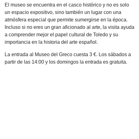
El museo se encuentra en el casco histórico y no es solo
un espacio expositivo, sino también un lugar con una
atmósfera especial que permite sumergirse en la época.
Incluso si no eres un gran aficionado al arte, la visita ayuda
a comprender mejor el papel cultural de Toledo y su
importancia en la historia del arte español.
La entrada al Museo del Greco cuesta 3 €. Los sábados a
partir de las 14:00 y los domingos la entrada es gratuita.