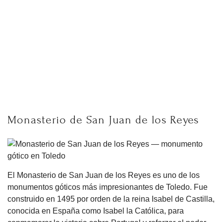
Monasterio de San Juan de los Reyes
El Monasterio de San Juan de los Reyes es uno de los
monumentos góticos más impresionantes de Toledo. Fue
construido en 1495 por orden de la reina Isabel de Castilla,
conocida en España como Isabel la Católica, para