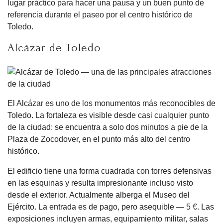
lugar práctico para hacer una pausa y un buen punto de
referencia durante el paseo por el centro histórico de
Toledo.
Alcázar de Toledo
El Alcázar es uno de los monumentos más reconocibles de
Toledo. La fortaleza es visible desde casi cualquier punto
de la ciudad: se encuentra a solo dos minutos a pie de la
Plaza de Zocodover, en el punto más alto del centro
histórico.
El edificio tiene una forma cuadrada con torres defensivas
en las esquinas y resulta impresionante incluso visto
desde el exterior. Actualmente alberga el Museo del
Ejército. La entrada es de pago, pero asequible — 5 €. Las
exposiciones incluyen armas, equipamiento militar, salas