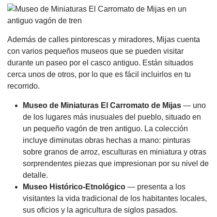
Además de calles pintorescas y miradores, Mijas cuenta
con varios pequeños museos que se pueden visitar
durante un paseo por el casco antiguo. Están situados
cerca unos de otros, por lo que es fácil incluirlos en tu
recorrido.
Museo de Miniaturas El Carromato de Mijas
— uno
de los lugares más inusuales del pueblo, situado en
un pequeño vagón de tren antiguo. La colección
incluye diminutas obras hechas a mano: pinturas
sobre granos de arroz, esculturas en miniatura y otras
sorprendentes piezas que impresionan por su nivel de
detalle.
Museo Histórico-Etnológico
— presenta a los
visitantes la vida tradicional de los habitantes locales,
sus oficios y la agricultura de siglos pasados.