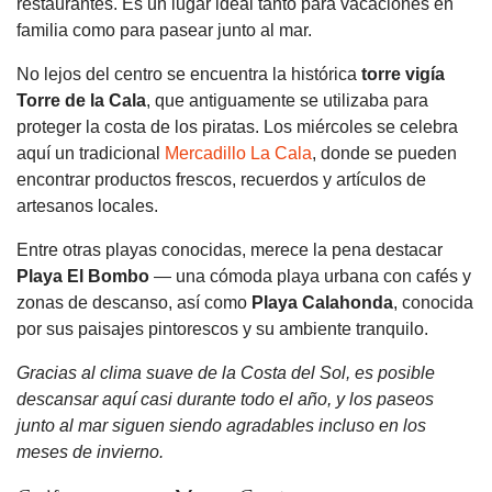
restaurantes. Es un lugar ideal tanto para vacaciones en
familia como para pasear junto al mar.
No lejos del centro se encuentra la histórica
torre vigía
Torre de la Cala
, que antiguamente se utilizaba para
proteger la costa de los piratas. Los miércoles se celebra
aquí un tradicional
Mercadillo La Cala
, donde se pueden
encontrar productos frescos, recuerdos y artículos de
artesanos locales.
Entre otras playas conocidas, merece la pena destacar
Playa El Bombo
— una cómoda playa urbana con cafés y
zonas de descanso, así como
Playa Calahonda
, conocida
por sus paisajes pintorescos y su ambiente tranquilo.
Gracias al clima suave de la Costa del Sol, es posible
descansar aquí casi durante todo el año, y los paseos
junto al mar siguen siendo agradables incluso en los
meses de invierno.