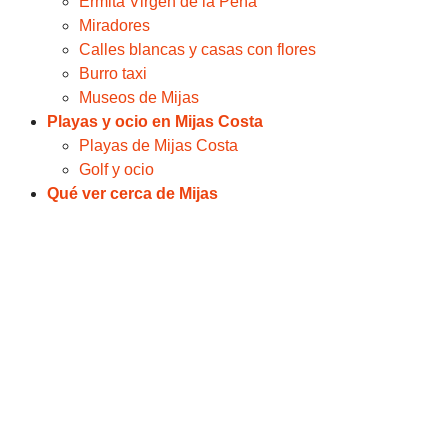
Ermita Virgen de la Peña
Miradores
Calles blancas y casas con flores
Burro taxi
Museos de Mijas
Playas y ocio en Mijas Costa
Playas de Mijas Costa
Golf y ocio
Qué ver cerca de Mijas