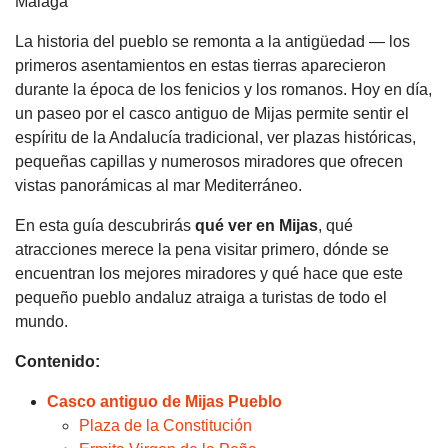
La historia del pueblo se remonta a la antigüedad — los
primeros asentamientos en estas tierras aparecieron
durante la época de los fenicios y los romanos. Hoy en día,
un paseo por el casco antiguo de Mijas permite sentir el
espíritu de la Andalucía tradicional, ver plazas históricas,
pequeñas capillas y numerosos miradores que ofrecen
vistas panorámicas al mar Mediterráneo.
En esta guía descubrirás
qué ver en Mijas
, qué
atracciones merece la pena visitar primero, dónde se
encuentran los mejores miradores y qué hace que este
pequeño pueblo andaluz atraiga a turistas de todo el
mundo.
Contenido:
Casco antiguo de Mijas Pueblo
Plaza de la Constitución