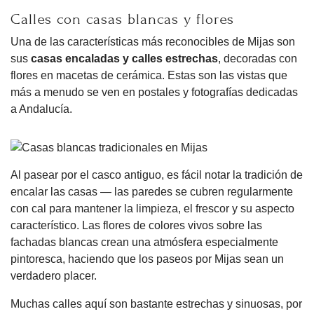
Calles con casas blancas y flores
Una de las características más reconocibles de Mijas son
sus
casas encaladas y calles estrechas
, decoradas con
flores en macetas de cerámica. Estas son las vistas que
más a menudo se ven en postales y fotografías dedicadas
a Andalucía.
Al pasear por el casco antiguo, es fácil notar la tradición de
encalar las casas — las paredes se cubren regularmente
con cal para mantener la limpieza, el frescor y su aspecto
característico. Las flores de colores vivos sobre las
fachadas blancas crean una atmósfera especialmente
pintoresca, haciendo que los paseos por Mijas sean un
verdadero placer.
Muchas calles aquí son bastante estrechas y sinuosas, por