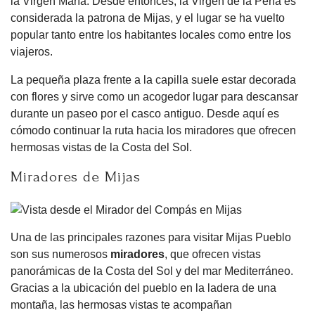
la Virgen María. Desde entonces, la Virgen de la Peña es
considerada la patrona de Mijas, y el lugar se ha vuelto
popular tanto entre los habitantes locales como entre los
viajeros.
La pequeña plaza frente a la capilla suele estar decorada
con flores y sirve como un acogedor lugar para descansar
durante un paseo por el casco antiguo. Desde aquí es
cómodo continuar la ruta hacia los miradores que ofrecen
hermosas vistas de la Costa del Sol.
Miradores de Mijas
Una de las principales razones para visitar Mijas Pueblo
son sus numerosos
miradores
, que ofrecen vistas
panorámicas de la Costa del Sol y del mar Mediterráneo.
Gracias a la ubicación del pueblo en la ladera de una
montaña, las hermosas vistas te acompañan