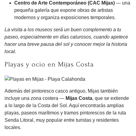
Centro de Arte Contemporáneo (CAC Mijas)
— una
pequeña galería que expone obras de artistas
modernos y organiza exposiciones temporales.
La visita a los museos será un buen complemento a tu
paseo, especialmente en días calurosos, cuando apetece
hacer una breve pausa del sol y conocer mejor la historia
local.
Playas y ocio en Mijas Costa
Además del pintoresco casco antiguo, Mijas también
incluye una zona costera —
Mijas Costa
, que se extiende
a lo largo de la Costa del Sol. Aquí encontrarás amplias
playas, paseos marítimos y tramos pintorescos de la ruta
Senda Litoral, muy popular entre turistas y residentes
locales.