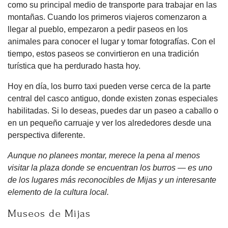
como su principal medio de transporte para trabajar en las
montañas. Cuando los primeros viajeros comenzaron a
llegar al pueblo, empezaron a pedir paseos en los
animales para conocer el lugar y tomar fotografías. Con el
tiempo, estos paseos se convirtieron en una tradición
turística que ha perdurado hasta hoy.
Hoy en día, los burro taxi pueden verse cerca de la parte
central del casco antiguo, donde existen zonas especiales
habilitadas. Si lo deseas, puedes dar un paseo a caballo o
en un pequeño carruaje y ver los alrededores desde una
perspectiva diferente.
Aunque no planees montar, merece la pena al menos
visitar la plaza donde se encuentran los burros — es uno
de los lugares más reconocibles de Mijas y un interesante
elemento de la cultura local.
Museos de Mijas