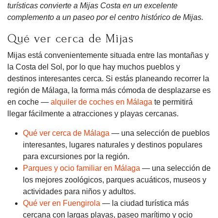
turísticas convierte a Mijas Costa en un excelente
complemento a un paseo por el centro histórico de Mijas.
Qué ver cerca de Mijas
Mijas está convenientemente situada entre las montañas y
la Costa del Sol, por lo que hay muchos pueblos y
destinos interesantes cerca. Si estás planeando recorrer la
región de Málaga, la forma más cómoda de desplazarse es
en coche —
alquiler de coches en Málaga
te permitirá
llegar fácilmente a atracciones y playas cercanas.
Qué ver cerca de Málaga
— una selección de pueblos
interesantes, lugares naturales y destinos populares
para excursiones por la región.
Parques y ocio familiar en Málaga
— una selección de
los mejores zoológicos, parques acuáticos, museos y
actividades para niños y adultos.
Qué ver en Fuengirola
— la ciudad turística más
cercana con largas playas, paseo marítimo y ocio