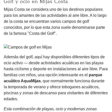
Golf y ocio en Mijas Costa
Mijas Costa se considera uno de los destinos populares
para los amantes de las actividades al aire libre. A lo largo
de la costa se encuentran varios campos de golf
conocidos, por lo que esta zona suele denominarse parte
de la famosa "Costa del Golf".
Además del golf, aquí hay disponibles diferentes tipos de
ocio activo — desde actividades acuáticas en las playas
hasta ciclismo y deporte en instalaciones al aire libre. Para
familias con niños, una opción interesante es el
parque
acuático AquaMijas
, que normalmente funciona durante
la temporada de verano y ofrece toboganes acuáticos,
piscinas y zonas de descanso para visitantes de diferentes
edades.
Esta combinación de playas, ocio y modernas zonas