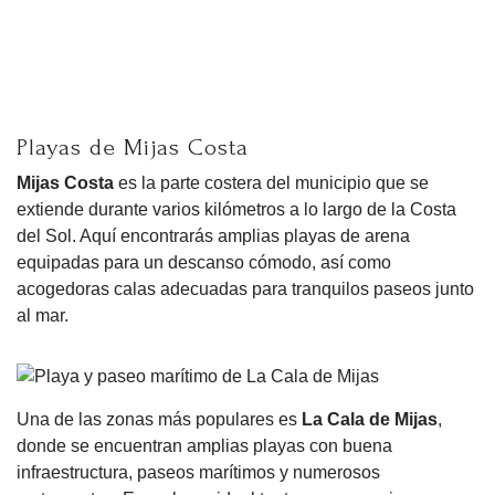
Playas de Mijas Costa
Mijas Costa
es la parte costera del municipio que se
extiende durante varios kilómetros a lo largo de la Costa
del Sol. Aquí encontrarás amplias playas de arena
equipadas para un descanso cómodo, así como
acogedoras calas adecuadas para tranquilos paseos junto
al mar.
Una de las zonas más populares es
La Cala de Mijas
,
donde se encuentran amplias playas con buena
infraestructura, paseos marítimos y numerosos