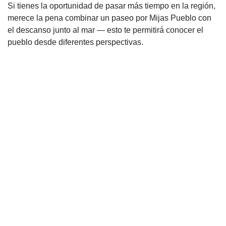
Si tienes la oportunidad de pasar más tiempo en la región,
merece la pena combinar un paseo por Mijas Pueblo con
el descanso junto al mar — esto te permitirá conocer el
pueblo desde diferentes perspectivas.