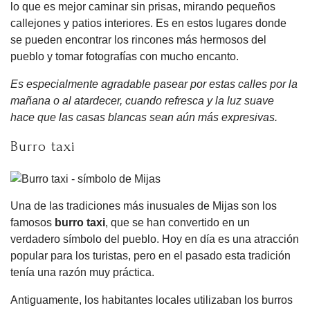
lo que es mejor caminar sin prisas, mirando pequeños
callejones y patios interiores. Es en estos lugares donde
se pueden encontrar los rincones más hermosos del
pueblo y tomar fotografías con mucho encanto.
Es especialmente agradable pasear por estas calles por la
mañana o al atardecer, cuando refresca y la luz suave
hace que las casas blancas sean aún más expresivas.
Burro taxi
Una de las tradiciones más inusuales de Mijas son los
famosos
burro taxi
, que se han convertido en un
verdadero símbolo del pueblo. Hoy en día es una atracción
popular para los turistas, pero en el pasado esta tradición
tenía una razón muy práctica.
Antiguamente, los habitantes locales utilizaban los burros