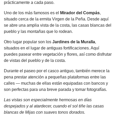
prácticamente a cada paso.
Uno de los más famosos es el
Mirador del Compás
,
situado cerca de la ermita Virgen de la Peña. Desde aquí
se abre una amplia vista de la costa, las casas blancas del
pueblo y las montañas que lo rodean.
Otro lugar popular son los
Jardines de la Muralla
,
situados en el lugar de antiguas fortificaciones. Aquí
puedes pasear entre vegetación y flores, así como disfrutar
de vistas del pueblo y de la costa.
Durante el paseo por el casco antiguo, también merece la
pena prestar atención a pequeñas plataformas entre las
calles — muchas de ellas están equipadas con bancos y
son perfectas para una breve parada y tomar fotografías.
Las vistas son especialmente hermosas en días
despejados y al atardecer, cuando el sol tiñe las casas
blancas de Mijas con suaves tonos dorados.