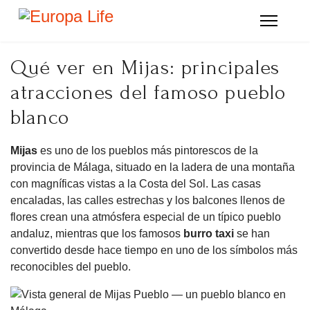
Qué ver en Mijas: principales
atracciones del famoso pueblo
blanco
Mijas
es uno de los pueblos más pintorescos de la
provincia de Málaga, situado en la ladera de una montaña
con magníficas vistas a la Costa del Sol. Las casas
encaladas, las calles estrechas y los balcones llenos de
flores crean una atmósfera especial de un típico pueblo
andaluz, mientras que los famosos
burro taxi
se han
convertido desde hace tiempo en uno de los símbolos más
reconocibles del pueblo.