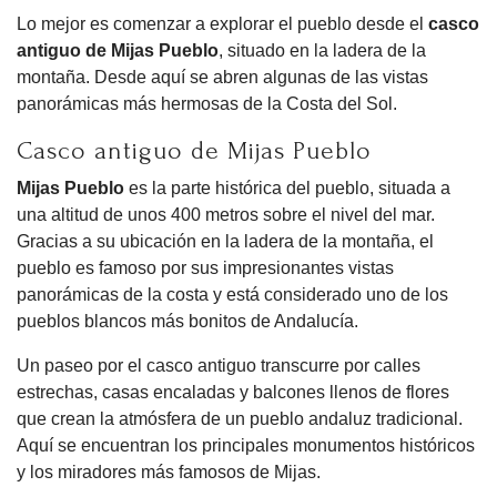
Lo mejor es comenzar a explorar el pueblo desde el
casco
antiguo de Mijas Pueblo
, situado en la ladera de la
montaña. Desde aquí se abren algunas de las vistas
panorámicas más hermosas de la Costa del Sol.
Casco antiguo de Mijas Pueblo
Mijas Pueblo
es la parte histórica del pueblo, situada a
una altitud de unos 400 metros sobre el nivel del mar.
Gracias a su ubicación en la ladera de la montaña, el
pueblo es famoso por sus impresionantes vistas
panorámicas de la costa y está considerado uno de los
pueblos blancos más bonitos de Andalucía.
Un paseo por el casco antiguo transcurre por calles
estrechas, casas encaladas y balcones llenos de flores
que crean la atmósfera de un pueblo andaluz tradicional.
Aquí se encuentran los principales monumentos históricos
y los miradores más famosos de Mijas.