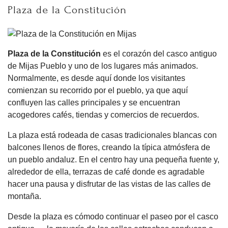
Plaza de la Constitución
Plaza de la Constitución
es el corazón del casco antiguo
de Mijas Pueblo y uno de los lugares más animados.
Normalmente, es desde aquí donde los visitantes
comienzan su recorrido por el pueblo, ya que aquí
confluyen las calles principales y se encuentran
acogedores cafés, tiendas y comercios de recuerdos.
La plaza está rodeada de casas tradicionales blancas con
balcones llenos de flores, creando la típica atmósfera de
un pueblo andaluz. En el centro hay una pequeña fuente y,
alrededor de ella, terrazas de café donde es agradable
hacer una pausa y disfrutar de las vistas de las calles de
montaña.
Desde la plaza es cómodo continuar el paseo por el casco