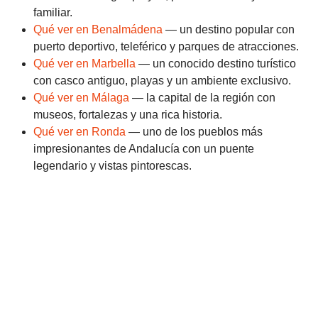
familiar.
Qué ver en Benalmádena
— un destino popular con
puerto deportivo, teleférico y parques de atracciones.
Qué ver en Marbella
— un conocido destino turístico
con casco antiguo, playas y un ambiente exclusivo.
Qué ver en Málaga
— la capital de la región con
museos, fortalezas y una rica historia.
Qué ver en Ronda
— uno de los pueblos más
impresionantes de Andalucía con un puente
legendario y vistas pintorescas.