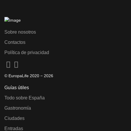
Sobre nosotros
Contactos
Política de privacidad
© EuropaLife 2020 −
2026
Guías útiles
Todo sobre España
Gastronomía
Ciudades
Entradas