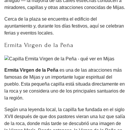
antiguo — la mayoría de las calles estrechas conducen a
miradores, capillas y otras atracciones conocidas de Mijas.
Cerca de la plaza se encuentra el edificio del
ayuntamiento y, durante los días festivos, aquí se celebran
ferias y eventos locales.
Ermita Virgen de la Peña
Ermita Virgen de la Peña
es una de las atracciones más
famosas de Mijas y un importante lugar espiritual del
pueblo. Esta pequeña capilla está situada directamente en
la roca y se considera uno de los principales santuarios de
la región.
Según una leyenda local, la capilla fue fundada en el siglo
XVII después de que dos pastores vieran una luz que salía
de la roca, donde más tarde se descubrió una imagen de