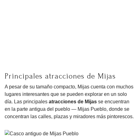
Principales atracciones de Mijas
A pesar de su tamaño compacto, Mijas cuenta con muchos
lugares interesantes que se pueden explorar en un solo
día. Las principales
atracciones de Mijas
se encuentran
en la parte antigua del pueblo — Mijas Pueblo, donde se
concentran las calles, plazas y miradores más pintorescos.