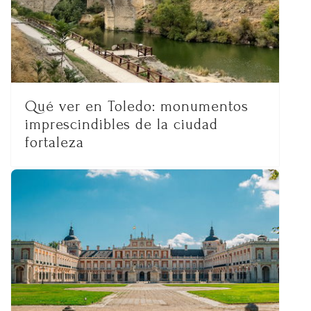
Qué ver en Toledo: monumentos
imprescindibles de la ciudad
fortaleza