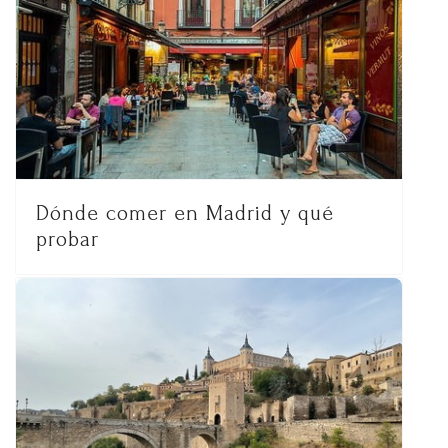
Dónde comer en Madrid y qué
probar