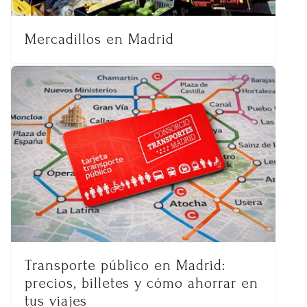
Mercadillos en Madrid
Transporte público en Madrid:
precios, billetes y cómo ahorrar en
tus viajes