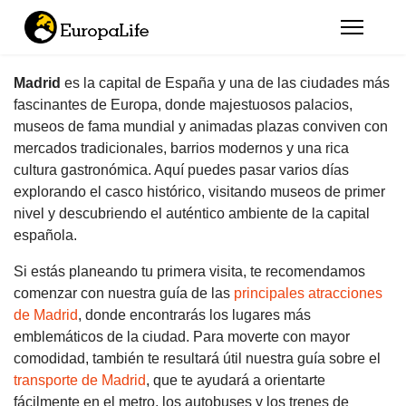
Madrid
es la capital de España y una de las ciudades más
fascinantes de Europa, donde majestuosos palacios,
museos de fama mundial y animadas plazas conviven con
mercados tradicionales, barrios modernos y una rica
cultura gastronómica. Aquí puedes pasar varios días
explorando el casco histórico, visitando museos de primer
nivel y descubriendo el auténtico ambiente de la capital
española.
Si estás planeando tu primera visita, te recomendamos
comenzar con nuestra guía de las
principales atracciones
de Madrid
, donde encontrarás los lugares más
emblemáticos de la ciudad. Para moverte con mayor
comodidad, también te resultará útil nuestra guía sobre el
transporte de Madrid
, que te ayudará a orientarte
fácilmente en el metro, los autobuses y los trenes de