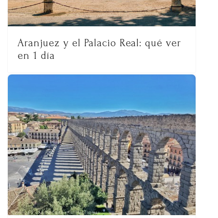
Aranjuez y el Palacio Real: qué ver
en 1 día