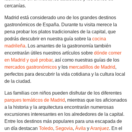
cercanías.
Madrid está considerado uno de los grandes destinos
gastronómicos de España. Durante tu visita merece la
pena probar los platos tradicionales de la capital, que
podrás descubrir en nuestra guía sobre la
cocina
madrileña
. Los amantes de la gastronomía también
encontrarán útiles nuestros artículos sobre
dónde comer
en Madrid y qué probar
, así como nuestras guías de los
mercados gastronómicos
y los
mercadillos de Madrid
,
perfectos para descubrir la vida cotidiana y la cultura local
de la ciudad.
Las familias con niños pueden disfrutar de los diferentes
parques temáticos de Madrid
, mientras que los aficionados
a la historia y la arquitectura encontrarán numerosas
excursiones interesantes en los alrededores de la capital.
Entre los destinos más populares para una escapada de
un día destacan
Toledo
,
Segovia
,
Ávila
y
Aranjuez
. En el