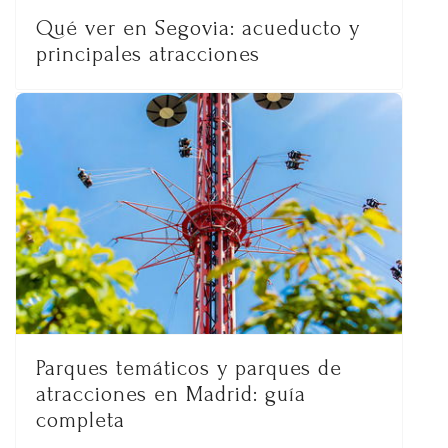
Qué ver en Segovia: acueducto y
principales atracciones
Parques temáticos y parques de
atracciones en Madrid: guía
completa