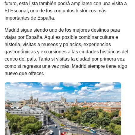
futuro, esta lista también podrá ampliarse con una visita a
El Escorial, uno de los conjuntos históricos más
importantes de España.
Madrid sigue siendo uno de los mejores destinos para
viajar por España. Aquí es posible combinar cultura e
historia, visitas a museos y palacios, experiencias
gastronómicas y excursiones a las ciudades históricas del
centro del país. Tanto si visitas la ciudad por primera vez
como si regresas una vez más, Madrid siempre tiene algo
nuevo que ofrecer.