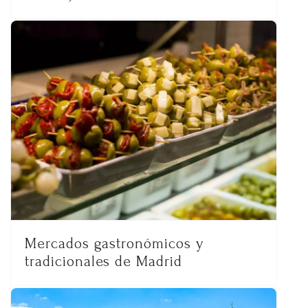
Mercados gastronómicos y
tradicionales de Madrid