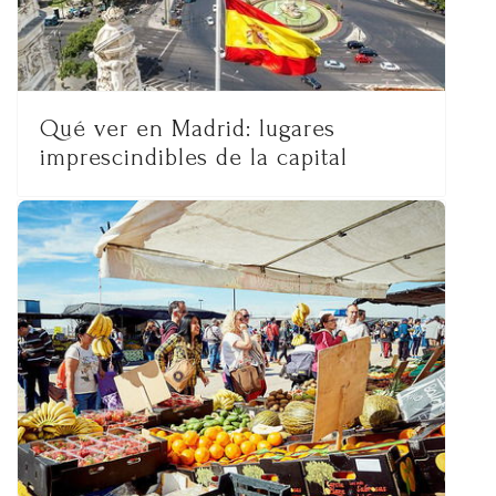
Qué ver en Madrid: lugares
imprescindibles de la capital