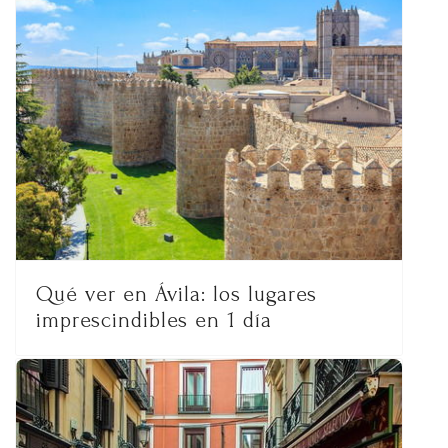
Qué ver en Ávila: los lugares
imprescindibles en 1 día