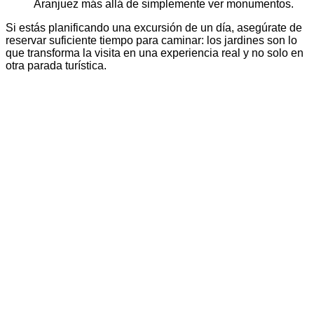
Aranjuez más allá de simplemente ver monumentos.
Si estás planificando una excursión de un día, asegúrate de
reservar suficiente tiempo para caminar: los jardines son lo
que transforma la visita en una experiencia real y no solo en
otra parada turística.