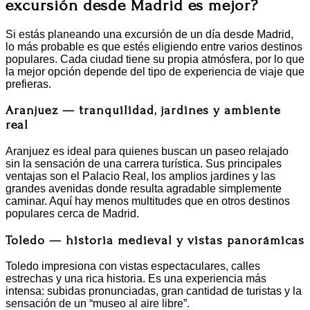
excursión desde Madrid es mejor?
Si estás planeando una excursión de un día desde Madrid,
lo más probable es que estés eligiendo entre varios destinos
populares. Cada ciudad tiene su propia atmósfera, por lo que
la mejor opción depende del tipo de experiencia de viaje que
prefieras.
Aranjuez — tranquilidad, jardines y ambiente
real
Aranjuez es ideal para quienes buscan un paseo relajado
sin la sensación de una carrera turística. Sus principales
ventajas son el Palacio Real, los amplios jardines y las
grandes avenidas donde resulta agradable simplemente
caminar. Aquí hay menos multitudes que en otros destinos
populares cerca de Madrid.
Toledo — historia medieval y vistas panorámicas
Toledo impresiona con vistas espectaculares, calles
estrechas y una rica historia. Es una experiencia más
intensa: subidas pronunciadas, gran cantidad de turistas y la
sensación de un “museo al aire libre”.