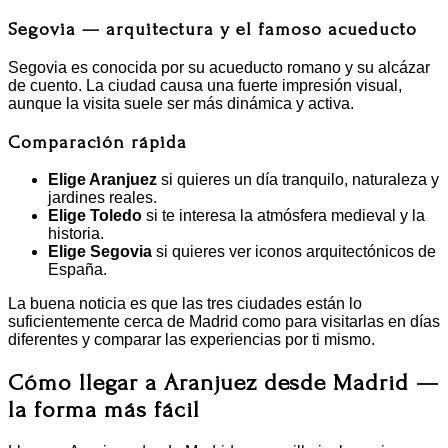
Segovia — arquitectura y el famoso acueducto
Segovia es conocida por su acueducto romano y su alcázar
de cuento. La ciudad causa una fuerte impresión visual,
aunque la visita suele ser más dinámica y activa.
Comparación rápida
Elige Aranjuez
si quieres un día tranquilo, naturaleza y
jardines reales.
Elige Toledo
si te interesa la atmósfera medieval y la
historia.
Elige Segovia
si quieres ver iconos arquitectónicos de
España.
La buena noticia es que las tres ciudades están lo
suficientemente cerca de Madrid como para visitarlas en días
diferentes y comparar las experiencias por ti mismo.
Cómo llegar a Aranjuez desde Madrid —
la forma más fácil