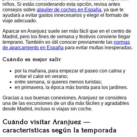
niños. Si estás considerando esta opción, revisa antes
consejos sobre
alquiler de coches en España
, ya que te
ayudará a evitar gastos innecesarios y elegir el formato de
viaje adecuado.
Aparcar en Aranjuez suele ser más fácil que en el centro de
Madrid, pero los fines de semana y festivos conviene llegar
temprano. También es útil conocer previamente las
normas
de aparcamiento en España
para evitar multas inesperadas.
Cuándo es mejor salir
por la mañana, para empezar el paseo con calma y
evitar el calor en verano;
entre semana, si quieres menos turistas;
en primavera, la época más bonita para los jardines.
Gracias a sus buenas conexiones, Aranjuez se considera
una de las excursiones de un día más fáciles y agradables
desde Madrid, incluso si viajas sin coche.
Cuándo visitar Aranjuez —
características según la temporada