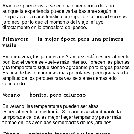
Aranjuez puede visitarse en cualquier época del año,
aunque la experiencia puede variar bastante según la
temporada. La característica principal de la ciudad son sus
jardines, por lo que el momento del viaje influye
directamente en la atmósfera del paseo.
Primavera — la mejor época para una primera
visita
En primavera, los jardines de Aranjuez están especialmente
bonitos: el verde se vuelve más intenso, florecen las plantas
y la temperatura sigue siendo agradable para largos paseos.
Es una de las temporadas más populares, pero gracias a la
amplitud de los parques rara vez se siente demasiado
concurrido.
Verano — bonito, pero caluroso
En verano, las temperaturas pueden ser altas,
especialmente al mediodía. Si planeas visitar durante la
temporada cálida, es mejor llegar temprano y pasar más
tiempo en las avenidas sombreadas de los jardines.