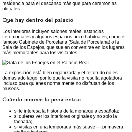
residencia para el descanso más que para ceremonias
oficiales.
Qué hay dentro del palacio
Los interiores incluyen salones reales, estancias
ceremoniales y algunos espacios poco habituales, como el
famoso Gabinete de Porcelana (Sala de Porcelana) o la
Sala de los Espejos, que suelen convertirse en los lugares
más memorables para los visitantes.
La exposición está bien organizada y el recorrido no es
demasiado largo, por lo que la visita no resulta agotadora
incluso para quienes normalmente no disfrutan de los
museos.
Cuándo merece la pena entrar
si te interesa la historia de la monarquía española;
si quieres ver los interiores originales y no solo la
fachada;
si visitas en una temporada más suave — primavera,