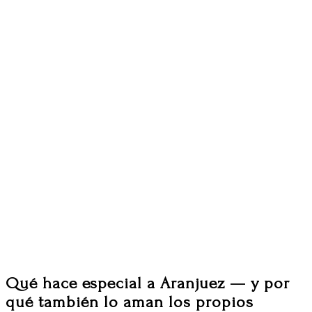
Qué hace especial a Aranjuez — y por
qué también lo aman los propios