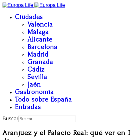
Ciudades
Valencia
Málaga
Alicante
Barcelona
Madrid
Granada
Cádiz
Sevilla
Jaén
Gastronomía
Todo sobre España
Entradas
Buscar
Aranjuez y el Palacio Real: qué ver en 1