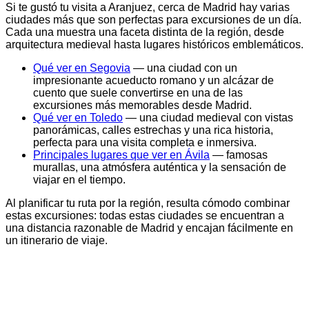
Si te gustó tu visita a Aranjuez, cerca de Madrid hay varias
ciudades más que son perfectas para excursiones de un día.
Cada una muestra una faceta distinta de la región, desde
arquitectura medieval hasta lugares históricos emblemáticos.
Qué ver en Segovia
— una ciudad con un
impresionante acueducto romano y un alcázar de
cuento que suele convertirse en una de las
excursiones más memorables desde Madrid.
Qué ver en Toledo
— una ciudad medieval con vistas
panorámicas, calles estrechas y una rica historia,
perfecta para una visita completa e inmersiva.
Principales lugares que ver en Ávila
— famosas
murallas, una atmósfera auténtica y la sensación de
viajar en el tiempo.
Al planificar tu ruta por la región, resulta cómodo combinar
estas excursiones: todas estas ciudades se encuentran a
una distancia razonable de Madrid y encajan fácilmente en
un itinerario de viaje.