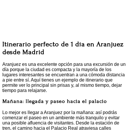
Itinerario perfecto de 1 día en Aranjuez
desde Madrid
Aranjuez es una excelente opción para una excursión de un
día porque la ciudad es compacta y la mayoría de los
lugares interesantes se encuentran a una cómoda distancia
a pie entre sí. Aquí tienes un ejemplo de itinerario que
permite ver lo principal sin prisas y, al mismo tiempo, dejar
tiempo para relajarse.
Mañana: llegada y paseo hacia el palacio
Lo mejor es llegar a Aranjuez por la mañana: así podrás
comenzar el paseo en un ambiente más tranquilo y evitar
una posible afluencia de visitantes. Desde la estación de
tren, el camino hacia el Palacio Real atraviesa calles