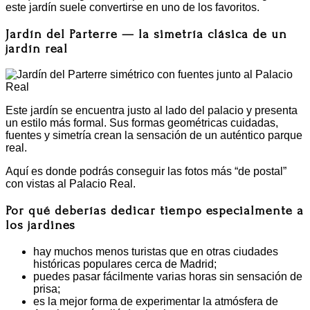
este jardín suele convertirse en uno de los favoritos.
Jardín del Parterre — la simetría clásica de un
jardín real
Este jardín se encuentra justo al lado del palacio y presenta
un estilo más formal. Sus formas geométricas cuidadas,
fuentes y simetría crean la sensación de un auténtico parque
real.
Aquí es donde podrás conseguir las fotos más “de postal”
con vistas al Palacio Real.
Por qué deberías dedicar tiempo especialmente a
los jardines
hay muchos menos turistas que en otras ciudades
históricas populares cerca de Madrid;
puedes pasar fácilmente varias horas sin sensación de
prisa;
es la mejor forma de experimentar la atmósfera de