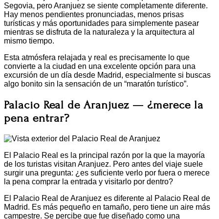
Segovia, pero Aranjuez se siente completamente diferente.
Hay menos pendientes pronunciadas, menos prisas
turísticas y más oportunidades para simplemente pasear
mientras se disfruta de la naturaleza y la arquitectura al
mismo tiempo.
Esta atmósfera relajada y real es precisamente lo que
convierte a la ciudad en una excelente opción para una
excursión de un día desde Madrid, especialmente si buscas
algo bonito sin la sensación de un “maratón turístico”.
Palacio Real de Aranjuez — ¿merece la
pena entrar?
El Palacio Real es la principal razón por la que la mayoría
de los turistas visitan Aranjuez. Pero antes del viaje suele
surgir una pregunta: ¿es suficiente verlo por fuera o merece
la pena comprar la entrada y visitarlo por dentro?
El Palacio Real de Aranjuez es diferente al Palacio Real de
Madrid. Es más pequeño en tamaño, pero tiene un aire más
campestre. Se percibe que fue diseñado como una