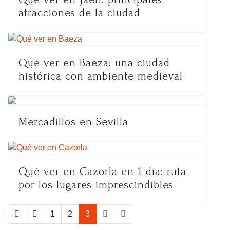
atracciones de la ciudad
Qué ver en Baeza: una ciudad
histórica con ambiente medieval
Mercadillos en Sevilla
Qué ver en Cazorla en 1 día: ruta
por los lugares imprescindibles
1
2
3