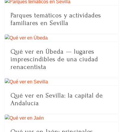
Parques temáticos y actividades
familiares en Sevilla
Qué ver en Úbeda — lugares
imprescindibles de una ciudad
renacentista
Qué ver en Sevilla: la capital de
Andalucía
Qué ver en Jaén: principales