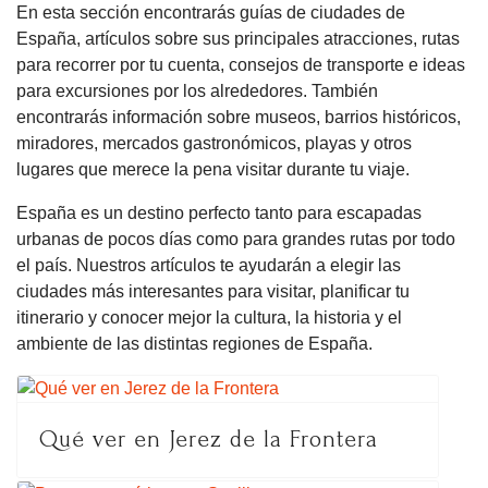
En esta sección encontrarás guías de ciudades de
España, artículos sobre sus principales atracciones, rutas
para recorrer por tu cuenta, consejos de transporte e ideas
para excursiones por los alrededores. También
encontrarás información sobre museos, barrios históricos,
miradores, mercados gastronómicos, playas y otros
lugares que merece la pena visitar durante tu viaje.
España es un destino perfecto tanto para escapadas
urbanas de pocos días como para grandes rutas por todo
el país. Nuestros artículos te ayudarán a elegir las
ciudades más interesantes para visitar, planificar tu
itinerario y conocer mejor la cultura, la historia y el
ambiente de las distintas regiones de España.
Qué ver en Jerez de la Frontera