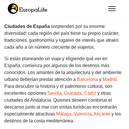
Ciudades de España
sorprenden por su enorme
diversidad: cada región del país tiene su propio carácter,
tradiciones, gastronomía y lugares de interés que atraen
cada año a un número creciente de viajeros.
Si estás planeando un viaje y eligiendo qué ver en
España, comienza por algunos de los destinos más
conocidos. Los amantes de la arquitectura y del ambiente
urbano deberían prestar atención a
Barcelona
y
Madrid
.
Para descubrir la historia y el patrimonio cultural, son
excelentes opciones
Sevilla
,
Granada
,
Cádiz
y otras
ciudades de Andalucía. Quienes deseen combinar el
descanso junto al mar con visitas turísticas encontrarán
especialmente atractivas
Málaga
,
Valencia
,
Alicante
y los
destinos de la costa mediterránea.