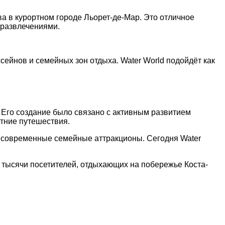
 в курортном городе Льорет-де-Мар. Это отличное
 развлечениями.
сейнов и семейных зон отдыха. Water World подойдёт как
. Его создание было связано с активным развитием
тние путешествия.
и современные семейные аттракционы. Сегодня Water
 тысячи посетителей, отдыхающих на побережье Коста-