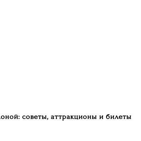
лоной: советы, аттракционы и билеты