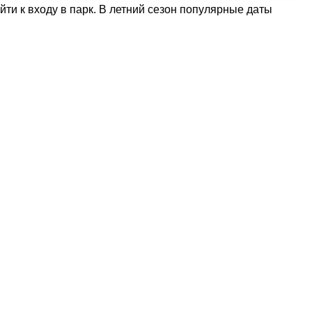
ти к входу в парк. В летний сезон популярные даты