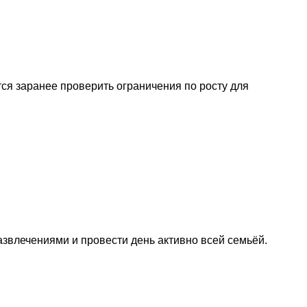
ся заранее проверить ограничения по росту для
звлечениями и провести день активно всей семьёй.