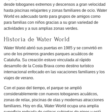
desde toboganes extremos y descensos a gran velocidad
hasta piscinas relajantes y zonas familiares de ocio. Water
World es adecuado tanto para grupos de amigos como
para familias con niños gracias a su gran variedad de
actividades y a sus amplias zonas verdes.
Historia de Water World
Water World abrió sus puertas en 1985 y se convirtió en
uno de los primeros grandes parques acuáticos de
Cataluña. Su creación estuvo vinculada al rápido
desarrollo de la Costa Brava como destino turístico
internacional enfocado en las vacaciones familiares y los
viajes de verano.
Con el paso del tiempo, el parque se amplió
considerablemente con nuevos toboganes acuáticos,
zonas de relax, piscinas de olas y modernas atracciones
familiares. Hoy en día, Water World ocupa una amplia
superficie rodeada de colinas cubiertas de pinos y está