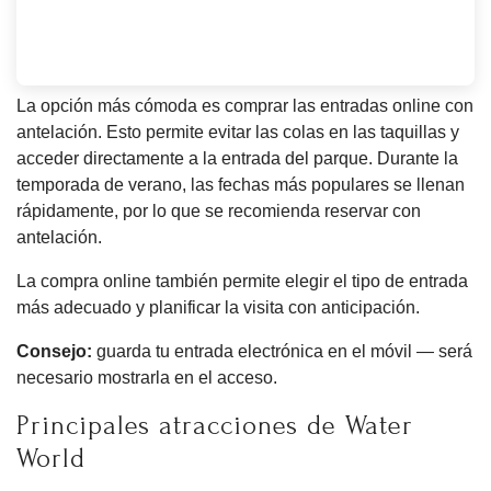
La opción más cómoda es comprar las entradas online con
antelación. Esto permite evitar las colas en las taquillas y
acceder directamente a la entrada del parque. Durante la
temporada de verano, las fechas más populares se llenan
rápidamente, por lo que se recomienda reservar con
antelación.
La compra online también permite elegir el tipo de entrada
más adecuado y planificar la visita con anticipación.
Consejo:
guarda tu entrada electrónica en el móvil — será
necesario mostrarla en el acceso.
Principales atracciones de Water
World