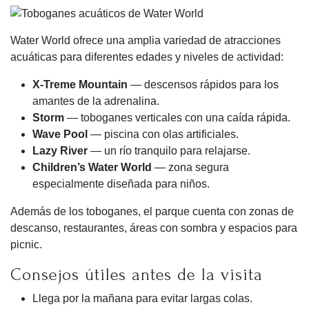
Water World ofrece una amplia variedad de atracciones
acuáticas para diferentes edades y niveles de actividad:
X-Treme Mountain
— descensos rápidos para los
amantes de la adrenalina.
Storm
— toboganes verticales con una caída rápida.
Wave Pool
— piscina con olas artificiales.
Lazy River
— un río tranquilo para relajarse.
Children’s Water World
— zona segura
especialmente diseñada para niños.
Además de los toboganes, el parque cuenta con zonas de
descanso, restaurantes, áreas con sombra y espacios para
picnic.
Consejos útiles antes de la visita
Llega por la mañana para evitar largas colas.