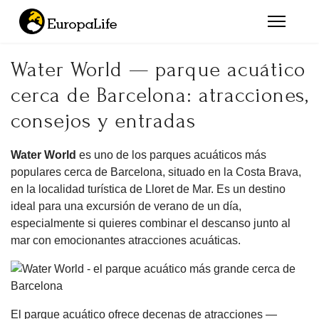
Water World — parque acuático
cerca de Barcelona: atracciones,
consejos y entradas
Water World
es uno de los parques acuáticos más
populares cerca de Barcelona, situado en la Costa Brava,
en la localidad turística de Lloret de Mar. Es un destino
ideal para una excursión de verano de un día,
especialmente si quieres combinar el descanso junto al
mar con emocionantes atracciones acuáticas.
El parque acuático ofrece decenas de atracciones —