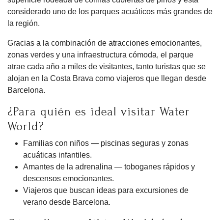
considerado uno de los parques acuáticos más grandes de
la región.
Gracias a la combinación de atracciones emocionantes,
zonas verdes y una infraestructura cómoda, el parque
atrae cada año a miles de visitantes, tanto turistas que se
alojan en la Costa Brava como viajeros que llegan desde
Barcelona.
¿Para quién es ideal visitar Water
World?
Familias con niños — piscinas seguras y zonas
acuáticas infantiles.
Amantes de la adrenalina — toboganes rápidos y
descensos emocionantes.
Viajeros que buscan ideas para excursiones de
verano desde Barcelona.