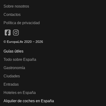
Sobre nosotros
Contactos
Política de privacidad
© EuropaLife 2020 −
2026
Guías útiles
Todo sobre España
Gastronomía
Ciudades
Entradas
Hoteles en España
Alquiler de coches en España