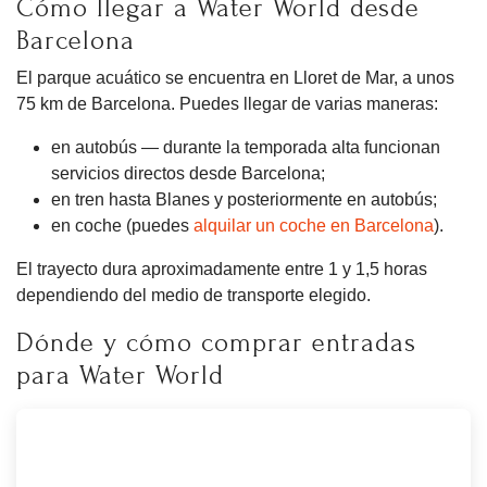
Cómo llegar a Water World desde
Barcelona
El parque acuático se encuentra en Lloret de Mar, a unos
75 km de Barcelona. Puedes llegar de varias maneras:
en autobús — durante la temporada alta funcionan
servicios directos desde Barcelona;
en tren hasta Blanes y posteriormente en autobús;
en coche (puedes
alquilar un coche en Barcelona
).
El trayecto dura aproximadamente entre 1 y 1,5 horas
dependiendo del medio de transporte elegido.
Dónde y cómo comprar entradas
para Water World