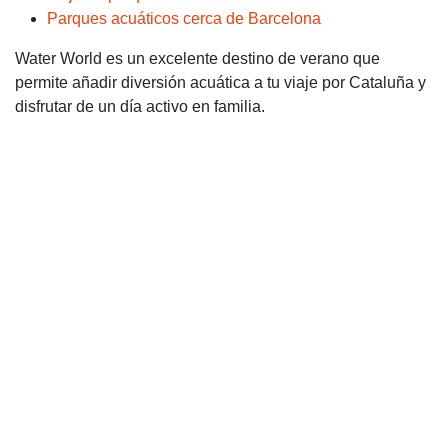
Parques acuáticos cerca de Barcelona
Water World es un excelente destino de verano que
permite añadir diversión acuática a tu viaje por Cataluña y
disfrutar de un día activo en familia.