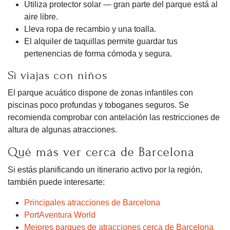
Utiliza protector solar — gran parte del parque está al
aire libre.
Lleva ropa de recambio y una toalla.
El alquiler de taquillas permite guardar tus
pertenencias de forma cómoda y segura.
Si viajas con niños
El parque acuático dispone de zonas infantiles con
piscinas poco profundas y toboganes seguros. Se
recomienda comprobar con antelación las restricciones de
altura de algunas atracciones.
Qué más ver cerca de Barcelona
Si estás planificando un itinerario activo por la región,
también puede interesarte:
Principales atracciones de Barcelona
PortAventura World
Mejores parques de atracciones cerca de Barcelona