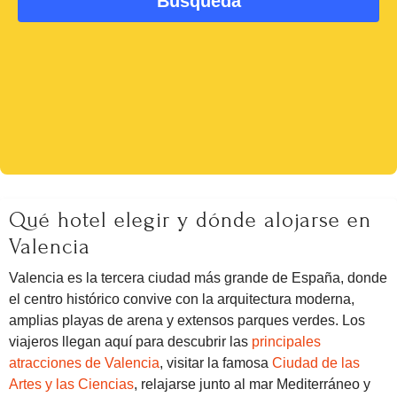
Qué hotel elegir y dónde alojarse en
Valencia
Valencia es la tercera ciudad más grande de España, donde
el centro histórico convive con la arquitectura moderna,
amplias playas de arena y extensos parques verdes. Los
viajeros llegan aquí para descubrir las
principales
atracciones de Valencia
, visitar la famosa
Ciudad de las
Artes y las Ciencias
, relajarse junto al mar Mediterráneo y