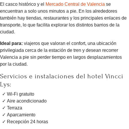
El casco histórico y el
Mercado Central de Valencia
se
encuentran a solo unos minutos a pie. En los alrededores
también hay tiendas, restaurantes y los principales enlaces de
transporte, lo que facilita explorar los distintos barrios de la
ciudad.
Ideal para:
viajeros que valoran el confort, una ubicación
privilegiada cerca de la estación de tren y desean recorrer
Valencia a pie sin perder tiempo en largos desplazamientos
por la ciudad.
Servicios e instalaciones del hotel Vincci
Lys:
Wi-Fi gratuito
Aire acondicionado
Terraza
Aparcamiento
Recepción 24 horas