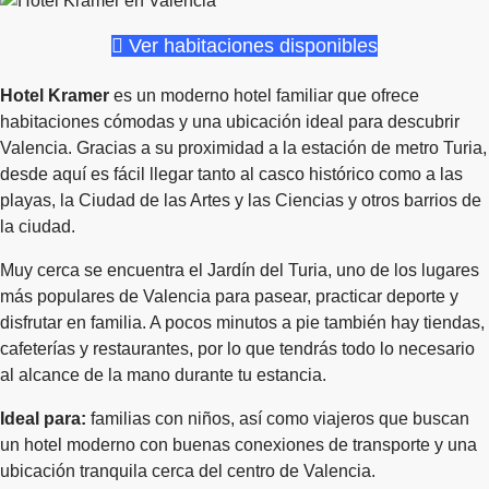
Ver habitaciones disponibles
Hotel Kramer
es un moderno hotel familiar que ofrece
habitaciones cómodas y una ubicación ideal para descubrir
Valencia. Gracias a su proximidad a la estación de metro Turia,
desde aquí es fácil llegar tanto al casco histórico como a las
playas, la Ciudad de las Artes y las Ciencias y otros barrios de
la ciudad.
Muy cerca se encuentra el Jardín del Turia, uno de los lugares
más populares de Valencia para pasear, practicar deporte y
disfrutar en familia. A pocos minutos a pie también hay tiendas,
cafeterías y restaurantes, por lo que tendrás todo lo necesario
al alcance de la mano durante tu estancia.
Ideal para:
familias con niños, así como viajeros que buscan
un hotel moderno con buenas conexiones de transporte y una
ubicación tranquila cerca del centro de Valencia.