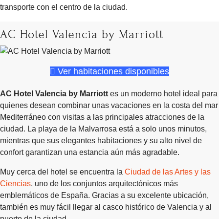
transporte con el centro de la ciudad.
AC Hotel Valencia by Marriott
Ver habitaciones disponibles
AC Hotel Valencia by Marriott
es un moderno hotel ideal para
quienes desean combinar unas vacaciones en la costa del mar
Mediterráneo con visitas a las principales atracciones de la
ciudad. La playa de la Malvarrosa está a solo unos minutos,
mientras que sus elegantes habitaciones y su alto nivel de
confort garantizan una estancia aún más agradable.
Muy cerca del hotel se encuentra la
Ciudad de las Artes y las
Ciencias
, uno de los conjuntos arquitectónicos más
emblemáticos de España. Gracias a su excelente ubicación,
también es muy fácil llegar al casco histórico de Valencia y al
puerto de la ciudad.