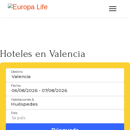
Hoteles en Valencia