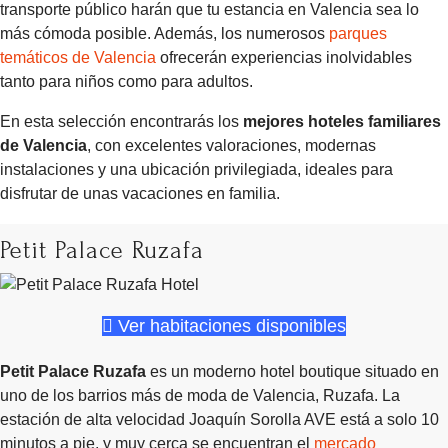
transporte público harán que tu estancia en Valencia sea lo
más cómoda posible. Además, los numerosos
parques
temáticos de Valencia
ofrecerán experiencias inolvidables
tanto para niños como para adultos.
En esta selección encontrarás los
mejores hoteles familiares
de Valencia
, con excelentes valoraciones, modernas
instalaciones y una ubicación privilegiada, ideales para
disfrutar de unas vacaciones en familia.
Petit Palace Ruzafa
Ver habitaciones disponibles
Petit Palace Ruzafa
es un moderno hotel boutique situado en
uno de los barrios más de moda de Valencia, Ruzafa. La
estación de alta velocidad Joaquín Sorolla AVE está a solo 10
minutos a pie, y muy cerca se encuentran el
mercado