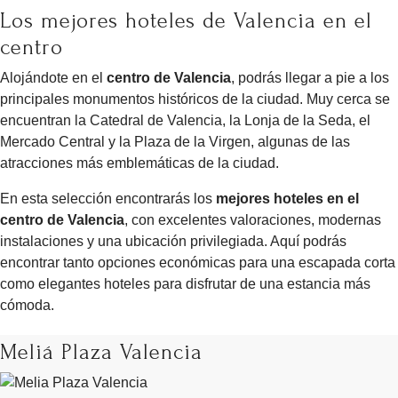
Los mejores hoteles de Valencia en el
centro
Alojándote en el
centro de Valencia
, podrás llegar a pie a los
principales monumentos históricos de la ciudad. Muy cerca se
encuentran la Catedral de Valencia, la Lonja de la Seda, el
Mercado Central y la Plaza de la Virgen, algunas de las
atracciones más emblemáticas de la ciudad.
En esta selección encontrarás los
mejores hoteles en el
centro de Valencia
, con excelentes valoraciones, modernas
instalaciones y una ubicación privilegiada. Aquí podrás
encontrar tanto opciones económicas para una escapada corta
como elegantes hoteles para disfrutar de una estancia más
cómoda.
Meliá Plaza Valencia