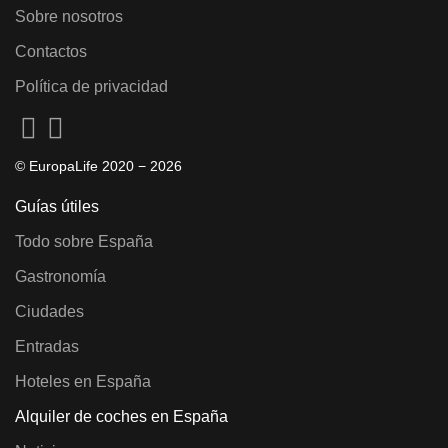
Sobre nosotros
Contactos
Política de privacidad
© EuropaLife 2020 −
2026
Guías útiles
Todo sobre España
Gastronomía
Ciudades
Entradas
Hoteles en España
Alquiler de coches en España