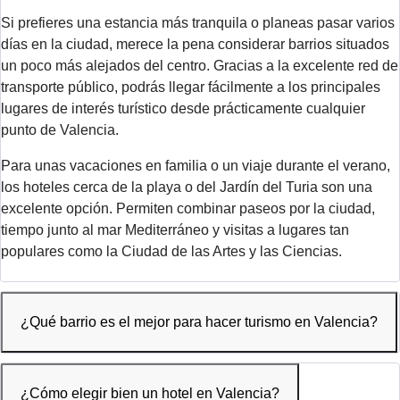
Si prefieres una estancia más tranquila o planeas pasar varios
días en la ciudad, merece la pena considerar barrios situados
un poco más alejados del centro. Gracias a la excelente red de
transporte público, podrás llegar fácilmente a los principales
lugares de interés turístico desde prácticamente cualquier
punto de Valencia.
Para unas vacaciones en familia o un viaje durante el verano,
los hoteles cerca de la playa o del Jardín del Turia son una
excelente opción. Permiten combinar paseos por la ciudad,
tiempo junto al mar Mediterráneo y visitas a lugares tan
populares como la Ciudad de las Artes y las Ciencias.
¿Qué barrio es el mejor para hacer turismo en Valencia?
¿Cómo elegir bien un hotel en Valencia?