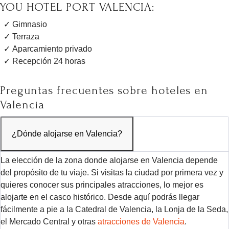
YOU HOTEL PORT VALENCIA:
Gimnasio
Terraza
Aparcamiento privado
Recepción 24 horas
Preguntas frecuentes sobre hoteles en
Valencia
¿Dónde alojarse en Valencia?
La elección de la zona donde alojarse en Valencia depende
del propósito de tu viaje. Si visitas la ciudad por primera vez y
quieres conocer sus principales atracciones, lo mejor es
alojarte en el casco histórico. Desde aquí podrás llegar
fácilmente a pie a la Catedral de Valencia, la Lonja de la Seda,
el Mercado Central y otras
atracciones de Valencia
.