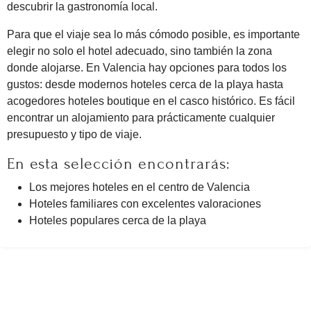
descubrir la gastronomía local.
Para que el viaje sea lo más cómodo posible, es importante
elegir no solo el hotel adecuado, sino también la zona
donde alojarse. En Valencia hay opciones para todos los
gustos: desde modernos hoteles cerca de la playa hasta
acogedores hoteles boutique en el casco histórico. Es fácil
encontrar un alojamiento para prácticamente cualquier
presupuesto y tipo de viaje.
En esta selección encontrarás:
Los mejores hoteles en el centro de Valencia
Hoteles familiares con excelentes valoraciones
Hoteles populares cerca de la playa