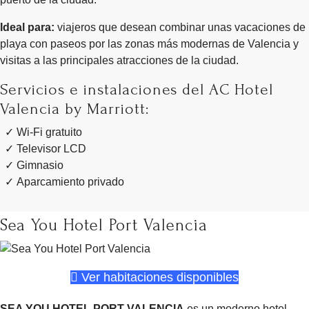
Ideal para:
viajeros que desean combinar unas vacaciones de
playa con paseos por las zonas más modernas de Valencia y
visitas a las principales atracciones de la ciudad.
Servicios e instalaciones del AC Hotel
Valencia by Marriott:
Wi-Fi gratuito
Televisor LCD
Gimnasio
Aparcamiento privado
Sea You Hotel Port Valencia
Ver habitaciones disponibles
SEA YOU HOTEL PORT VALENCIA
es un moderno hotel