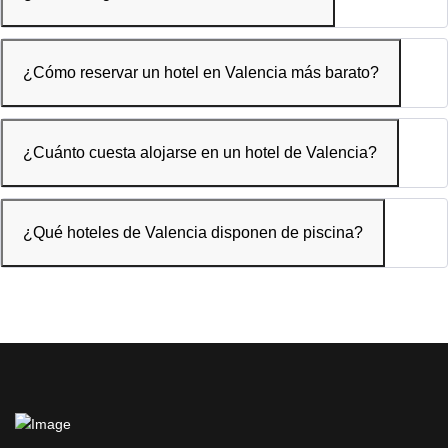
¿Cómo reservar un hotel en Valencia más barato?
¿Cuánto cuesta alojarse en un hotel de Valencia?
¿Qué hoteles de Valencia disponen de piscina?