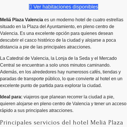
Ver habitaciones disponibles
Meliá Plaza Valencia
es un moderno hotel de cuatro estrellas
situado en la Plaza del Ayuntamiento, en pleno centro de
Valencia. Es una excelente opción para quienes desean
descubrir el casco histórico de la ciudad y alojarse a poca
distancia a pie de las principales atracciones.
La Catedral de Valencia, la Lonja de la Seda y el Mercado
Central se encuentran a solo unos minutos caminando.
Además, en los alrededores hay numerosos cafés, tiendas y
paradas de transporte público, lo que convierte al hotel en un
excelente punto de partida para explorar la ciudad.
Ideal para:
viajeros que planean recorrer la ciudad a pie,
quieren alojarse en pleno centro de Valencia y tener un acceso
rápido a sus principales atracciones.
Principales servicios del hotel Meliá Plaza