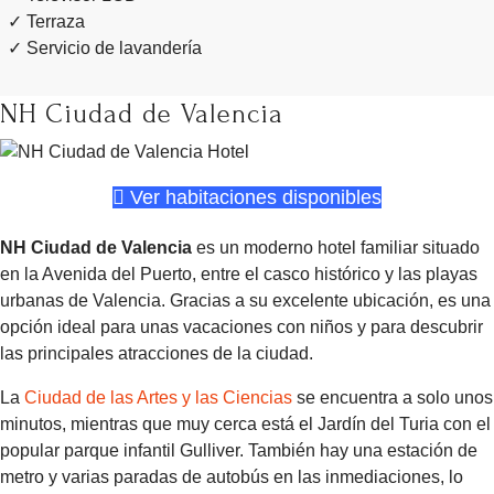
Terraza
Servicio de lavandería
NH Ciudad de Valencia
Ver habitaciones disponibles
NH Ciudad de Valencia
es un moderno hotel familiar situado
en la Avenida del Puerto, entre el casco histórico y las playas
urbanas de Valencia. Gracias a su excelente ubicación, es una
opción ideal para unas vacaciones con niños y para descubrir
las principales atracciones de la ciudad.
La
Ciudad de las Artes y las Ciencias
se encuentra a solo unos
minutos, mientras que muy cerca está el Jardín del Turia con el
popular parque infantil Gulliver. También hay una estación de
metro y varias paradas de autobús en las inmediaciones, lo