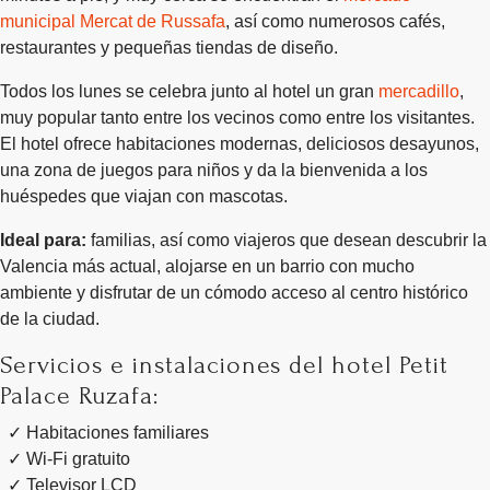
municipal Mercat de Russafa
, así como numerosos cafés,
restaurantes y pequeñas tiendas de diseño.
Todos los lunes se celebra junto al hotel un gran
mercadillo
,
muy popular tanto entre los vecinos como entre los visitantes.
El hotel ofrece habitaciones modernas, deliciosos desayunos,
una zona de juegos para niños y da la bienvenida a los
huéspedes que viajan con mascotas.
Ideal para:
familias, así como viajeros que desean descubrir la
Valencia más actual, alojarse en un barrio con mucho
ambiente y disfrutar de un cómodo acceso al centro histórico
de la ciudad.
Servicios e instalaciones del hotel Petit
Palace Ruzafa:
Habitaciones familiares
Wi-Fi gratuito
Televisor LCD