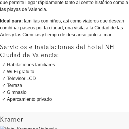
que permite llegar rápidamente tanto al centro histórico como a
las playas de Valencia.
Ideal para:
familias con niños, así como viajeros que desean
combinar paseos por la ciudad, una visita a la Ciudad de las
Artes y las Ciencias y tiempo de descanso junto al mar.
Servicios e instalaciones del hotel NH
Ciudad de Valencia:
Habitaciones familiares
Wi-Fi gratuito
Televisor LCD
Terraza
Gimnasio
Aparcamiento privado
Kramer