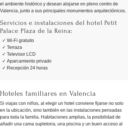
el ambiente histórico y desean alojarse en pleno centro de
Valencia, junto a sus principales monumentos arquitectónicos.
Servicios e instalaciones del hotel Petit
Palace Plaza de la Reina:
Wi-Fi gratuito
Terraza
Televisor LCD
Aparcamiento privado
Recepción 24 horas
Hoteles familiares en Valencia
Si viajas con niños, al elegir un hotel conviene fijarse no solo
en la ubicación, sino también en las instalaciones pensadas
para toda la familia. Habitaciones amplias, la posibilidad de
añadir una cama supletoria, una piscina y un buen acceso al