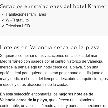
Servicios e instalaciones del hotel Kramer:
Habitaciones familiares
Wi-Fi gratuito
Televisor LCD
Hoteles en Valencia cerca de la playa
Si quieres combinar unas vacaciones en la costa del mar
Mediterráneo con paseos por el centro histórico de Valencia,
merece la pena elegir un hotel cerca de la playa. Son una
opción ideal para quienes desean pasar parte del día junto al
mar y dedicar el resto del tiempo a descubrir la arquitectura, los
museos y otras atracciones de la ciudad.
En esta selección encontrarás los
mejores hoteles de
Valencia cerca de la playa
, que ofrecen un alojamiento
confortable, un acceso cómodo al mar y buenas conexiones de