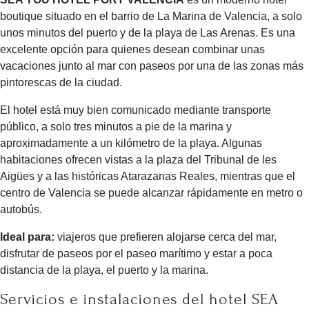
boutique situado en el barrio de La Marina de Valencia, a solo
unos minutos del puerto y de la playa de Las Arenas. Es una
excelente opción para quienes desean combinar unas
vacaciones junto al mar con paseos por una de las zonas más
pintorescas de la ciudad.
El hotel está muy bien comunicado mediante transporte
público, a solo tres minutos a pie de la marina y
aproximadamente a un kilómetro de la playa. Algunas
habitaciones ofrecen vistas a la plaza del Tribunal de les
Aigües y a las históricas Atarazanas Reales, mientras que el
centro de Valencia se puede alcanzar rápidamente en metro o
autobús.
Ideal para:
viajeros que prefieren alojarse cerca del mar,
disfrutar de paseos por el paseo marítimo y estar a poca
distancia de la playa, el puerto y la marina.
Servicios e instalaciones del hotel SEA