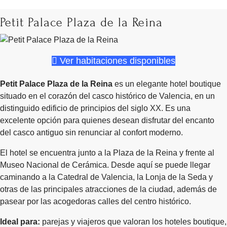
Petit Palace Plaza de la Reina
Ver habitaciones disponibles
Petit Palace Plaza de la Reina
es un elegante hotel boutique
situado en el corazón del casco histórico de Valencia, en un
distinguido edificio de principios del siglo XX. Es una
excelente opción para quienes desean disfrutar del encanto
del casco antiguo sin renunciar al confort moderno.
El hotel se encuentra junto a la Plaza de la Reina y frente al
Museo Nacional de Cerámica. Desde aquí se puede llegar
caminando a la Catedral de Valencia, la Lonja de la Seda y
otras de las principales atracciones de la ciudad, además de
pasear por las acogedoras calles del centro histórico.
Ideal para:
parejas y viajeros que valoran los hoteles boutique,