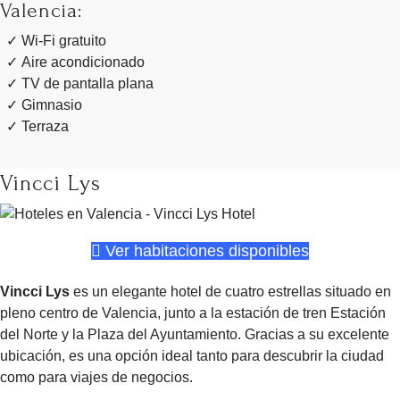
Valencia:
Wi-Fi gratuito
Aire acondicionado
TV de pantalla plana
Gimnasio
Terraza
Vincci Lys
Ver habitaciones disponibles
Vincci Lys
es un elegante hotel de cuatro estrellas situado en
pleno centro de Valencia, junto a la estación de tren Estación
del Norte y la Plaza del Ayuntamiento. Gracias a su excelente
ubicación, es una opción ideal tanto para descubrir la ciudad
como para viajes de negocios.