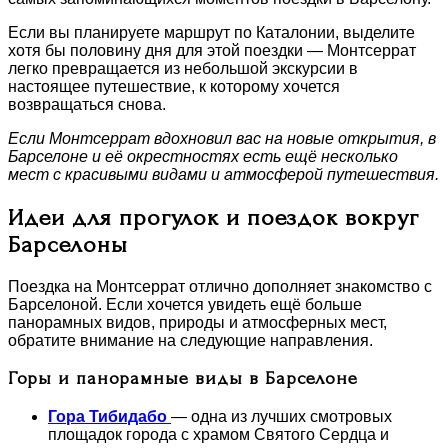
Если вы планируете маршрут по Каталонии, выделите
хотя бы половину дня для этой поездки — Монтсеррат
легко превращается из небольшой экскурсии в
настоящее путешествие, к которому хочется
возвращаться снова.
Если Монтсеррат вдохновил вас на новые открытия, в
Барселоне и её окрестностях есть ещё несколько
мест с красивыми видами и атмосферой путешествия.
Идеи для прогулок и поездок вокруг
Барселоны
Поездка на Монтсеррат отлично дополняет знакомство с
Барселоной. Если хочется увидеть ещё больше
панорамных видов, природы и атмосферных мест,
обратите внимание на следующие направления.
Горы и панорамные виды в Барселоне
Гора Тибидабо
— одна из лучших смотровых
площадок города с храмом Святого Сердца и