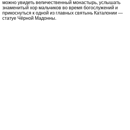
можно увидеть величественный монастырь, услышать
знаменитый хор мальчиков во время богослужений и
прикоснуться к одной из главных святынь Каталонии —
статуе Чёрной Мадонны.