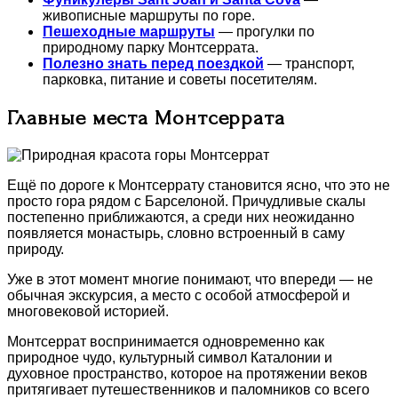
живописные маршруты по горе.
Пешеходные маршруты
— прогулки по
природному парку Монтсеррата.
Полезно знать перед поездкой
— транспорт,
парковка, питание и советы посетителям.
Главные места Монтсеррата
Ещё по дороге к Монтсеррату становится ясно, что это не
просто гора рядом с Барселоной. Причудливые скалы
постепенно приближаются, а среди них неожиданно
появляется монастырь, словно встроенный в саму
природу.
Уже в этот момент многие понимают, что впереди — не
обычная экскурсия, а место с особой атмосферой и
многовековой историей.
Монтсеррат воспринимается одновременно как
природное чудо, культурный символ Каталонии и
духовное пространство, которое на протяжении веков
притягивает путешественников и паломников со всего