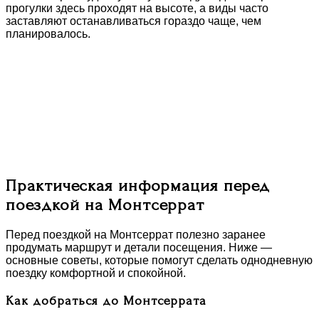
прогулки здесь проходят на высоте, а виды часто
заставляют останавливаться гораздо чаще, чем
планировалось.
Практическая информация перед
поездкой на Монтсеррат
Перед поездкой на Монтсеррат полезно заранее
продумать маршрут и детали посещения. Ниже —
основные советы, которые помогут сделать однодневную
поездку комфортной и спокойной.
Как добраться до Монтсеррата