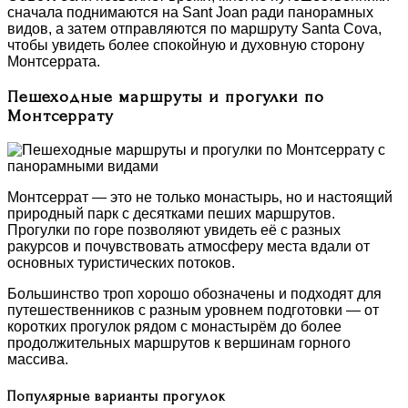
сначала поднимаются на Sant Joan ради панорамных
видов, а затем отправляются по маршруту Santa Cova,
чтобы увидеть более спокойную и духовную сторону
Монтсеррата.
Пешеходные маршруты и прогулки по
Монтсеррату
Монтсеррат — это не только монастырь, но и настоящий
природный парк с десятками пеших маршрутов.
Прогулки по горе позволяют увидеть её с разных
ракурсов и почувствовать атмосферу места вдали от
основных туристических потоков.
Большинство троп хорошо обозначены и подходят для
путешественников с разным уровнем подготовки — от
коротких прогулок рядом с монастырём до более
продолжительных маршрутов к вершинам горного
массива.
Популярные варианты прогулок