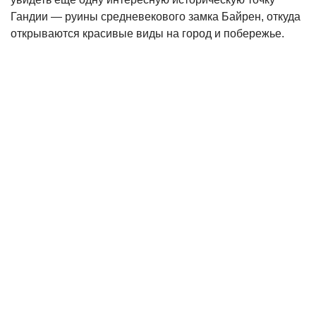
Гандии — руины средневекового замка Байрен, откуда
открываются красивые виды на город и побережье.