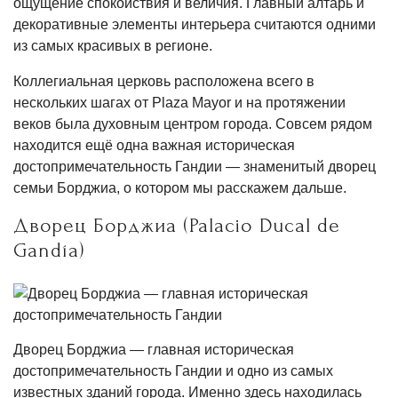
ощущение спокойствия и величия. Главный алтарь и
декоративные элементы интерьера считаются одними
из самых красивых в регионе.
Коллегиальная церковь расположена всего в
нескольких шагах от Plaza Mayor и на протяжении
веков была духовным центром города. Совсем рядом
находится ещё одна важная историческая
достопримечательность Гандии — знаменитый дворец
семьи Борджиа, о котором мы расскажем дальше.
Дворец Борджиа (Palacio Ducal de
Gandía)
Дворец Борджиа — главная историческая
достопримечательность Гандии и одно из самых
известных зданий города. Именно здесь находилась