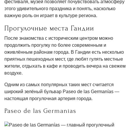
фестиваля, музей позволяет почувствовать атмосферу
этого удивительного праздника и понять, насколько
важную роль он играет в культуре региона.
Прогулочные места Гандии
После знакомства с историческим центром можно
продолжить прогулку по более современным и
оживлённым районам города. В Гандии есть несколько
приятных пешеходных мест, где любят гулять местные
жители, отдыхать в кафе и проводить вечера на свежем
воздухе.
Одним из самых популярных таких мест считается
широкий зелёный бульвар Paseo de las Germanías —
настоящая прогулочная артерия города.
Paseo de las Germanías