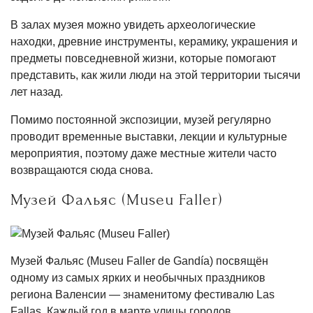
В залах музея можно увидеть археологические
находки, древние инструменты, керамику, украшения и
предметы повседневной жизни, которые помогают
представить, как жили люди на этой территории тысячи
лет назад.
Помимо постоянной экспозиции, музей регулярно
проводит временные выставки, лекции и культурные
мероприятия, поэтому даже местные жители часто
возвращаются сюда снова.
Музей Фальяс (Museu Faller)
Музей Фальяс (Museu Faller de Gandía) посвящён
одному из самых ярких и необычных праздников
региона Валенсии — знаменитому фестивалю Las
Fallas. Каждый год в марте улицы городов