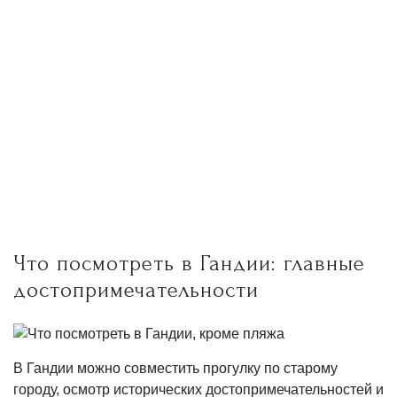
Что посмотреть в Гандии: главные
достопримечательности
В Гандии можно совместить прогулку по старому
городу, осмотр исторических достопримечательностей и