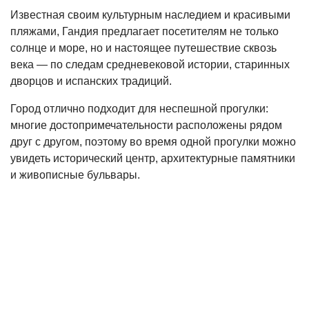
Известная своим культурным наследием и красивыми
пляжами, Гандия предлагает посетителям не только
солнце и море, но и настоящее путешествие сквозь
века — по следам средневековой истории, старинных
дворцов и испанских традиций.
Город отлично подходит для неспешной прогулки:
многие достопримечательности расположены рядом
друг с другом, поэтому во время одной прогулки можно
увидеть исторический центр, архитектурные памятники
и живописные бульвары.