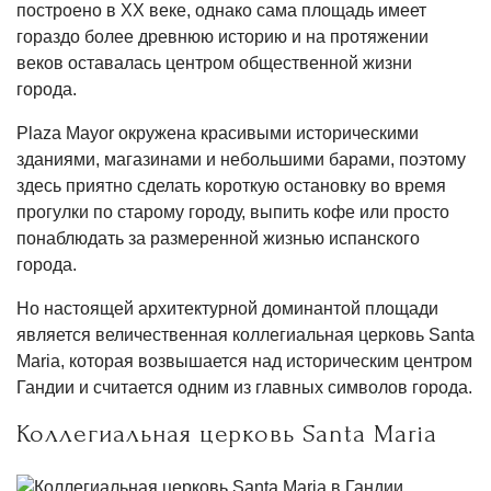
построено в XX веке, однако сама площадь имеет
гораздо более древнюю историю и на протяжении
веков оставалась центром общественной жизни
города.
Plaza Mayor окружена красивыми историческими
зданиями, магазинами и небольшими барами, поэтому
здесь приятно сделать короткую остановку во время
прогулки по старому городу, выпить кофе или просто
понаблюдать за размеренной жизнью испанского
города.
Но настоящей архитектурной доминантой площади
является величественная коллегиальная церковь Santa
Maria, которая возвышается над историческим центром
Гандии и считается одним из главных символов города.
Коллегиальная церковь Santa Maria