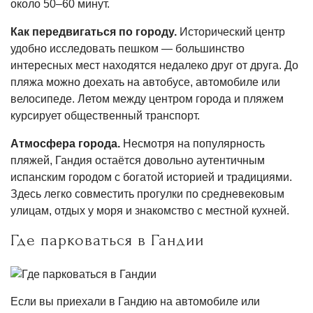
около 50–60 минут.
Как передвигаться по городу.
Исторический центр
удобно исследовать пешком — большинство
интересных мест находятся недалеко друг от друга. До
пляжа можно доехать на автобусе, автомобиле или
велосипеде. Летом между центром города и пляжем
курсирует общественный транспорт.
Атмосфера города.
Несмотря на популярность
пляжей, Гандия остаётся довольно аутентичным
испанским городом с богатой историей и традициями.
Здесь легко совместить прогулки по средневековым
улицам, отдых у моря и знакомство с местной кухней.
Где парковаться в Гандии
Если вы приехали в Гандию на автомобиле или