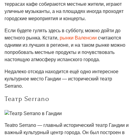
террасах кафе собираются местные жители, играют
уличные музыканты, а на площадях иногда проходят
городские мероприятия и концерты.
Если будете гулять здесь в субботу, можно дойти до
местного рынка. Кстати,
рынки Валенсии
считаются
одними из лучших в регионе, и на таком рынке можно
попробовать местные продукты и почувствовать
настоящую атмосферу испанского города.
Недалеко отсюда находится ещё одно интересное
культурное место Гандии — исторический театр
Serrano.
Театр Serrano
Teatro Serrano — главный исторический театр Гандии и
важный культурный центр города. Он был построен в