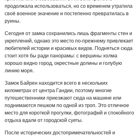
продолжала использоваться, но со временем утратила
своё военное значение и постепенно превратилась в
руины.
Сегодня от замка сохранились лишь фрагменты стен и
укреплений, однако это место по-прежнему привлекает
любителей истории и красивых видов. Подняться сюда
стоит хотя бы ради панорамы: с вершины холма
хорошо видно город, окрестные долины и голубую
линию моря.
Замок Байрен находится всего в нескольких
километрах от центра Гандии, поэтому многие
путешественники приезжают сюда на машине или
поднимаются пешком по одной из троп. Это отличное
место для короткой прогулки, фотографий и спокойного
отдыха вдали от городской суеты.
После исторических достопримечательностей и