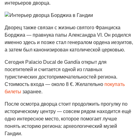
интерьеров дворца.
Дворец также связан с жизнью святого Франциска
Борджиа — правнука папы Александра VI. Он родился
именно здесь и позже стал генералом ордена иезуитов,
а затем был канонизирован католической церковью.
Сегодня Palacio Ducal de Gandía открыт для
посетителей и считается одной из главных
туристических достопримечательностей региона.
Стоимость входа — около 8 €. Желательно
покупать
билеты
заранее.
После осмотра дворца стоит продолжить прогулку по
историческому центру — совсем рядом находится ещё
одно интересное место, которое помогает лучше
понять историю региона: археологический музей
Гандии.