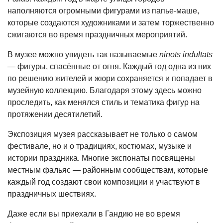
наполняются огромными фигурами из папье-маше,
которые создаются художниками и затем торжественно
сжигаются во время праздничных мероприятий.
В музее можно увидеть так называемые
ninots indultats
— фигуры, спасённые от огня. Каждый год одна из них
по решению жителей и жюри сохраняется и попадает в
музейную коллекцию. Благодаря этому здесь можно
проследить, как менялся стиль и тематика фигур на
протяжении десятилетий.
Экспозиция музея рассказывает не только о самом
фестивале, но и о традициях, костюмах, музыке и
истории праздника. Многие экспонаты посвящены
местным фальяс — районным сообществам, которые
каждый год создают свои композиции и участвуют в
праздничных шествиях.
Даже если вы приехали в Гандию не во время