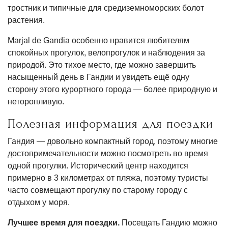
тростник и типичные для средиземноморских болот
растения.
Marjal de Gandia особенно нравится любителям
спокойных прогулок, велопрогулок и наблюдения за
природой. Это тихое место, где можно завершить
насыщенный день в Гандии и увидеть ещё одну
сторону этого курортного города — более природную и
неторопливую.
Полезная информация для поездки
Гандия — довольно компактный город, поэтому многие
достопримечательности можно посмотреть во время
одной прогулки. Исторический центр находится
примерно в 3 километрах от пляжа, поэтому туристы
часто совмещают прогулку по старому городу с
отдыхом у моря.
Лучшее время для поездки.
Посещать Гандию можно