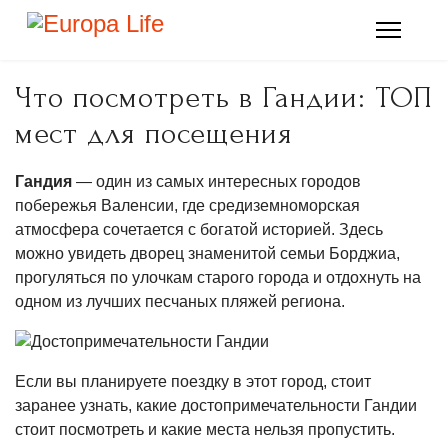
Что посмотреть в Гандии: ТОП
мест для посещения
Гандия
— один из самых интересных городов
побережья Валенсии, где средиземноморская
атмосфера сочетается с богатой историей. Здесь
можно увидеть дворец знаменитой семьи Борджиа,
прогуляться по улочкам старого города и отдохнуть на
одном из лучших песчаных пляжей региона.
Если вы планируете поездку в этот город, стоит
заранее узнать, какие достопримечательности Гандии
стоит посмотреть и какие места нельзя пропустить.