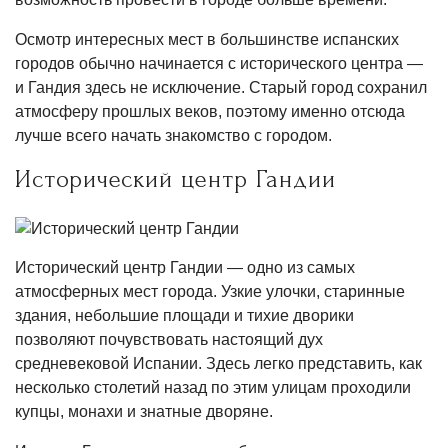
Осмотр интересных мест в большинстве испанских
городов обычно начинается с исторического центра —
и Гандия здесь не исключение. Старый город сохранил
атмосферу прошлых веков, поэтому именно отсюда
лучше всего начать знакомство с городом.
Исторический центр Гандии
Исторический центр Гандии — одно из самых
атмосферных мест города. Узкие улочки, старинные
здания, небольшие площади и тихие дворики
позволяют почувствовать настоящий дух
средневековой Испании. Здесь легко представить, как
несколько столетий назад по этим улицам проходили
купцы, монахи и знатные дворяне.