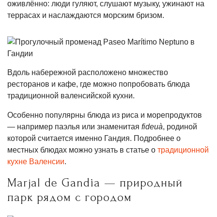
оживлённо: люди гуляют, слушают музыку, ужинают на
террасах и наслаждаются морским бризом.
Вдоль набережной расположено множество
ресторанов и кафе, где можно попробовать блюда
традиционной валенсийской кухни.
Особенно популярны блюда из риса и морепродуктов
— например паэлья или знаменитая
fideuà
, родиной
которой считается именно Гандия. Подробнее о
местных блюдах можно узнать в статье о
традиционной
кухне Валенсии
.
Marjal de Gandia — природный
парк рядом с городом