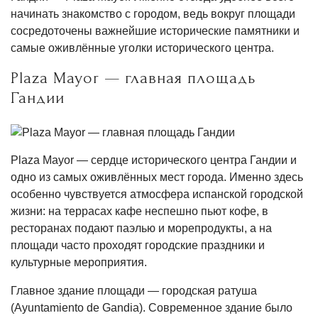
начинать знакомство с городом, ведь вокруг площади
сосредоточены важнейшие исторические памятники и
самые оживлённые уголки исторического центра.
Plaza Mayor — главная площадь
Гандии
Plaza Mayor — сердце исторического центра Гандии и
одно из самых оживлённых мест города. Именно здесь
особенно чувствуется атмосфера испанской городской
жизни: на террасах кафе неспешно пьют кофе, в
ресторанах подают паэлью и морепродукты, а на
площади часто проходят городские праздники и
культурные мероприятия.
Главное здание площади — городская ратуша
(Ayuntamiento de Gandia). Современное здание было