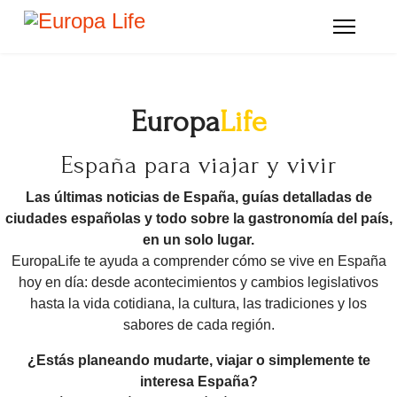
Europa
Life
España para viajar y vivir
Las últimas noticias de España, guías detalladas de
ciudades españolas y todo sobre la gastronomía del país,
en un solo lugar.
EuropaLife te ayuda a comprender cómo se vive en España
hoy en día: desde acontecimientos y cambios legislativos
hasta la vida cotidiana, la cultura, las tradiciones y los
sabores de cada región.
¿Estás planeando mudarte, viajar o simplemente te
interesa España?