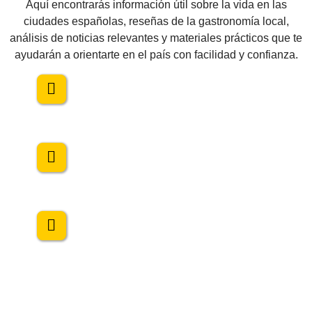
Aquí encontrarás información útil sobre la vida en las
ciudades españolas, reseñas de la gastronomía local,
análisis de noticias relevantes y materiales prácticos que te
ayudarán a orientarte en el país con facilidad y confianza.
50+ ciudades
100+ recetas
300 + días
soleados