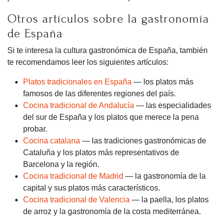
Otros artículos sobre la gastronomía
de España
Si te interesa la cultura gastronómica de España, también
te recomendamos leer los siguientes artículos:
Platos tradicionales en España
— los platos más
famosos de las diferentes regiones del país.
Cocina tradicional de Andalucía
— las especialidades
del sur de España y los platos que merece la pena
probar.
Cocina catalana
— las tradiciones gastronómicas de
Cataluña y los platos más representativos de
Barcelona y la región.
Cocina tradicional de Madrid
— la gastronomía de la
capital y sus platos más característicos.
Cocina tradicional de Valencia
— la paella, los platos
de arroz y la gastronomía de la costa mediterránea.