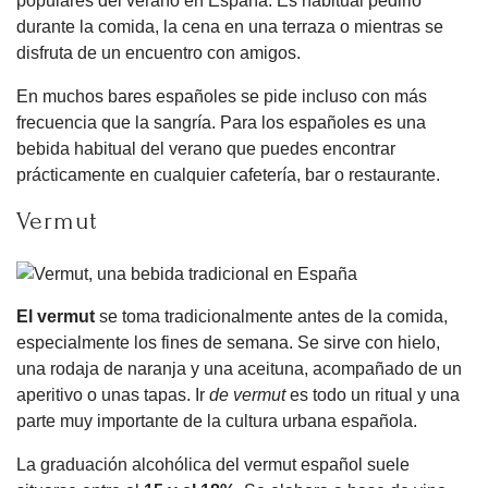
populares del verano en España. Es habitual pedirlo
durante la comida, la cena en una terraza o mientras se
disfruta de un encuentro con amigos.
En muchos bares españoles se pide incluso con más
frecuencia que la sangría. Para los españoles es una
bebida habitual del verano que puedes encontrar
prácticamente en cualquier cafetería, bar o restaurante.
Vermut
El vermut
se toma tradicionalmente antes de la comida,
especialmente los fines de semana. Se sirve con hielo,
una rodaja de naranja y una aceituna, acompañado de un
aperitivo o unas tapas. Ir
de vermut
es todo un ritual y una
parte muy importante de la cultura urbana española.
La graduación alcohólica del vermut español suele