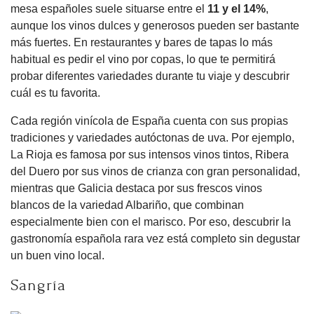
mesa españoles suele situarse entre el
11 y el 14%
,
aunque los vinos dulces y generosos pueden ser bastante
más fuertes. En restaurantes y bares de tapas lo más
habitual es pedir el vino por copas, lo que te permitirá
probar diferentes variedades durante tu viaje y descubrir
cuál es tu favorita.
Cada región vinícola de España cuenta con sus propias
tradiciones y variedades autóctonas de uva. Por ejemplo,
La Rioja es famosa por sus intensos vinos tintos, Ribera
del Duero por sus vinos de crianza con gran personalidad,
mientras que Galicia destaca por sus frescos vinos
blancos de la variedad Albariño, que combinan
especialmente bien con el marisco. Por eso, descubrir la
gastronomía española rara vez está completo sin degustar
un buen vino local.
Sangría