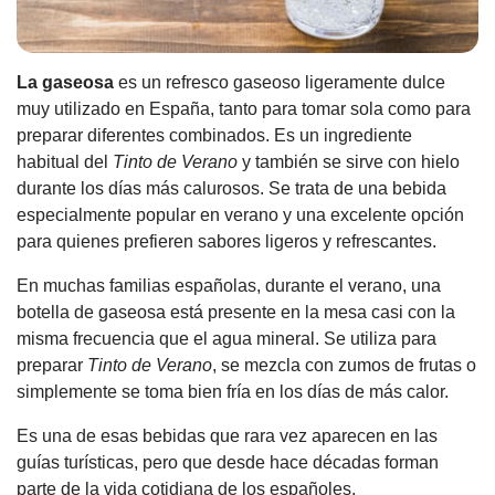
La gaseosa
es un refresco gaseoso ligeramente dulce
muy utilizado en España, tanto para tomar sola como para
preparar diferentes combinados. Es un ingrediente
habitual del
Tinto de Verano
y también se sirve con hielo
durante los días más calurosos. Se trata de una bebida
especialmente popular en verano y una excelente opción
para quienes prefieren sabores ligeros y refrescantes.
En muchas familias españolas, durante el verano, una
botella de gaseosa está presente en la mesa casi con la
misma frecuencia que el agua mineral. Se utiliza para
preparar
Tinto de Verano
, se mezcla con zumos de frutas o
simplemente se toma bien fría en los días de más calor.
Es una de esas bebidas que rara vez aparecen en las
guías turísticas, pero que desde hace décadas forman
parte de la vida cotidiana de los españoles.