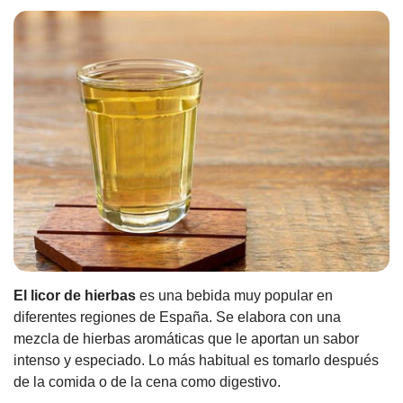
El licor de hierbas
es una bebida muy popular en
diferentes regiones de España. Se elabora con una
mezcla de hierbas aromáticas que le aportan un sabor
intenso y especiado. Lo más habitual es tomarlo después
de la comida o de la cena como digestivo.