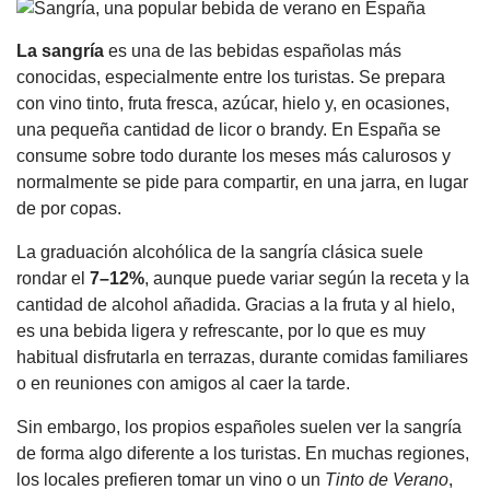
La sangría
es una de las bebidas españolas más
conocidas, especialmente entre los turistas. Se prepara
con vino tinto, fruta fresca, azúcar, hielo y, en ocasiones,
una pequeña cantidad de licor o brandy. En España se
consume sobre todo durante los meses más calurosos y
normalmente se pide para compartir, en una jarra, en lugar
de por copas.
La graduación alcohólica de la sangría clásica suele
rondar el
7–12%
, aunque puede variar según la receta y la
cantidad de alcohol añadida. Gracias a la fruta y al hielo,
es una bebida ligera y refrescante, por lo que es muy
habitual disfrutarla en terrazas, durante comidas familiares
o en reuniones con amigos al caer la tarde.
Sin embargo, los propios españoles suelen ver la sangría
de forma algo diferente a los turistas. En muchas regiones,
los locales prefieren tomar un vino o un
Tinto de Verano
,