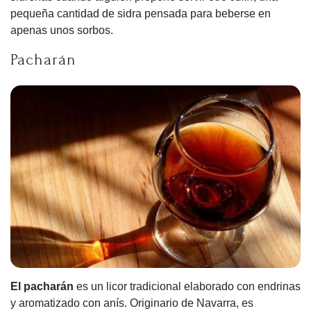
pequeña cantidad de sidra pensada para beberse en
apenas unos sorbos.
Pacharán
El pacharán
es un licor tradicional elaborado con endrinas
y aromatizado con anís. Originario de Navarra, es