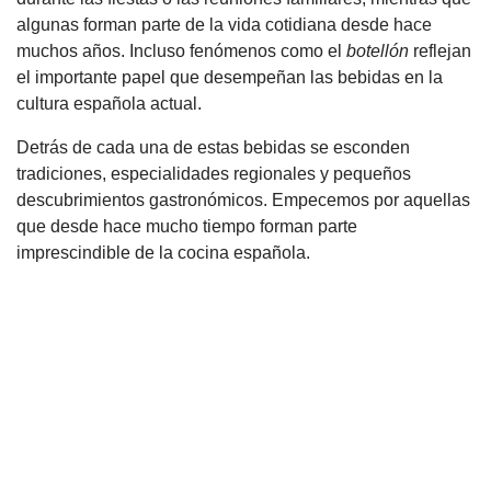
algunas forman parte de la vida cotidiana desde hace
muchos años. Incluso fenómenos como el
botellón
reflejan
el importante papel que desempeñan las bebidas en la
cultura española actual.
Detrás de cada una de estas bebidas se esconden
tradiciones, especialidades regionales y pequeños
descubrimientos gastronómicos. Empecemos por aquellas
que desde hace mucho tiempo forman parte
imprescindible de la cocina española.