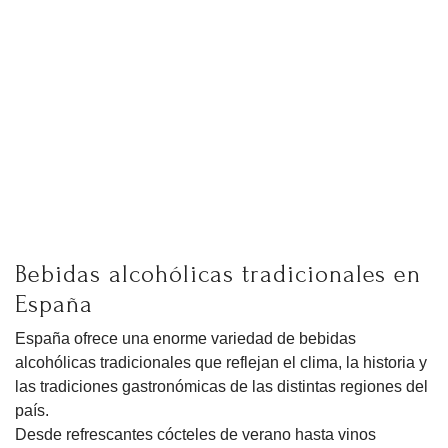
Bebidas alcohólicas tradicionales en
España
España ofrece una enorme variedad de bebidas
alcohólicas tradicionales que reflejan el clima, la historia y
las tradiciones gastronómicas de las distintas regiones del
país.
Desde refrescantes cócteles de verano hasta vinos