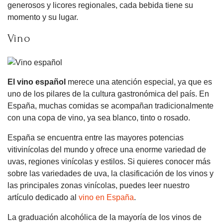
generosos y licores regionales, cada bebida tiene su
momento y su lugar.
Vino
El vino español
merece una atención especial, ya que es
uno de los pilares de la cultura gastronómica del país. En
España, muchas comidas se acompañan tradicionalmente
con una copa de vino, ya sea blanco, tinto o rosado.
España se encuentra entre las mayores potencias
vitivinícolas del mundo y ofrece una enorme variedad de
uvas, regiones vinícolas y estilos. Si quieres conocer más
sobre las variedades de uva, la clasificación de los vinos y
las principales zonas vinícolas, puedes leer nuestro
artículo dedicado al
vino en España
.
La graduación alcohólica de la mayoría de los vinos de