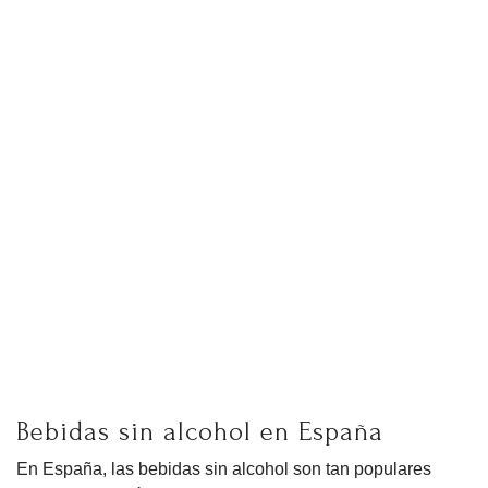
Bebidas sin alcohol en España
En España, las bebidas sin alcohol son tan populares