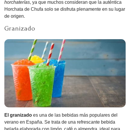
horchaterías
, ya que muchos consideran que la auténtica
Horchata de Chufa solo se disfruta plenamente en su lugar
de origen.
Granizado
El granizado
es una de las bebidas más populares del
verano en España. Se trata de una refrescante bebida
helada elaborada con limón, café o almendra, ideal para