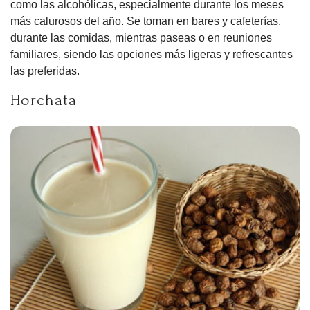
como las alcohólicas, especialmente durante los meses
más calurosos del año. Se toman en bares y cafeterías,
durante las comidas, mientras paseas o en reuniones
familiares, siendo las opciones más ligeras y refrescantes
las preferidas.
Horchata