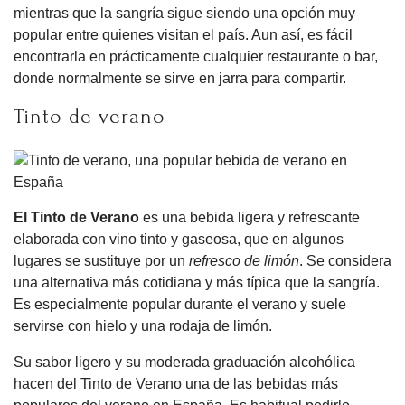
mientras que la sangría sigue siendo una opción muy
popular entre quienes visitan el país. Aun así, es fácil
encontrarla en prácticamente cualquier restaurante o bar,
donde normalmente se sirve en jarra para compartir.
Tinto de verano
El Tinto de Verano
es una bebida ligera y refrescante
elaborada con vino tinto y gaseosa, que en algunos
lugares se sustituye por un
refresco de limón
. Se considera
una alternativa más cotidiana y más típica que la sangría.
Es especialmente popular durante el verano y suele
servirse con hielo y una rodaja de limón.
Su sabor ligero y su moderada graduación alcohólica
hacen del Tinto de Verano una de las bebidas más