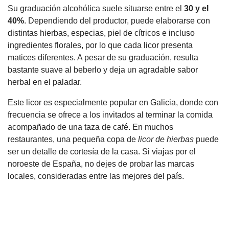
Su graduación alcohólica suele situarse entre el
30 y el
40%
. Dependiendo del productor, puede elaborarse con
distintas hierbas, especias, piel de cítricos e incluso
ingredientes florales, por lo que cada licor presenta
matices diferentes. A pesar de su graduación, resulta
bastante suave al beberlo y deja un agradable sabor
herbal en el paladar.
Este licor es especialmente popular en Galicia, donde con
frecuencia se ofrece a los invitados al terminar la comida
acompañado de una taza de café. En muchos
restaurantes, una pequeña copa de
licor de hierbas
puede
ser un detalle de cortesía de la casa. Si viajas por el
noroeste de España, no dejes de probar las marcas
locales, consideradas entre las mejores del país.