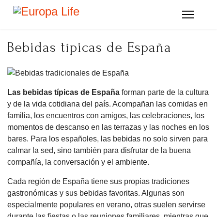
Bebidas típicas de España
Las bebidas típicas de España
forman parte de la cultura
y de la vida cotidiana del país. Acompañan las comidas en
familia, los encuentros con amigos, las celebraciones, los
momentos de descanso en las terrazas y las noches en los
bares. Para los españoles, las bebidas no solo sirven para
calmar la sed, sino también para disfrutar de la buena
compañía, la conversación y el ambiente.
Cada región de España tiene sus propias tradiciones
gastronómicas y sus bebidas favoritas. Algunas son
especialmente populares en verano, otras suelen servirse
durante las fiestas o las reuniones familiares, mientras que