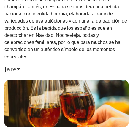
champán francés, en España se considera una bebida
nacional con identidad propia, elaborada a partir de
variedades de uva autóctonas y con una larga tradición de
producción. Es la bebida que los españoles suelen
descorchar en Navidad, Nochevieja, bodas y
celebraciones familiares, por lo que para muchos se ha
convertido en un auténtico símbolo de los momentos
especiales.
Jerez