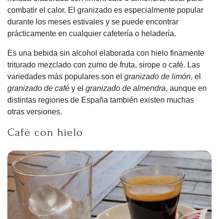
combatir el calor. El granizado es especialmente popular
durante los meses estivales y se puede encontrar
prácticamente en cualquier cafetería o heladería.
Es una bebida sin alcohol elaborada con hielo finamente
triturado mezclado con zumo de fruta, sirope o café. Las
variedades más populares son el
granizado de limón
, el
granizado de café
y el
granizado de almendra
, aunque en
distintas regiones de España también existen muchas
otras versiones.
Café con hielo