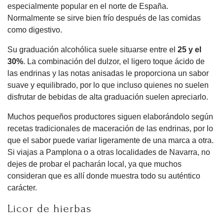
especialmente popular en el norte de España.
Normalmente se sirve bien frío después de las comidas
como digestivo.
Su graduación alcohólica suele situarse entre el
25 y el
30%
. La combinación del dulzor, el ligero toque ácido de
las endrinas y las notas anisadas le proporciona un sabor
suave y equilibrado, por lo que incluso quienes no suelen
disfrutar de bebidas de alta graduación suelen apreciarlo.
Muchos pequeños productores siguen elaborándolo según
recetas tradicionales de maceración de las endrinas, por lo
que el sabor puede variar ligeramente de una marca a otra.
Si viajas a Pamplona o a otras localidades de Navarra, no
dejes de probar el pacharán local, ya que muchos
consideran que es allí donde muestra todo su auténtico
carácter.
Licor de hierbas