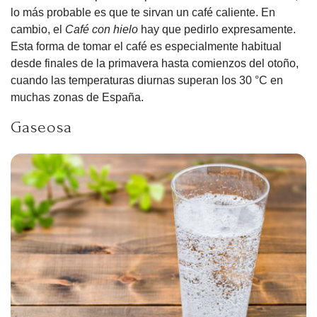
lo más probable es que te sirvan un café caliente. En
cambio, el
Café con hielo
hay que pedirlo expresamente.
Esta forma de tomar el café es especialmente habitual
desde finales de la primavera hasta comienzos del otoño,
cuando las temperaturas diurnas superan los 30 °C en
muchas zonas de España.
Gaseosa