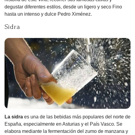
degustar diferentes estilos, desde un ligero y seco Fino
hasta un intenso y dulce Pedro Ximénez.
Sidra
La sidra
es una de las bebidas más populares del norte de
España, especialmente en Asturias y el País Vasco. Se
elabora mediante la fermentación del zumo de manzana y