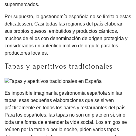
supermercados.
Por supuesto, la gastronomía española no se limita a estas
delicatessen. Casi todas las regiones del país elaboran
sus propios quesos, embutidos y productos cárnicos,
muchos de ellos con denominación de origen protegida y
considerados un auténtico motivo de orgullo para los
productores locales.
Tapas y aperitivos tradicionales
Es imposible imaginar la gastronomía española sin las
tapas, esas pequeñas elaboraciones que se sirven
prácticamente en todos los bares y restaurantes del país.
Para los españoles, las tapas no son un plato en sí, sino
toda una forma de entender la vida social. Los amigos se
reúnen por la tarde o por la noche, piden varias tapas