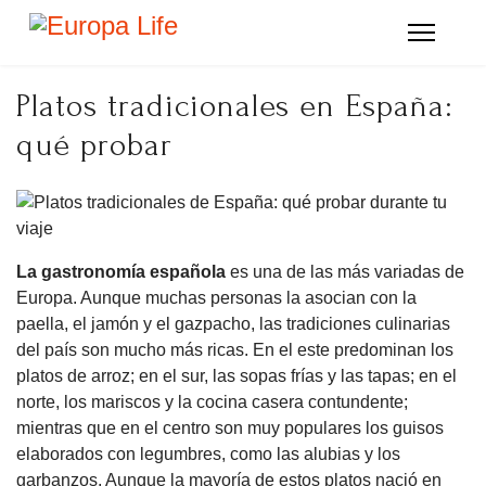
Platos tradicionales en España:
qué probar
La gastronomía española
es una de las más variadas de
Europa. Aunque muchas personas la asocian con la
paella, el jamón y el gazpacho, las tradiciones culinarias
del país son mucho más ricas. En el este predominan los
platos de arroz; en el sur, las sopas frías y las tapas; en el
norte, los mariscos y la cocina casera contundente;
mientras que en el centro son muy populares los guisos
elaborados con legumbres, como las alubias y los
garbanzos. Aunque la mayoría de estos platos nació en