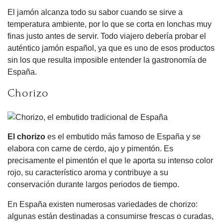
El jamón alcanza todo su sabor cuando se sirve a
temperatura ambiente, por lo que se corta en lonchas muy
finas justo antes de servir. Todo viajero debería probar el
auténtico jamón español, ya que es uno de esos productos
sin los que resulta imposible entender la gastronomía de
España.
Chorizo
El chorizo
es el embutido más famoso de España y se
elabora con carne de cerdo, ajo y pimentón. Es
precisamente el pimentón el que le aporta su intenso color
rojo, su característico aroma y contribuye a su
conservación durante largos periodos de tiempo.
En España existen numerosas variedades de chorizo:
algunas están destinadas a consumirse frescas o curadas,