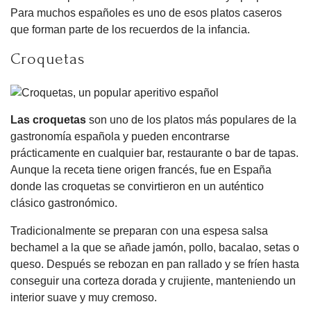
Para muchos españoles es uno de esos platos caseros
que forman parte de los recuerdos de la infancia.
Croquetas
Las croquetas
son uno de los platos más populares de la
gastronomía española y pueden encontrarse
prácticamente en cualquier bar, restaurante o bar de tapas.
Aunque la receta tiene origen francés, fue en España
donde las croquetas se convirtieron en un auténtico
clásico gastronómico.
Tradicionalmente se preparan con una espesa salsa
bechamel a la que se añade jamón, pollo, bacalao, setas o
queso. Después se rebozan en pan rallado y se fríen hasta
conseguir una corteza dorada y crujiente, manteniendo un
interior suave y muy cremoso.