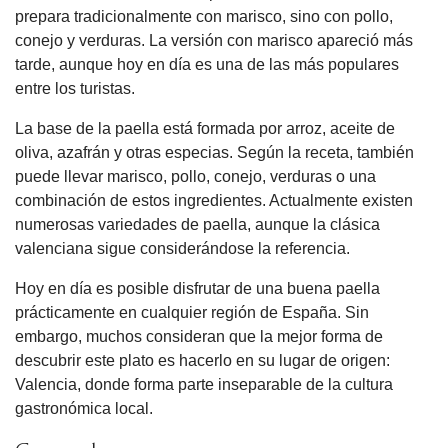
prepara tradicionalmente con marisco, sino con pollo,
conejo y verduras. La versión con marisco apareció más
tarde, aunque hoy en día es una de las más populares
entre los turistas.
La base de la paella está formada por arroz, aceite de
oliva, azafrán y otras especias. Según la receta, también
puede llevar marisco, pollo, conejo, verduras o una
combinación de estos ingredientes. Actualmente existen
numerosas variedades de paella, aunque la clásica
valenciana sigue considerándose la referencia.
Hoy en día es posible disfrutar de una buena paella
prácticamente en cualquier región de España. Sin
embargo, muchos consideran que la mejor forma de
descubrir este plato es hacerlo en su lugar de origen:
Valencia, donde forma parte inseparable de la cultura
gastronómica local.