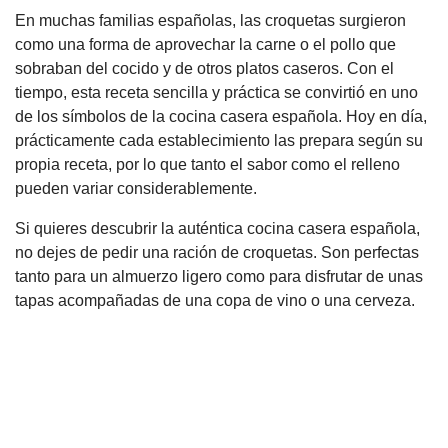
En muchas familias españolas, las croquetas surgieron
como una forma de aprovechar la carne o el pollo que
sobraban del cocido y de otros platos caseros. Con el
tiempo, esta receta sencilla y práctica se convirtió en uno
de los símbolos de la cocina casera española. Hoy en día,
prácticamente cada establecimiento las prepara según su
propia receta, por lo que tanto el sabor como el relleno
pueden variar considerablemente.
Si quieres descubrir la auténtica cocina casera española,
no dejes de pedir una ración de croquetas. Son perfectas
tanto para un almuerzo ligero como para disfrutar de unas
tapas acompañadas de una copa de vino o una cerveza.