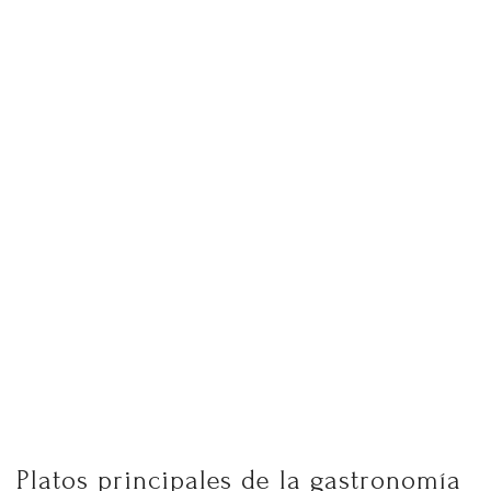
Platos principales de la gastronomía