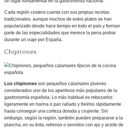
un lugar fundamental en la gastronomía nacional.
Cada región costera cuenta con sus propias recetas
tradicionales, aunque muchos de estos platos se han
popularizado desde hace tiempo en todo el país y forman
parte de las especialidades que merece la pena probar
durante un viaje por España.
Chipirones
Los chipirones
son pequeños calamares jóvenes
considerados uno de los aperitivos más populares de la
gastronomía española. Lo más habitual es rebozarlos
ligeramente en harina o pan rallado y freírlos rápidamente
hasta conseguir una corteza dorada y crujiente. Sin
embargo, según la región, también pueden prepararse a la
plancha, en su tinta, rellenos o servidos con ajo y aceite de