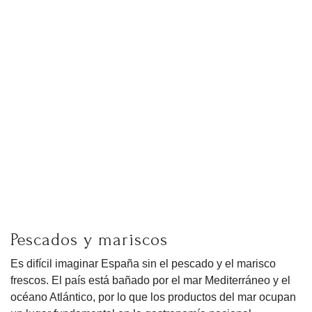
Pescados y mariscos
Es difícil imaginar España sin el pescado y el marisco
frescos. El país está bañado por el mar Mediterráneo y el
océano Atlántico, por lo que los productos del mar ocupan