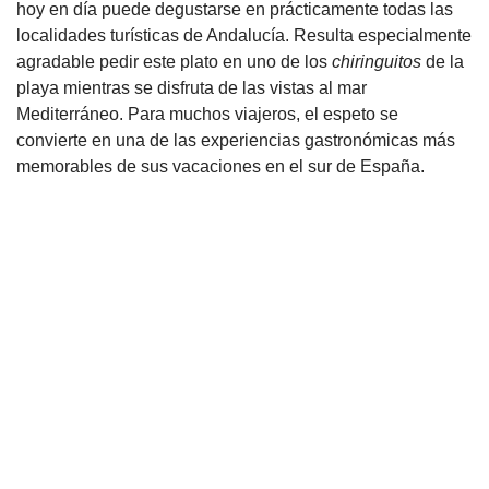
hoy en día puede degustarse en prácticamente todas las
localidades turísticas de Andalucía. Resulta especialmente
agradable pedir este plato en uno de los
chiringuitos
de la
playa mientras se disfruta de las vistas al mar
Mediterráneo. Para muchos viajeros, el espeto se
convierte en una de las experiencias gastronómicas más
memorables de sus vacaciones en el sur de España.