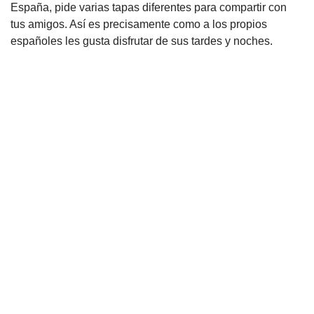
España, pide varias tapas diferentes para compartir con
tus amigos. Así es precisamente como a los propios
españoles les gusta disfrutar de sus tardes y noches.