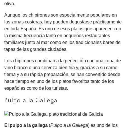
oliva.
Aunque los chipirones son especialmente populares en
las zonas costeras, hoy pueden degustarse prácticamente
en toda España. Es uno de esos platos que aparecen con
la misma frecuencia tanto en pequeños restaurantes
familiares junto al mar como en los tradicionales bares de
tapas de las grandes ciudades.
Los chipirones combinan a la perfección con una copa de
vino blanco o una cerveza bien fría y, gracias a su carne
tierna y a su rápida preparación, se han convertido desde
hace tiempo en uno de los platos favoritos tanto de los
españoles como de los turistas.
Pulpo a la Gallega
El pulpo a la gallega
(
Pulpo a la Gallega
) es uno de los