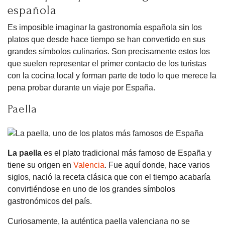
española
Es imposible imaginar la gastronomía española sin los
platos que desde hace tiempo se han convertido en sus
grandes símbolos culinarios. Son precisamente estos los
que suelen representar el primer contacto de los turistas
con la cocina local y forman parte de todo lo que merece la
pena probar durante un viaje por España.
Paella
La paella
es el plato tradicional más famoso de España y
tiene su origen en
Valencia
. Fue aquí donde, hace varios
siglos, nació la receta clásica que con el tiempo acabaría
convirtiéndose en uno de los grandes símbolos
gastronómicos del país.
Curiosamente, la auténtica paella valenciana no se