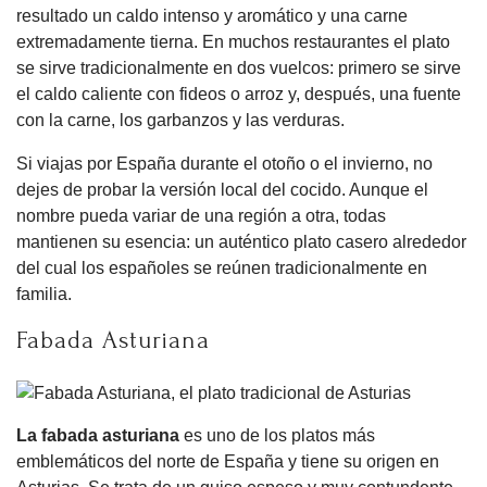
resultado un caldo intenso y aromático y una carne
extremadamente tierna. En muchos restaurantes el plato
se sirve tradicionalmente en dos vuelcos: primero se sirve
el caldo caliente con fideos o arroz y, después, una fuente
con la carne, los garbanzos y las verduras.
Si viajas por España durante el otoño o el invierno, no
dejes de probar la versión local del cocido. Aunque el
nombre pueda variar de una región a otra, todas
mantienen su esencia: un auténtico plato casero alrededor
del cual los españoles se reúnen tradicionalmente en
familia.
Fabada Asturiana
La fabada asturiana
es uno de los platos más
emblemáticos del norte de España y tiene su origen en