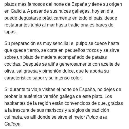
platos más famosos del norte de España y tiene su origen
en Galicia. A pesar de sus raíces gallegas, hoy en día
puede degustarse prácticamente en todo el país, desde
restaurantes junto al mar hasta tradicionales bares de
tapas.
Su preparación es muy sencilla: el pulpo se cuece hasta
que queda tierno, se corta en pequeños trozos y se sirve
sobre un plato de madera acompañado de patatas
cocidas. Después se aliña generosamente con aceite de
oliva, sal gruesa y pimentón dulce, que le aporta su
característico sabor y su intenso color.
Si durante tu viaje visitas el norte de España, no dejes de
probar la auténtica versión gallega de este plato. Los
habitantes de la región están convencidos de que, gracias
a la frescura de sus mariscos y a siglos de tradición
culinaria, es allí donde se sirve el mejor
Pulpo a la
Gallega
.