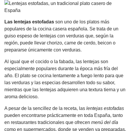
Las lentejas estofadas
son uno de los platos más
populares de la cocina casera española. Se trata de un
guiso espeso de lentejas con verduras que, según la
región, puede llevar chorizo, carne de cerdo, beicon o
prepararse únicamente con verduras.
Al igual que el cocido o la fabada, las lentejas son
especialmente populares durante la época más fría del
año. El plato se cocina lentamente a fuego lento para que
las verduras y las especias desarrollen todo su sabor,
mientras que las lentejas adquieren una textura tierna y un
aroma delicioso.
A pesar de la sencillez de la receta, las
lentejas estofadas
pueden encontrarse prácticamente en toda España, tanto
en restaurantes tradicionales que ofrecen
menú del día
como en supermercados, donde se venden ya preparadas.