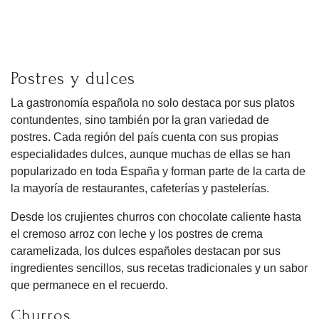
Postres y dulces
La gastronomía española no solo destaca por sus platos
contundentes, sino también por la gran variedad de
postres. Cada región del país cuenta con sus propias
especialidades dulces, aunque muchas de ellas se han
popularizado en toda España y forman parte de la carta de
la mayoría de restaurantes, cafeterías y pastelerías.
Desde los crujientes churros con chocolate caliente hasta
el cremoso arroz con leche y los postres de crema
caramelizada, los dulces españoles destacan por sus
ingredientes sencillos, sus recetas tradicionales y un sabor
que permanece en el recuerdo.
Churros