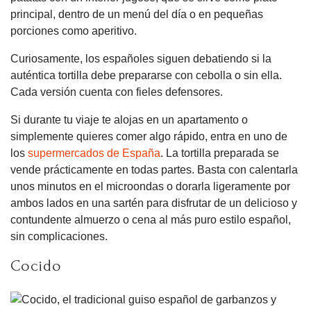
principal, dentro de un menú del día o en pequeñas
porciones como aperitivo.
Curiosamente, los españoles siguen debatiendo si la
auténtica tortilla debe prepararse con cebolla o sin ella.
Cada versión cuenta con fieles defensores.
Si durante tu viaje te alojas en un apartamento o
simplemente quieres comer algo rápido, entra en uno de
los
supermercados de España
. La tortilla preparada se
vende prácticamente en todas partes. Basta con calentarla
unos minutos en el microondas o dorarla ligeramente por
ambos lados en una sartén para disfrutar de un delicioso y
contundente almuerzo o cena al más puro estilo español,
sin complicaciones.
Cocido