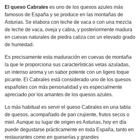
El queso Cabrales
es uno de los quesos azules más
famosos de España y se produce en las montañas de
Asturias. Se elabora con leche de vaca o con una mezcla
de leche de vaca, oveja y cabra, y posteriormente madura
en cuevas naturales de piedra caliza con un elevado grado
de humedad.
Es precisamente esta maduración en cuevas de montaña
la que le proporciona sus características vetas azuladas,
un intenso aroma y un sabor potente con un ligero toque
picante. El Cabrales está considerado uno de los quesos
españoles con más personalidad y es especialmente
apreciado por los amantes de los quesos azules.
Lo más habitual es servir el queso Cabrales en una tabla
de quesos, acompañado de pan crujiente, frutos secos o
miel. Aunque su lugar de origen es Asturias, hoy en día
puede degustarse prácticamente en toda España, tanto en
restaurantes como en queserías y grandes