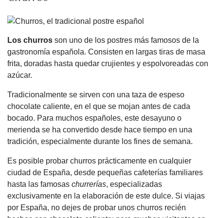
Los churros
son uno de los postres más famosos de la
gastronomía española. Consisten en largas tiras de masa
frita, doradas hasta quedar crujientes y espolvoreadas con
azúcar.
Tradicionalmente se sirven con una taza de espeso
chocolate caliente, en el que se mojan antes de cada
bocado. Para muchos españoles, este desayuno o
merienda se ha convertido desde hace tiempo en una
tradición, especialmente durante los fines de semana.
Es posible probar churros prácticamente en cualquier
ciudad de España, desde pequeñas cafeterías familiares
hasta las famosas
churrerías
, especializadas
exclusivamente en la elaboración de este dulce. Si viajas
por España, no dejes de probar unos churros recién