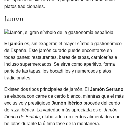
platos tradicionales.
Jamón
El jamón
es, sin exagerar, el mayor símbolo gastronómico
de España. Este jamón curado puede encontrarse en
todas partes: restaurantes, bares de tapas, carnicerías e
incluso supermercados. Se sirve como aperitivo, forma
parte de las tapas, los bocadillos y numerosos platos
tradicionales.
Existen dos tipos principales de jamón. El
Jamón Serrano
se elabora con carne de cerdo blanco, mientras que el más
exclusivo y prestigioso
Jamón Ibérico
procede del cerdo
de raza ibérica. La variedad más apreciada es el
Jamón
Ibérico de Bellota
, elaborado con cerdos alimentados con
bellotas durante la última fase de la montanera.