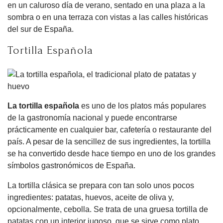
en un caluroso día de verano, sentado en una plaza a la
sombra o en una terraza con vistas a las calles históricas
del sur de España.
Tortilla Española
La tortilla española
es uno de los platos más populares
de la gastronomía nacional y puede encontrarse
prácticamente en cualquier bar, cafetería o restaurante del
país. A pesar de la sencillez de sus ingredientes, la tortilla
se ha convertido desde hace tiempo en uno de los grandes
símbolos gastronómicos de España.
La tortilla clásica se prepara con tan solo unos pocos
ingredientes: patatas, huevos, aceite de oliva y,
opcionalmente, cebolla. Se trata de una gruesa tortilla de
patatas con un interior jugoso, que se sirve como plato