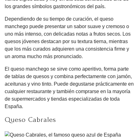
los grandes símbolos gastronómicos del país.
Dependiendo de su tiempo de curación, el queso
manchego puede presentar un sabor suave y cremoso o
uno más intenso, con delicadas notas a frutos secos. Los
quesos jóvenes destacan por su textura tierna, mientras
que los más curados adquieren una consistencia firme y
un aroma mucho más pronunciado.
El queso manchego se sirve como aperitivo, forma parte
de tablas de quesos y combina perfectamente con jamón,
aceitunas y vino tinto. Puede degustarse prácticamente en
cualquier restaurante y también comprarse en la mayoría
de supermercados y tiendas especializadas de toda
España.
Queso Cabrales