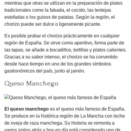
mientras que otras se utilizan en la preparación de platos
tradicionales como la fabada, el cocido, las lentejas
estofadas o los guisos de patatas. Según la región, el
chorizo puede ser dulce o ligeramente picante.
Es posible probar el chorizo prácticamente en cualquier
región de España. Se sirve como aperitivo, forma parte de
las tapas, se añade a bocadillos, tortillas y platos calientes.
Gracias a su sabor intenso, el chorizo se ha convertido
desde hace tiempo en uno de los grandes símbolos
gastronómicos del país, junto al jamón.
Queso Manchego
El queso manchego
es el queso más famoso de España.
Se produce en la histórica región de La Mancha con leche
de oveja de raza manchega. Su historia se remonta a
varios siglos atrás y hoy en día está considerado uno de