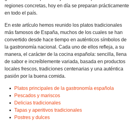
regiones concretas, hoy en día se preparan prácticamente
en todo el país.
En este artículo hemos reunido los platos tradicionales
más famosos de España, muchos de los cuales se han
convertido desde hace tiempo en auténticos símbolos de
la gastronomía nacional. Cada uno de ellos refleja, a su
manera, el carácter de la cocina española: sencilla, llena
de sabor e increíblemente variada, basada en productos
locales frescos, tradiciones centenarias y una auténtica
pasión por la buena comida.
Platos principales de la gastronomía española
Pescados y mariscos
Delicias tradicionales
Tapas y aperitivos tradicionales
Postres y dulces