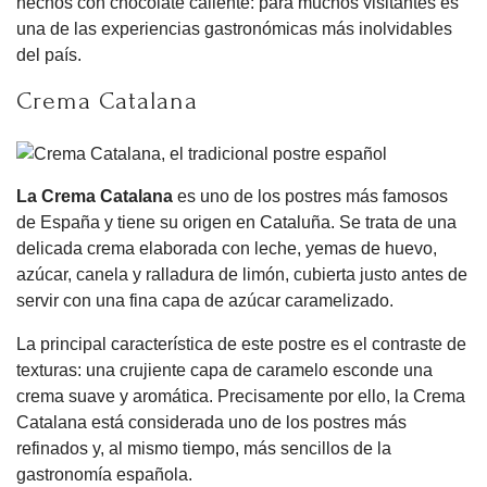
hechos con chocolate caliente: para muchos visitantes es
una de las experiencias gastronómicas más inolvidables
del país.
Crema Catalana
La Crema Catalana
es uno de los postres más famosos
de España y tiene su origen en Cataluña. Se trata de una
delicada crema elaborada con leche, yemas de huevo,
azúcar, canela y ralladura de limón, cubierta justo antes de
servir con una fina capa de azúcar caramelizado.
La principal característica de este postre es el contraste de
texturas: una crujiente capa de caramelo esconde una
crema suave y aromática. Precisamente por ello, la Crema
Catalana está considerada uno de los postres más
refinados y, al mismo tiempo, más sencillos de la
gastronomía española.