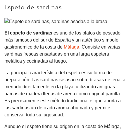
Espeto de sardinas
El espeto de sardinas
es uno de los platos de pescado
más famosos del sur de España y un auténtico símbolo
gastronómico de la costa de
Málaga
. Consiste en varias
sardinas frescas ensartadas en una larga espetera
metálica y cocinadas al fuego.
La principal característica del espeto es su forma de
preparación. Las sardinas se asan sobre brasas de leña, a
menudo directamente en la playa, utilizando antiguas
barcas de madera llenas de arena como original parrilla.
Es precisamente este método tradicional el que aporta a
las sardinas un delicado aroma ahumado y permite
conservar toda su jugosidad.
Aunque el espeto tiene su origen en la costa de Málaga,