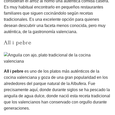
consideran el arroz al horno una auténtica comida casera.
Es muy habitual encontrarlo en pequeños restaurantes
familiares que siguen cocinándolo según recetas
tradicionales. Es una excelente opción para quienes
desean descubrir una faceta menos conocida, pero muy
auténtica, de la gastronomía valenciana.
All i pebre
All i pebre
es uno de los platos más auténticos de la
cocina valenciana y goza de una gran popularidad en los
alrededores del parque natural de la Albufera. Fue
precisamente aquí, donde durante siglos se ha pescado la
anguila de agua dulce, donde nació esta receta tradicional
que los valencianos han conservado con orgullo durante
generaciones.