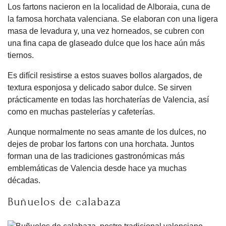
Los fartons nacieron en la localidad de Alboraia, cuna de
la famosa horchata valenciana. Se elaboran con una ligera
masa de levadura y, una vez horneados, se cubren con
una fina capa de glaseado dulce que los hace aún más
tiernos.
Es difícil resistirse a estos suaves bollos alargados, de
textura esponjosa y delicado sabor dulce. Se sirven
prácticamente en todas las horchaterías de Valencia, así
como en muchas pastelerías y cafeterías.
Aunque normalmente no seas amante de los dulces, no
dejes de probar los fartons con una horchata. Juntos
forman una de las tradiciones gastronómicas más
emblemáticas de Valencia desde hace ya muchas
décadas.
Buñuelos de calabaza