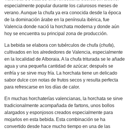
especialmente popular durante los calurosos meses de
verano. Aunque la chufa ya era conocida desde la época
de la dominación árabe en la península ibérica, fue
Valencia donde nació la horchata moderna y donde aún
hoy se encuentra su principal zona de producción.
La bebida se elabora con tubérculos de chufa (
chufa
),
cultivados en los alrededores de Valencia, especialmente
en la localidad de Alboraia. A la chufa triturada se le añade
agua y una pequeña cantidad de azúcar; después se
enfría y se sirve muy fría. La horchata tiene un delicado
sabor dulce con notas de frutos secos y resulta perfecta
para refrescarse en los días de calor.
En muchas horchaterías valencianas, la horchata se sirve
tradicionalmente acompañada de fartons, unos bollos
alargados y esponjosos creados especialmente para
mojarlos en esta bebida. Esta combinación se ha
convertido desde hace mucho tiempo en una de las