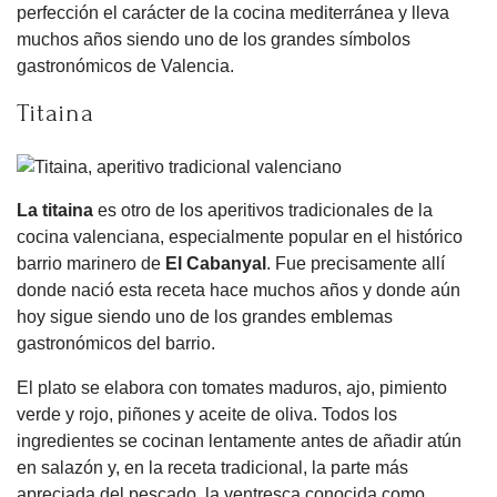
perfección el carácter de la cocina mediterránea y lleva
muchos años siendo uno de los grandes símbolos
gastronómicos de Valencia.
Titaina
La titaina
es otro de los aperitivos tradicionales de la
cocina valenciana, especialmente popular en el histórico
barrio marinero de
El Cabanyal
. Fue precisamente allí
donde nació esta receta hace muchos años y donde aún
hoy sigue siendo uno de los grandes emblemas
gastronómicos del barrio.
El plato se elabora con tomates maduros, ajo, pimiento
verde y rojo, piñones y aceite de oliva. Todos los
ingredientes se cocinan lentamente antes de añadir atún
en salazón y, en la receta tradicional, la parte más
apreciada del pescado, la ventresca conocida como