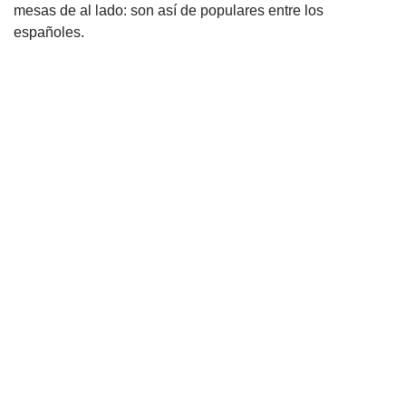
mesas de al lado: son así de populares entre los
españoles.