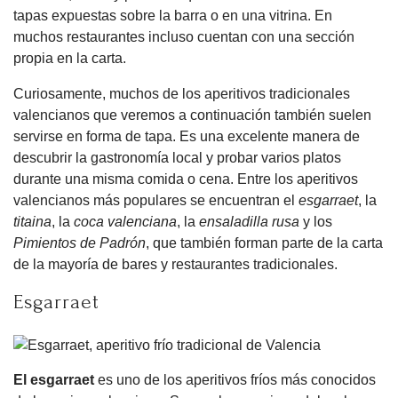
tapas expuestas sobre la barra o en una vitrina. En
muchos restaurantes incluso cuentan con una sección
propia en la carta.
Curiosamente, muchos de los aperitivos tradicionales
valencianos que veremos a continuación también suelen
servirse en forma de tapa. Es una excelente manera de
descubrir la gastronomía local y probar varios platos
durante una misma comida o cena. Entre los aperitivos
valencianos más populares se encuentran el
esgarraet
, la
titaina
, la
coca valenciana
, la
ensaladilla rusa
y los
Pimientos de Padrón
, que también forman parte de la carta
de la mayoría de bares y restaurantes tradicionales.
Esgarraet
El esgarraet
es uno de los aperitivos fríos más conocidos