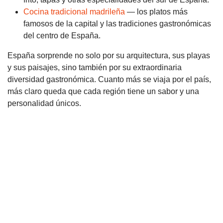
Cocina tradicional madrileña
— los platos más
famosos de la capital y las tradiciones gastronómicas
del centro de España.
España sorprende no solo por su arquitectura, sus playas
y sus paisajes, sino también por su extraordinaria
diversidad gastronómica. Cuanto más se viaja por el país,
más claro queda que cada región tiene un sabor y una
personalidad únicos.