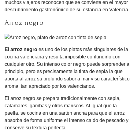
muchos viajeros reconocen que se convierte en el mayor
descubrimiento gastronómico de su estancia en Valencia.
Arroz negro
El arroz negro
es uno de los platos más singulares de la
cocina valenciana y resulta imposible confundirlo con
cualquier otro. Su intenso color negro puede sorprender al
principio, pero es precisamente la tinta de sepia la que
aporta al arroz su profundo sabor a mar y su característico
aroma, tan apreciado por los valencianos.
El arroz negro se prepara tradicionalmente con sepia,
calamares, gambas y otros mariscos. Al igual que la
paella, se cocina en una sartén ancha para que el arroz
absorba de forma uniforme el intenso caldo de pescado y
conserve su textura perfecta.