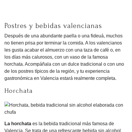
Postres y bebidas valencianas
Después de una abundante paella o una fideuá, muchos
no tienen prisa por terminar la comida. A los valencianos
les gusta acabar el almuerzo con una taza de café o, en
los días más calurosos, con un vaso de la famosa
horchata. Acompáñala con un dulce tradicional o con uno
de los postres típicos de la región, y tu experiencia
gastronómica en Valencia estará realmente completa.
Horchata
La horchata
es la bebida tradicional más famosa de
Valencia. Se trata de una refrescante bebida sin alcohol