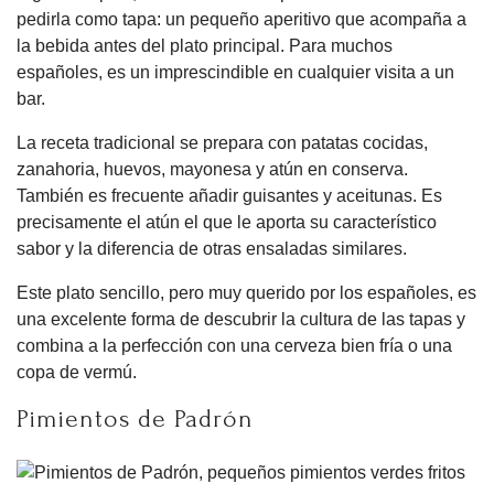
pedirla como tapa: un pequeño aperitivo que acompaña a
la bebida antes del plato principal. Para muchos
españoles, es un imprescindible en cualquier visita a un
bar.
La receta tradicional se prepara con patatas cocidas,
zanahoria, huevos, mayonesa y atún en conserva.
También es frecuente añadir guisantes y aceitunas. Es
precisamente el atún el que le aporta su característico
sabor y la diferencia de otras ensaladas similares.
Este plato sencillo, pero muy querido por los españoles, es
una excelente forma de descubrir la cultura de las tapas y
combina a la perfección con una cerveza bien fría o una
copa de vermú.
Pimientos de Padrón