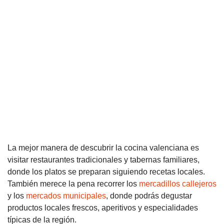
La mejor manera de descubrir la cocina valenciana es
visitar restaurantes tradicionales y tabernas familiares,
donde los platos se preparan siguiendo recetas locales.
También merece la pena recorrer los
mercadillos callejeros
y los
mercados municipales
, donde podrás degustar
productos locales frescos, aperitivos y especialidades
típicas de la región.