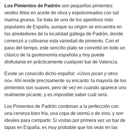
Los Pimientos de Padrón
son pequeños pimientos
verdes fritos en aceite de oliva y espolvoreados con sal
marina gruesa. Se trata de uno de los aperitivos más
populares de España, aunque su origen se encuentra en
los alrededores de la localidad gallega de Padrón, donde
comenzó a cultivarse esta variedad de pimiento. Con el
paso del tiempo, este sencillo plato se convirtió en todo un
clásico de la gastronomía española y hoy puede
disfrutarse en prácticamente cualquier bar de Valencia.
Existe un conocido dicho español:
«Unos pican y otros
no»
. Ahí reside precisamente su encanto: la mayoría de los
pimientos son suaves, pero de vez en cuando aparece uno
realmente picante, y es imposible saber cuál será.
Los Pimientos de Padrón combinan a la perfección con
una cerveza bien fría, una copa de vermú o de vino, y son
ideales para compartir. Si visitas por primera vez un bar de
tapas en España, es muy probable que los veas en las