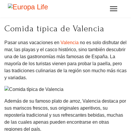
Comida típica de Valencia
Pasar unas vacaciones en
Valencia
no es solo disfrutar del
mar, las playas y el casco histórico, sino también descubrir
una de las gastronomías más famosas de España. La
mayoría de los turistas vienen para probar la paella, pero
las tradiciones culinarias de la región son mucho más ricas
y variadas.
Además de su famoso plato de arroz, Valencia destaca por
sus mariscos frescos, sus originales aperitivos, su
repostería tradicional y sus refrescantes bebidas, muchas
de las cuales apenas pueden encontrarse en otras
regiones del país.