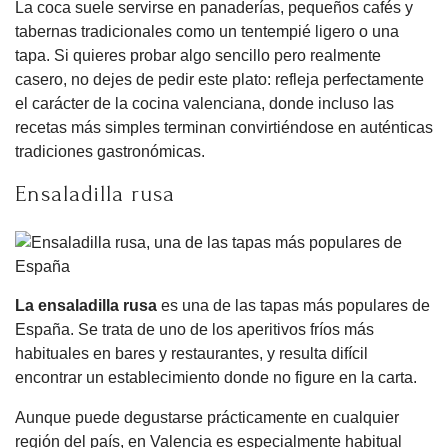
La coca suele servirse en panaderías, pequeños cafés y
tabernas tradicionales como un tentempié ligero o una
tapa. Si quieres probar algo sencillo pero realmente
casero, no dejes de pedir este plato: refleja perfectamente
el carácter de la cocina valenciana, donde incluso las
recetas más simples terminan convirtiéndose en auténticas
tradiciones gastronómicas.
Ensaladilla rusa
La ensaladilla rusa
es una de las tapas más populares de
España. Se trata de uno de los aperitivos fríos más
habituales en bares y restaurantes, y resulta difícil
encontrar un establecimiento donde no figure en la carta.
Aunque puede degustarse prácticamente en cualquier
región del país, en Valencia es especialmente habitual