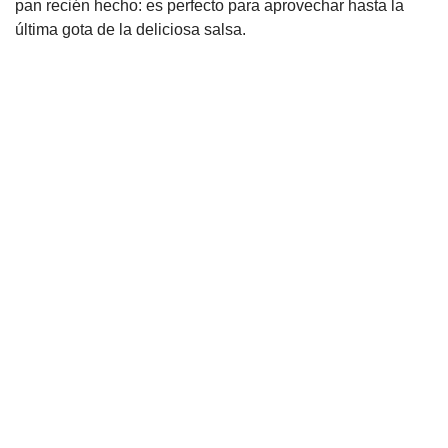
pan recién hecho: es perfecto para aprovechar hasta la
última gota de la deliciosa salsa.