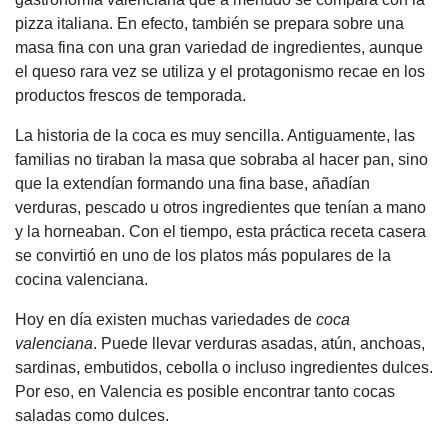
pizza italiana. En efecto, también se prepara sobre una
masa fina con una gran variedad de ingredientes, aunque
el queso rara vez se utiliza y el protagonismo recae en los
productos frescos de temporada.
La historia de la coca es muy sencilla. Antiguamente, las
familias no tiraban la masa que sobraba al hacer pan, sino
que la extendían formando una fina base, añadían
verduras, pescado u otros ingredientes que tenían a mano
y la horneaban. Con el tiempo, esta práctica receta casera
se convirtió en uno de los platos más populares de la
cocina valenciana.
Hoy en día existen muchas variedades de
coca
valenciana
. Puede llevar verduras asadas, atún, anchoas,
sardinas, embutidos, cebolla o incluso ingredientes dulces.
Por eso, en Valencia es posible encontrar tanto cocas
saladas como dulces.