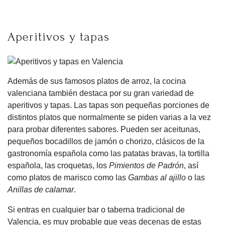
Aperitivos y tapas
Además de sus famosos platos de arroz, la cocina
valenciana también destaca por su gran variedad de
aperitivos y tapas. Las tapas son pequeñas porciones de
distintos platos que normalmente se piden varias a la vez
para probar diferentes sabores. Pueden ser aceitunas,
pequeños bocadillos de jamón o chorizo, clásicos de la
gastronomía española como las patatas bravas, la tortilla
española, las croquetas, los
Pimientos de Padrón
, así
como platos de marisco como las
Gambas al ajillo
o las
Anillas de calamar
.
Si entras en cualquier bar o taberna tradicional de
Valencia, es muy probable que veas decenas de estas