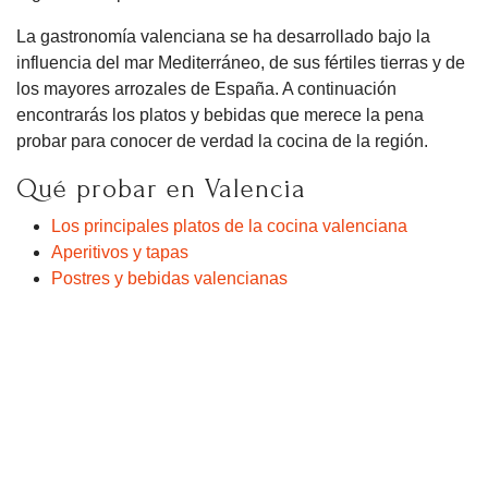
La gastronomía valenciana se ha desarrollado bajo la
influencia del mar Mediterráneo, de sus fértiles tierras y de
los mayores arrozales de España. A continuación
encontrarás los platos y bebidas que merece la pena
probar para conocer de verdad la cocina de la región.
Qué probar en Valencia
Los principales platos de la cocina valenciana
Aperitivos y tapas
Postres y bebidas valencianas