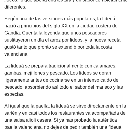
diferentes.
Según una de las versiones más populares, la fideuá
nació a principios del siglo XX en la ciudad costera de
Gandía. Cuenta la leyenda que unos pescadores
sustituyeron un día el arroz por fideos, y la nueva receta
gustó tanto que pronto se extendió por toda la costa
valenciana.
La fideuá se prepara tradicionalmente con calamares,
gambas, mejillones y pescado. Los fideos se doran
ligeramente antes de cocinarse en un intenso caldo de
pescado, absorbiendo así todo el sabor del marisco y las
especias.
Al igual que la paella, la fideuá se sirve directamente en la
sartén y en casi todos los restaurantes va acompañada de
una salsa alioli casera. Si ya has probado la auténtica
paella valenciana, no dejes de pedir también una fideuá: