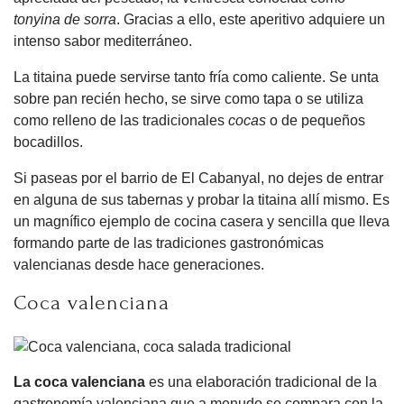
tonyina de sorra
. Gracias a ello, este aperitivo adquiere un
intenso sabor mediterráneo.
La titaina puede servirse tanto fría como caliente. Se unta
sobre pan recién hecho, se sirve como tapa o se utiliza
como relleno de las tradicionales
cocas
o de pequeños
bocadillos.
Si paseas por el barrio de El Cabanyal, no dejes de entrar
en alguna de sus tabernas y probar la titaina allí mismo. Es
un magnífico ejemplo de cocina casera y sencilla que lleva
formando parte de las tradiciones gastronómicas
valencianas desde hace generaciones.
Coca valenciana
La coca valenciana
es una elaboración tradicional de la
gastronomía valenciana que a menudo se compara con la