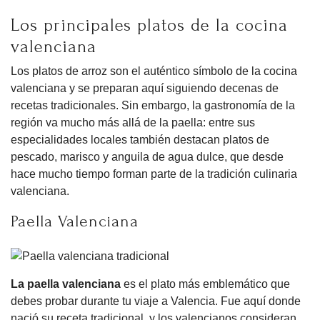
Los principales platos de la cocina
valenciana
Los platos de arroz son el auténtico símbolo de la cocina
valenciana y se preparan aquí siguiendo decenas de
recetas tradicionales. Sin embargo, la gastronomía de la
región va mucho más allá de la paella: entre sus
especialidades locales también destacan platos de
pescado, marisco y anguila de agua dulce, que desde
hace mucho tiempo forman parte de la tradición culinaria
valenciana.
Paella Valenciana
La paella valenciana
es el plato más emblemático que
debes probar durante tu viaje a Valencia. Fue aquí donde
nació su receta tradicional, y los valencianos consideran