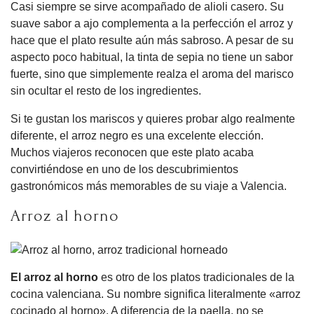
Casi siempre se sirve acompañado de alioli casero. Su
suave sabor a ajo complementa a la perfección el arroz y
hace que el plato resulte aún más sabroso. A pesar de su
aspecto poco habitual, la tinta de sepia no tiene un sabor
fuerte, sino que simplemente realza el aroma del marisco
sin ocultar el resto de los ingredientes.
Si te gustan los mariscos y quieres probar algo realmente
diferente, el arroz negro es una excelente elección.
Muchos viajeros reconocen que este plato acaba
convirtiéndose en uno de los descubrimientos
gastronómicos más memorables de su viaje a Valencia.
Arroz al horno
El arroz al horno
es otro de los platos tradicionales de la
cocina valenciana. Su nombre significa literalmente «arroz
cocinado al horno». A diferencia de la paella, no se