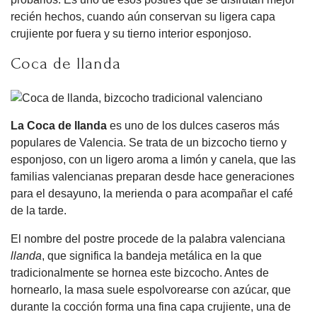
recién hechos, cuando aún conservan su ligera capa
crujiente por fuera y su tierno interior esponjoso.
Coca de llanda
La Coca de llanda
es uno de los dulces caseros más
populares de Valencia. Se trata de un bizcocho tierno y
esponjoso, con un ligero aroma a limón y canela, que las
familias valencianas preparan desde hace generaciones
para el desayuno, la merienda o para acompañar el café
de la tarde.
El nombre del postre procede de la palabra valenciana
llanda
, que significa la bandeja metálica en la que
tradicionalmente se hornea este bizcocho. Antes de
hornearlo, la masa suele espolvorearse con azúcar, que
durante la cocción forma una fina capa crujiente, una de