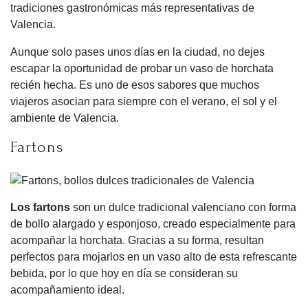
tradiciones gastronómicas más representativas de
Valencia.
Aunque solo pases unos días en la ciudad, no dejes
escapar la oportunidad de probar un vaso de horchata
recién hecha. Es uno de esos sabores que muchos
viajeros asocian para siempre con el verano, el sol y el
ambiente de Valencia.
Fartons
Los fartons
son un dulce tradicional valenciano con forma
de bollo alargado y esponjoso, creado especialmente para
acompañar la horchata. Gracias a su forma, resultan
perfectos para mojarlos en un vaso alto de esta refrescante
bebida, por lo que hoy en día se consideran su
acompañamiento ideal.