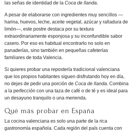
las señas de identidad de la
Coca de llanda
.
A pesar de elaborarse con ingredientes muy sencillos —
harina, huevos, leche, aceite vegetal, azúcar y ralladura de
limón—, este postre destaca por su textura
extraordinariamente esponjosa y su inconfundible sabor
casero. Por eso es habitual encontrarlo no solo en
panaderías, sino también en pequeñas cafeterías
familiares de toda Valencia.
Si quieres probar una repostería tradicional valenciana
que los propios habitantes siguen disfrutando hoy en día,
no dejes de pedir una porción de
Coca de llanda
. Combina
a la perfección con una taza de café o de té y es ideal para
un desayuno tranquilo o una merienda.
Qué más probar en España
La cocina valenciana es solo una parte de la rica
gastronomía española. Cada región del país cuenta con