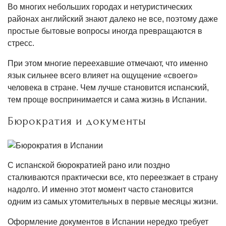
Во многих небольших городах и нетуристических
районах английский знают далеко не все, поэтому даже
простые бытовые вопросы иногда превращаются в
стресс.
При этом многие переехавшие отмечают, что именно
язык сильнее всего влияет на ощущение «своего»
человека в стране. Чем лучше становится испанский,
тем проще воспринимается и сама жизнь в Испании.
Бюрократия и документы
С испанской бюрократией рано или поздно
сталкиваются практически все, кто переезжает в страну
надолго. И именно этот момент часто становится
одним из самых утомительных в первые месяцы жизни.
Оформление документов в Испании нередко требует