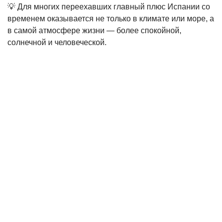
💡 Для многих переехавших главный плюс Испании со
временем оказывается не только в климате или море, а
в самой атмосфере жизни — более спокойной,
солнечной и человеческой.