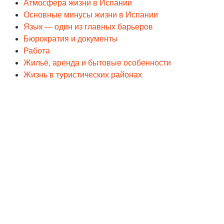
Атмосфера жизни в Испании
Основные минусы жизни в Испании
Язык — один из главных барьеров
Бюрократия и документы
Работа
Жильё, аренда и бытовые особенности
Жизнь в туристических районах