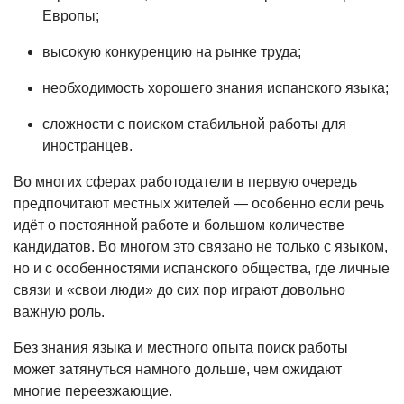
Европы;
высокую конкуренцию на рынке труда;
необходимость хорошего знания испанского языка;
сложности с поиском стабильной работы для
иностранцев.
Во многих сферах работодатели в первую очередь
предпочитают местных жителей — особенно если речь
идёт о постоянной работе и большом количестве
кандидатов. Во многом это связано не только с языком,
но и с особенностями испанского общества, где личные
связи и «свои люди» до сих пор играют довольно
важную роль.
Без знания языка и местного опыта поиск работы
может затянуться намного дольше, чем ожидают
многие переезжающие.