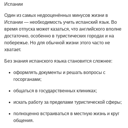
Один из самых недооценённых минусов жизни в
Испании — необходимость учить испанский язык. Во
время отпуска может казаться, что английского вполне
достаточно, особенно в туристических городах и на
побережье. Но для обычной жизни этого часто не
хватает.
Без знания испанского языка становится сложнее:
оформлять документы и решать вопросы с
госорганами;
общаться в государственных клиниках;
искать работу за пределами туристической сферы;
полноценно встраиваться в местную жизнь и круг
общения.