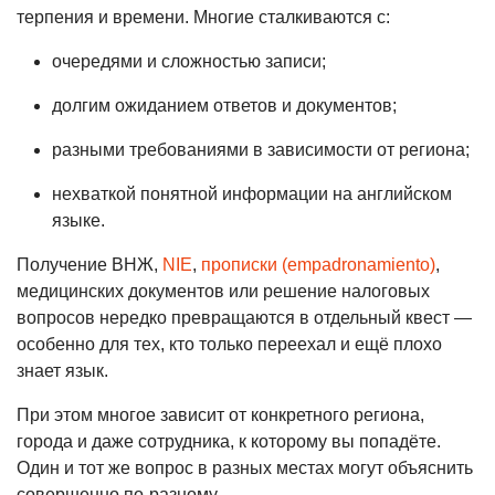
терпения и времени. Многие сталкиваются с:
очередями и сложностью записи;
долгим ожиданием ответов и документов;
разными требованиями в зависимости от региона;
нехваткой понятной информации на английском
языке.
Получение ВНЖ,
NIE
,
прописки (empadronamiento)
,
медицинских документов или решение налоговых
вопросов нередко превращаются в отдельный квест —
особенно для тех, кто только переехал и ещё плохо
знает язык.
При этом многое зависит от конкретного региона,
города и даже сотрудника, к которому вы попадёте.
Один и тот же вопрос в разных местах могут объяснить
совершенно по-разному.