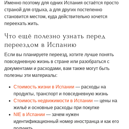
Именно поэтому для одних Испания остаётся просто
страной для отдыха, а для других постепенно
становится местом, куда действительно хочется
переехать жить.
Что ещё полезно узнать перед
переездом в Испанию
Если вы планируете переезд, хотите лучше понять
повседневную жизнь в стране или разобраться с
документами и расходами, вам также могут быть
полезны эти материалы:
Стоимость жизни в Испании
— расходы на
продукты, транспорт и повседневную жизнь
Стоимость недвижимости в Испании
— цены на
жильё и основные расходы при покупке
NIE в Испании
— зачем нужен
идентификационный номер иностранца и как его
получить