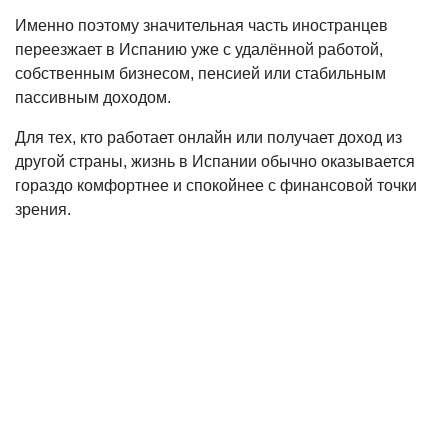
Именно поэтому значительная часть иностранцев
переезжает в Испанию уже с удалённой работой,
собственным бизнесом, пенсией или стабильным
пассивным доходом.
Для тех, кто работает онлайн или получает доход из
другой страны, жизнь в Испании обычно оказывается
гораздо комфортнее и спокойнее с финансовой точки
зрения.