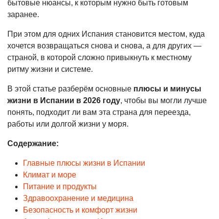
бытовые нюансы, к которым нужно быть готовым
заранее.
При этом для одних Испания становится местом, куда
хочется возвращаться снова и снова, а для других —
страной, в которой сложно привыкнуть к местному
ритму жизни и системе.
В этой статье разберём основные
плюсы и минусы
жизни в Испании в 2026 году
, чтобы вы могли лучше
понять, подходит ли вам эта страна для переезда,
работы или долгой жизни у моря.
Содержание:
Главные плюсы жизни в Испании
Климат и море
Питание и продукты
Здравоохранение и медицина
Безопасность и комфорт жизни