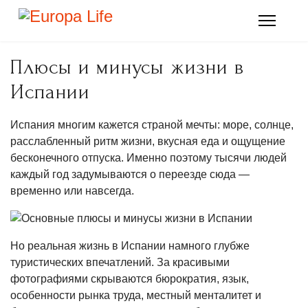
Плюсы и минусы жизни в
Испании
Испания многим кажется страной мечты: море, солнце,
расслабленный ритм жизни, вкусная еда и ощущение
бесконечного отпуска. Именно поэтому тысячи людей
каждый год задумываются о переезде сюда —
временно или навсегда.
Но реальная жизнь в Испании намного глубже
туристических впечатлений. За красивыми
фотографиями скрываются бюрократия, язык,
особенности рынка труда, местный менталитет и