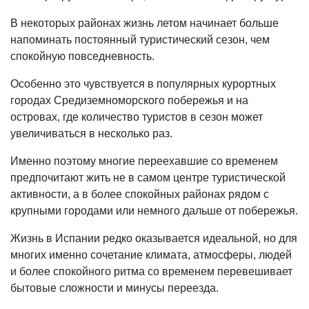
В некоторых районах жизнь летом начинает больше
напоминать постоянный туристический сезон, чем
спокойную повседневность.
Особенно это чувствуется в популярных курортных
городах Средиземноморского побережья и на
островах, где количество туристов в сезон может
увеличиваться в несколько раз.
Именно поэтому многие переехавшие со временем
предпочитают жить не в самом центре туристической
активности, а в более спокойных районах рядом с
крупными городами или немного дальше от побережья.
Жизнь в Испании редко оказывается идеальной, но для
многих именно сочетание климата, атмосферы, людей
и более спокойного ритма со временем перевешивает
бытовые сложности и минусы переезда.