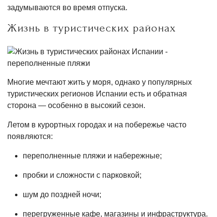
задумываются во время отпуска.
Жизнь в туристических районах
Многие мечтают жить у моря, однако у популярных
туристических регионов Испании есть и обратная
сторона — особенно в высокий сезон.
Летом в курортных городах и на побережье часто
появляются:
переполненные пляжи и набережные;
пробки и сложности с парковкой;
шум до поздней ночи;
перегруженные кафе, магазины и инфраструктура.