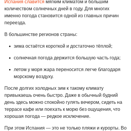
Испания славится
мягким климатом и большим
количеством солнечных дней в году. Для многих
именно погода становится одной из главных причин
переезда.
В большинстве регионов страны:
зима остаётся короткой и достаточно тёплой;
солнечная погода держится большую часть года;
летом у моря жара переносится легче благодаря
морскому воздуху.
После долгих холодных зим к такому климату
привыкаешь очень быстро. Даже в обычный будний
день здесь можно спокойно гулять вечером, сидеть на
террасе кафе или поехать к морю без ощущения, что
хорошая погода — редкое исключение.
При этом Испания — это не только пляжи и курорты. Во