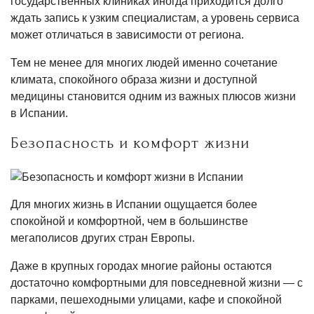
государственных клиниках иногда приходится долго
ждать запись к узким специалистам, а уровень сервиса
может отличаться в зависимости от региона.
Тем не менее для многих людей именно сочетание
климата, спокойного образа жизни и доступной
медицины становится одним из важных плюсов жизни
в Испании.
Безопасность и комфорт жизни
Для многих жизнь в Испании ощущается более
спокойной и комфортной, чем в большинстве
мегаполисов других стран Европы.
Даже в крупных городах многие районы остаются
достаточно комфортными для повседневной жизни — с
парками, пешеходными улицами, кафе и спокойной