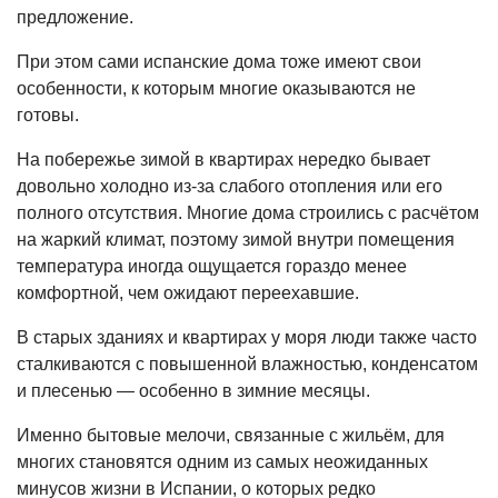
предложение.
При этом сами испанские дома тоже имеют свои
особенности, к которым многие оказываются не
готовы.
На побережье зимой в квартирах нередко бывает
довольно холодно из-за слабого отопления или его
полного отсутствия. Многие дома строились с расчётом
на жаркий климат, поэтому зимой внутри помещения
температура иногда ощущается гораздо менее
комфортной, чем ожидают переехавшие.
В старых зданиях и квартирах у моря люди также часто
сталкиваются с повышенной влажностью, конденсатом
и плесенью — особенно в зимние месяцы.
Именно бытовые мелочи, связанные с жильём, для
многих становятся одним из самых неожиданных
минусов жизни в Испании, о которых редко