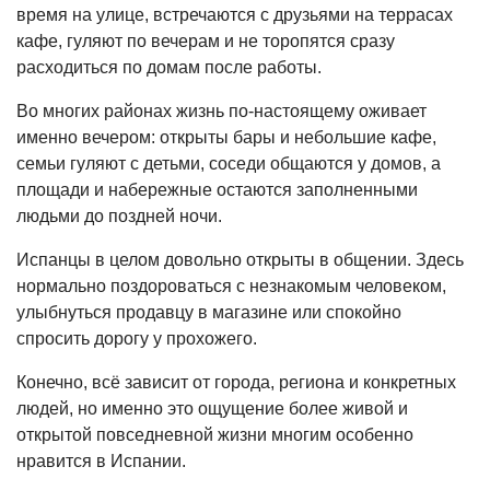
время на улице, встречаются с друзьями на террасах
кафе, гуляют по вечерам и не торопятся сразу
расходиться по домам после работы.
Во многих районах жизнь по-настоящему оживает
именно вечером: открыты бары и небольшие кафе,
семьи гуляют с детьми, соседи общаются у домов, а
площади и набережные остаются заполненными
людьми до поздней ночи.
Испанцы в целом довольно открыты в общении. Здесь
нормально поздороваться с незнакомым человеком,
улыбнуться продавцу в магазине или спокойно
спросить дорогу у прохожего.
Конечно, всё зависит от города, региона и конкретных
людей, но именно это ощущение более живой и
открытой повседневной жизни многим особенно
нравится в Испании.