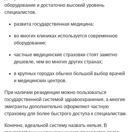
оборудование и достаточно высокий уровень
специалистов.
развита государственная медицина;
во многих клиниках используется современное
оборудование;
частные медицинские страховки стоят заметно
дешевле, чем во многих других странах;
в крупных городах обычно большой выбор врачей
и медицинских центров.
При наличии резиденции можно пользоваться
государственной системой здравоохранения, а многие
эмигранты дополнительно оформляют частную
страховку для более быстрого доступа к специалистам.
Конечно, идеальной систему назвать нельзя. В