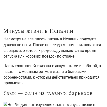
Минусы жизни в Испании
Несмотря на все плюсы, жизнь в Испании подходит
далеко не всем. После переезда многие сталкиваются
с вещами, о которых редко задумываются во время
отпуска или коротких поездок по стране.
Часть сложностей связана с документами и работой, а
часть — с местным ритмом жизни и бытовыми
особенностями, к которым действительно приходится
привыкать.
Язык — один из главных барьеров