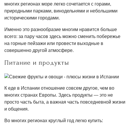
многих регионах море легко сочетается с горами,
природными парками, винодельнями и небольшими
историческими городами.
Именно это разнообразие многим нравится больше
всего: за пару часов здесь можно сменить побережье
на горные пейзажи или провести выходные в
совершенно другой атмосфере.
Питание и продукты
К еде в Испании отношение совсем другое, чем во
многих странах Европы. Здесь продукты — это не
просто часть быта, а важная часть повседневной жизни
и общения.
Во многих регионах круглый год легко купить: