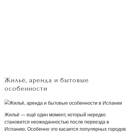
Жильё, аренда и бытовые
особенности
Жильё — ещё один момент, который нередко
становится неожиданностью после переезда в
Испанию. Особенно это касается популярных городов