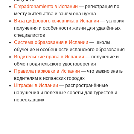
Empadronamiento в Испании
— регистрация по
месту жительства и зачем она нужна
Виза цифрового кочевника в Испании
— условия
получения и особенности жизни для удалённых
специалистов
Система образования в Испании
— школы,
обучение и особенности испанского образования
Водительские права в Испании
— получение и
обмен водительского удостоверения
Правила парковки в Испании
— что важно знать
водителям в испанских городах
Штрафы в Испании
— распространённые
нарушения и полезные советы для туристов и
переехавших