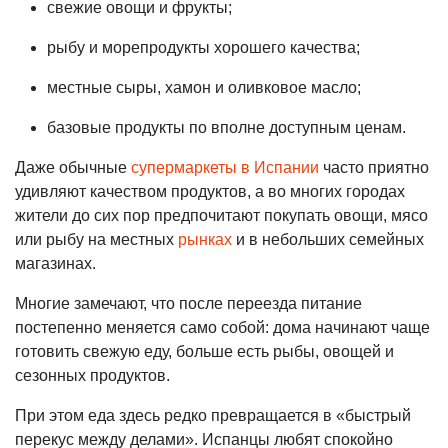
свежие овощи и фрукты;
рыбу и морепродукты хорошего качества;
местные сыры, хамон и оливковое масло;
базовые продукты по вполне доступным ценам.
Даже обычные
супермаркеты в Испании
часто приятно
удивляют качеством продуктов, а во многих городах
жители до сих пор предпочитают покупать овощи, мясо
или рыбу на местных
рынках
и в небольших семейных
магазинах.
Многие замечают, что после переезда питание
постепенно меняется само собой: дома начинают чаще
готовить свежую еду, больше есть рыбы, овощей и
сезонных продуктов.
При этом еда здесь редко превращается в «быстрый
перекус между делами». Испанцы любят спокойно