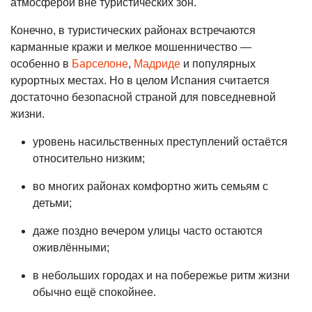
атмосферой вне туристических зон.
Конечно, в туристических районах встречаются
карманные кражи и мелкое мошенничество —
особенно в
Барселоне
,
Мадриде
и популярных
курортных местах. Но в целом Испания считается
достаточно безопасной страной для повседневной
жизни.
уровень насильственных преступлений остаётся
относительно низким;
во многих районах комфортно жить семьям с
детьми;
даже поздно вечером улицы часто остаются
оживлёнными;
в небольших городах и на побережье ритм жизни
обычно ещё спокойнее.