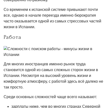
Со временем к испанской системе привыкают почти
все, однако в начале переезда именно бюрократия
часто оказывается одной из самых стрессовых частей
жизни в Испании.
Работа
Для многих иностранцев именно рынок труда
становится одной из самых сложных сторон жизни в
Испании. Несмотря на высокий уровень жизни и
комфортную атмосферу, с работой здесь всё далеко не
так просто.
Среди основных сложностей чаще всего называют:
зарплаты ниже, чем во многих странах Северной