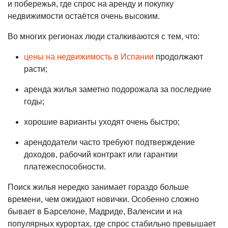
и побережья, где спрос на аренду и покупку
недвижимости остаётся очень высоким.
Во многих регионах люди сталкиваются с тем, что:
цены на недвижимость в Испании
продолжают
расти;
аренда жилья заметно подорожала за последние
годы;
хорошие варианты уходят очень быстро;
арендодатели часто требуют подтверждение
доходов, рабочий контракт или гарантии
платежеспособности.
Поиск жилья нередко занимает гораздо больше
времени, чем ожидают новички. Особенно сложно
бывает в Барселоне, Мадриде, Валенсии и на
популярных курортах, где спрос стабильно превышает