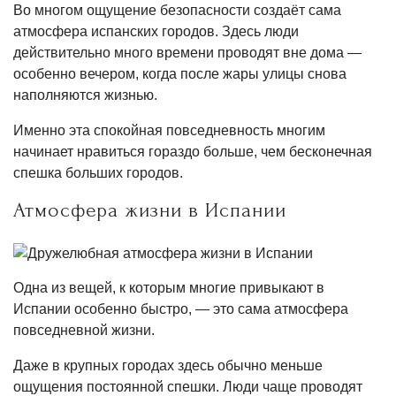
Во многом ощущение безопасности создаёт сама
атмосфера испанских городов. Здесь люди
действительно много времени проводят вне дома —
особенно вечером, когда после жары улицы снова
наполняются жизнью.
Именно эта спокойная повседневность многим
начинает нравиться гораздо больше, чем бесконечная
спешка больших городов.
Атмосфера жизни в Испании
Одна из вещей, к которым многие привыкают в
Испании особенно быстро, — это сама атмосфера
повседневной жизни.
Даже в крупных городах здесь обычно меньше
ощущения постоянной спешки. Люди чаще проводят