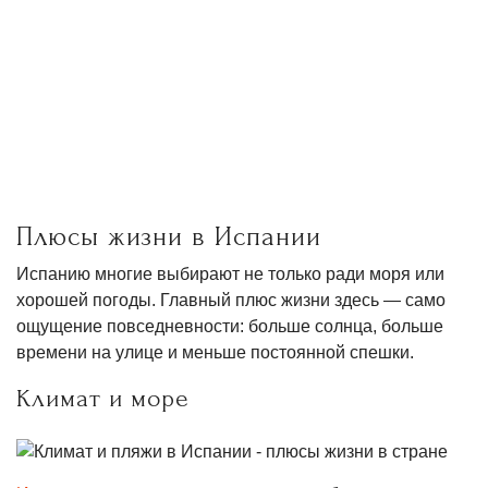
Плюсы жизни в Испании
Испанию многие выбирают не только ради моря или
хорошей погоды. Главный плюс жизни здесь — само
ощущение повседневности: больше солнца, больше
времени на улице и меньше постоянной спешки.
Климат и море