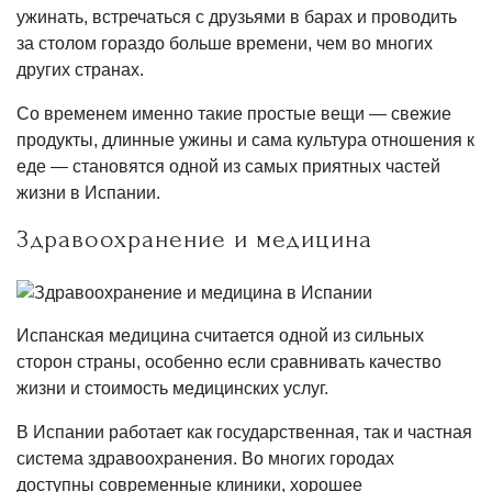
ужинать, встречаться с друзьями в барах и проводить
за столом гораздо больше времени, чем во многих
других странах.
Со временем именно такие простые вещи — свежие
продукты, длинные ужины и сама культура отношения к
еде — становятся одной из самых приятных частей
жизни в Испании.
Здравоохранение и медицина
Испанская медицина считается одной из сильных
сторон страны, особенно если сравнивать качество
жизни и стоимость медицинских услуг.
В Испании работает как государственная, так и частная
система здравоохранения. Во многих городах
доступны современные клиники, хорошее