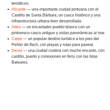
temáticos.
Alicante
— una importante ciudad portuaria con el
Castillo de Santa Bárbara, un casco histórico y una
infraestructura urbana bien desarrollada.
Altea
— un encantador pueblo blanco con un
pintoresco casco antiguo y vistas panorámicas al mar.
Calpe
— un popular destino turístico a los pies del
Peñón de Ifach, con playas y rutas para pasear.
Denia
— una ciudad costera con mucho encanto, con
castillo, puerto y conexiones en ferry con las Islas
Baleares.