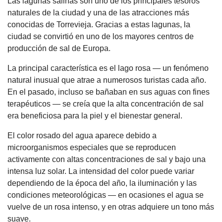
Las lagunas salinas son uno de los principales tesoros
naturales de la ciudad y una de las atracciones más
conocidas de Torrevieja. Gracias a estas lagunas, la
ciudad se convirtió en uno de los mayores centros de
producción de sal de Europa.
La principal característica es el lago rosa — un fenómeno
natural inusual que atrae a numerosos turistas cada año.
En el pasado, incluso se bañaban en sus aguas con fines
terapéuticos — se creía que la alta concentración de sal
era beneficiosa para la piel y el bienestar general.
El color rosado del agua aparece debido a
microorganismos especiales que se reproducen
activamente con altas concentraciones de sal y bajo una
intensa luz solar. La intensidad del color puede variar
dependiendo de la época del año, la iluminación y las
condiciones meteorológicas — en ocasiones el agua se
vuelve de un rosa intenso, y en otras adquiere un tono más
suave.