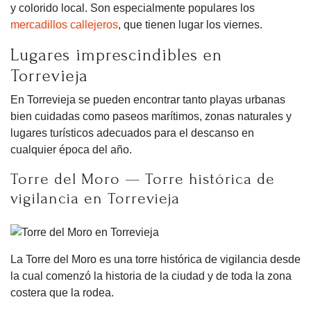
y colorido local. Son especialmente populares los
mercadillos callejeros
, que tienen lugar los viernes.
Lugares imprescindibles en
Torrevieja
En Torrevieja se pueden encontrar tanto playas urbanas
bien cuidadas como paseos marítimos, zonas naturales y
lugares turísticos adecuados para el descanso en
cualquier época del año.
Torre del Moro — Torre histórica de
vigilancia en Torrevieja
La Torre del Moro es una torre histórica de vigilancia desde
la cual comenzó la historia de la ciudad y de toda la zona
costera que la rodea.