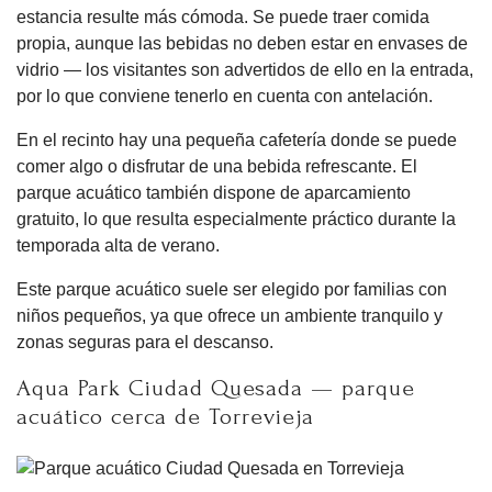
estancia resulte más cómoda. Se puede traer comida
propia, aunque las bebidas no deben estar en envases de
vidrio — los visitantes son advertidos de ello en la entrada,
por lo que conviene tenerlo en cuenta con antelación.
En el recinto hay una pequeña cafetería donde se puede
comer algo o disfrutar de una bebida refrescante. El
parque acuático también dispone de aparcamiento
gratuito, lo que resulta especialmente práctico durante la
temporada alta de verano.
Este parque acuático suele ser elegido por familias con
niños pequeños, ya que ofrece un ambiente tranquilo y
zonas seguras para el descanso.
Aqua Park Ciudad Quesada — parque
acuático cerca de Torrevieja