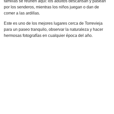
familias se reúnen aquí: los adultos descansan y pasean
por los senderos, mientras los niños juegan o dan de
comer a las ardillas.
Este es uno de los mejores lugares cerca de Torrevieja
para un paseo tranquilo, observar la naturaleza y hacer
hermosas fotografías en cualquier época del año.