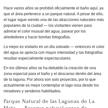
Hace varios años se prohibió oficialmente el baño aquí, ya
que el área pertenece a un parque natural. A pesar de ello,
el lugar sigue siendo una de las atracciones naturales más
populares de la ciudad — los visitantes vienen para
admirar el color inusual del agua, pasear por los
alrededores y hacer bonitas fotografías.
Lo mejor es visitarlo en un día soleado — entonces el color
del agua se aprecia con mayor intensidad y las fotografías
resultan especialmente espectaculares.
En los últimos años se ha debatido la creación de una
zona especial para el baño y el descanso dentro del área
de la laguna. Por ahora son solo proyectos, por lo que
actualmente es mejor contemplar el lago rosa desde los
miradores y senderos habilitados.
Parque Natural de las Lagunas de La