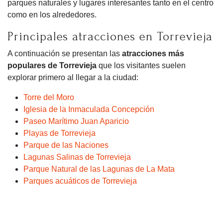
parques naturales y lugares interesantes tanto en el centro
como en los alrededores.
Principales atracciones en Torrevieja
A continuación se presentan las
atracciones más
populares de Torrevieja
que los visitantes suelen
explorar primero al llegar a la ciudad:
Torre del Moro
Iglesia de la Inmaculada Concepción
Paseo Marítimo Juan Aparicio
Playas de Torrevieja
Parque de las Naciones
Lagunas Salinas de Torrevieja
Parque Natural de las Lagunas de La Mata
Parques acuáticos de Torrevieja