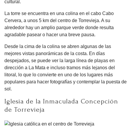
cultural.
La torre se encuentra en una colina en el cabo Cabo
Cervera, a unos 5 km del centro de Torrevieja. A su
alrededor hay un amplio parque verde donde resulta
agradable pasear o hacer una breve pausa.
Desde la cima de la colina se abren algunas de las
mejores vistas panorámicas de la costa. En días
despejados, se puede ver la larga línea de playas en
dirección a La Mata e incluso tramos más lejanos del
litoral, lo que lo convierte en uno de los lugares más
populares para hacer fotografías y contemplar la puesta de
sol.
Iglesia de la Inmaculada Concepción
de Torrevieja