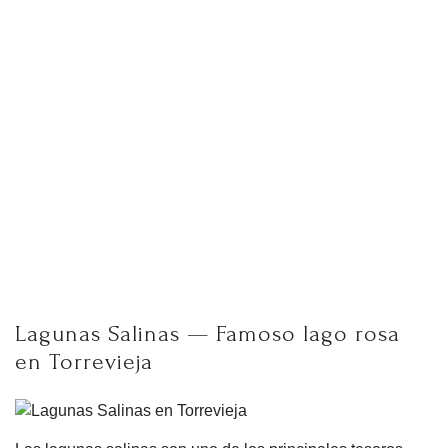
Lagunas Salinas — Famoso lago rosa
en Torrevieja