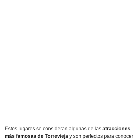
Estos lugares se consideran algunas de las
atracciones
más famosas de Torrevieja
y son perfectos para conocer