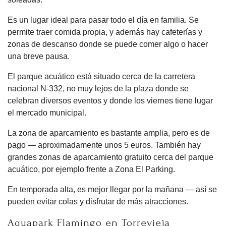
Es un lugar ideal para pasar todo el día en familia. Se
permite traer comida propia, y además hay cafeterías y
zonas de descanso donde se puede comer algo o hacer
una breve pausa.
El parque acuático está situado cerca de la carretera
nacional N-332, no muy lejos de la plaza donde se
celebran diversos eventos y donde los viernes tiene lugar
el mercado municipal.
La zona de aparcamiento es bastante amplia, pero es de
pago — aproximadamente unos 5 euros. También hay
grandes zonas de aparcamiento gratuito cerca del parque
acuático, por ejemplo frente a Zona El Parking.
En temporada alta, es mejor llegar por la mañana — así se
pueden evitar colas y disfrutar de más atracciones.
Aquapark Flamingo en Torrevieja