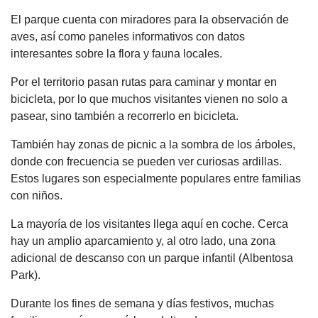
El parque cuenta con miradores para la observación de
aves, así como paneles informativos con datos
interesantes sobre la flora y fauna locales.
Por el territorio pasan rutas para caminar y montar en
bicicleta, por lo que muchos visitantes vienen no solo a
pasear, sino también a recorrerlo en bicicleta.
También hay zonas de picnic a la sombra de los árboles,
donde con frecuencia se pueden ver curiosas ardillas.
Estos lugares son especialmente populares entre familias
con niños.
La mayoría de los visitantes llega aquí en coche. Cerca
hay un amplio aparcamiento y, al otro lado, una zona
adicional de descanso con un parque infantil (Albentosa
Park).
Durante los fines de semana y días festivos, muchas