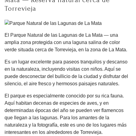
Mata — Reserva natural cerca de
Torrevieja
El Parque Natural de las Lagunas de La Mata — una
amplia zona protegida con una laguna salina de color
verde situada cerca de Torrevieja, en la zona de La Mata.
Es un lugar excelente para paseos tranquilos y descanso
en la naturaleza, incluyendo visitas con niños. Aquí se
puede desconectar del bullicio de la ciudad y disfrutar del
silencio, el aire fresco y hermosos paisajes naturales.
El parque es especialmente conocido por su rica fauna.
Aquí habitan decenas de especies de aves, y en
determinadas épocas del año se pueden ver flamencos
que llegan a las lagunas. Para los amantes de la
naturaleza y la fotografía, este es uno de los lugares más
interesantes en los alrededores de Torrevieja.