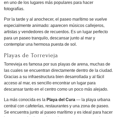
en uno de los lugares más populares para hacer
fotografías.
Por la tarde y al anochecer, el paseo marítimo se vuelve
especialmente animado: aparecen músicos callejeros,
artistas y vendedores de recuerdos. Es un lugar perfecto
para un paseo tranquilo, descansar junto al mar y
contemplar una hermosa puesta de sol.
Playas de Torrevieja
Torrevieja es famosa por sus playas de arena, muchas de
las cuales se encuentran directamente dentro de la ciudad.
Gracias a su infraestructura bien desarrollada y al fácil
acceso al mar, es sencillo encontrar un lugar para
descansar tanto en el centro como un poco más alejado.
La más conocida es la
Playa del Cura
— la playa urbana
central con cafeterías, restaurantes y una zona de paseo.
Se encuentra junto al paseo marítimo y es ideal para hacer