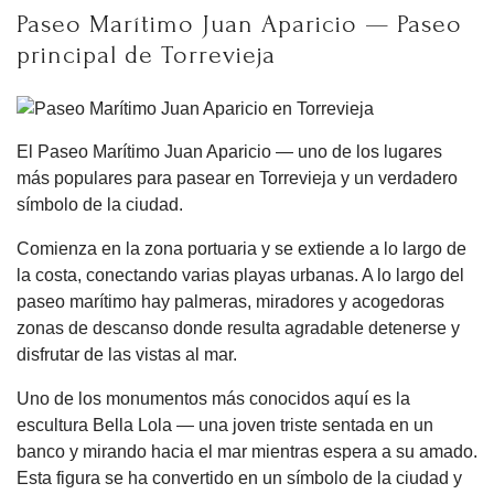
Paseo Marítimo Juan Aparicio — Paseo
principal de Torrevieja
El Paseo Marítimo Juan Aparicio — uno de los lugares
más populares para pasear en Torrevieja y un verdadero
símbolo de la ciudad.
Comienza en la zona portuaria y se extiende a lo largo de
la costa, conectando varias playas urbanas. A lo largo del
paseo marítimo hay palmeras, miradores y acogedoras
zonas de descanso donde resulta agradable detenerse y
disfrutar de las vistas al mar.
Uno de los monumentos más conocidos aquí es la
escultura Bella Lola — una joven triste sentada en un
banco y mirando hacia el mar mientras espera a su amado.
Esta figura se ha convertido en un símbolo de la ciudad y