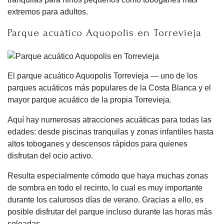
extremos para adultos.
Parque acuático Aquopolis en Torrevieja
El parque acuático Aquopolis Torrevieja — uno de los
parques acuáticos más populares de la Costa Blanca y el
mayor parque acuático de la propia Torrevieja.
Aquí hay numerosas atracciones acuáticas para todas las
edades: desde piscinas tranquilas y zonas infantiles hasta
altos toboganes y descensos rápidos para quienes
disfrutan del ocio activo.
Resulta especialmente cómodo que haya muchas zonas
de sombra en todo el recinto, lo cual es muy importante
durante los calurosos días de verano. Gracias a ello, es
posible disfrutar del parque incluso durante las horas más
soleadas.