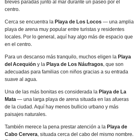
breves paradas junto al mar durante un paseo por el
centro.
Cerca se encuentra la
Playa de Los Locos
— una amplia
playa de arena muy popular entre turistas y residentes
locales. Por lo general, aquí hay algo más de espacio que
en el centro.
Para un descanso más tranquilo, muchos eligen la
Playa
del Acequión
y la
Playa de Los Náufragos
, que son
adecuadas para familias con niños gracias a su entrada
suave al agua.
Una de las más bonitas es considerada la
Playa de La
Mata
— una larga playa de arena situada en las afueras
de la ciudad. Aquí hay menos bullicio urbano y más
paisajes naturales.
También merece la pena prestar atención a la
Playa de
Cabo Cervera
, situada cerca del cabo del mismo nombre.