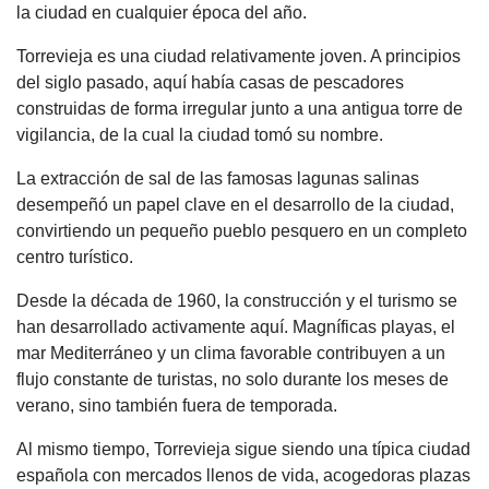
la ciudad en cualquier época del año.
Torrevieja es una ciudad relativamente joven. A principios
del siglo pasado, aquí había casas de pescadores
construidas de forma irregular junto a una antigua torre de
vigilancia, de la cual la ciudad tomó su nombre.
La extracción de sal de las famosas lagunas salinas
desempeñó un papel clave en el desarrollo de la ciudad,
convirtiendo un pequeño pueblo pesquero en un completo
centro turístico.
Desde la década de 1960, la construcción y el turismo se
han desarrollado activamente aquí. Magníficas playas, el
mar Mediterráneo y un clima favorable contribuyen a un
flujo constante de turistas, no solo durante los meses de
verano, sino también fuera de temporada.
Al mismo tiempo, Torrevieja sigue siendo una típica ciudad
española con mercados llenos de vida, acogedoras plazas