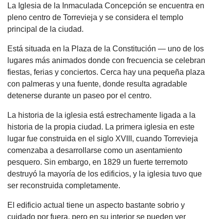
La Iglesia de la Inmaculada Concepción se encuentra en
pleno centro de Torrevieja y se considera el templo
principal de la ciudad.
Está situada en la Plaza de la Constitución — uno de los
lugares más animados donde con frecuencia se celebran
fiestas, ferias y conciertos. Cerca hay una pequeña plaza
con palmeras y una fuente, donde resulta agradable
detenerse durante un paseo por el centro.
La historia de la iglesia está estrechamente ligada a la
historia de la propia ciudad. La primera iglesia en este
lugar fue construida en el siglo XVIII, cuando Torrevieja
comenzaba a desarrollarse como un asentamiento
pesquero. Sin embargo, en 1829 un fuerte terremoto
destruyó la mayoría de los edificios, y la iglesia tuvo que
ser reconstruida completamente.
El edificio actual tiene un aspecto bastante sobrio y
cuidado por fuera, pero en su interior se pueden ver