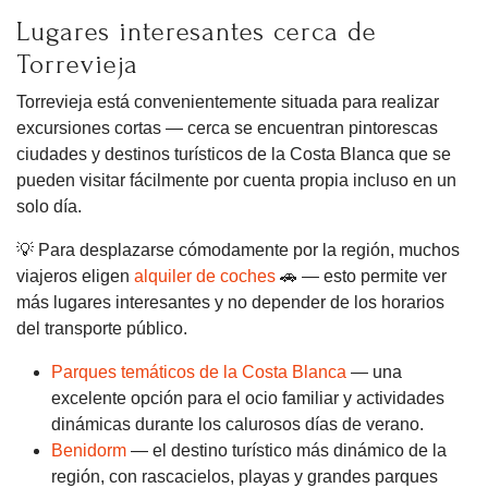
Lugares interesantes cerca de
Torrevieja
Torrevieja está convenientemente situada para realizar
excursiones cortas — cerca se encuentran pintorescas
ciudades y destinos turísticos de la Costa Blanca que se
pueden visitar fácilmente por cuenta propia incluso en un
solo día.
💡 Para desplazarse cómodamente por la región, muchos
viajeros eligen
alquiler de coches
🚗 — esto permite ver
más lugares interesantes y no depender de los horarios
del transporte público.
Parques temáticos de la Costa Blanca
— una
excelente opción para el ocio familiar y actividades
dinámicas durante los calurosos días de verano.
Benidorm
— el destino turístico más dinámico de la
región, con rascacielos, playas y grandes parques