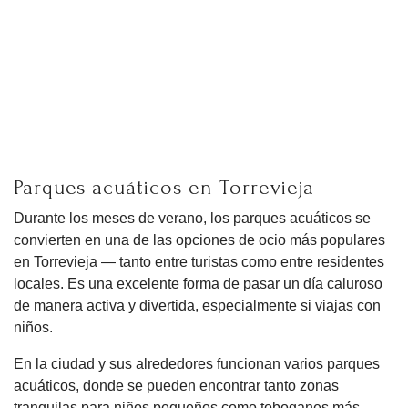
Parques acuáticos en Torrevieja
Durante los meses de verano, los parques acuáticos se
convierten en una de las opciones de ocio más populares
en Torrevieja — tanto entre turistas como entre residentes
locales. Es una excelente forma de pasar un día caluroso
de manera activa y divertida, especialmente si viajas con
niños.
En la ciudad y sus alrededores funcionan varios parques
acuáticos, donde se pueden encontrar tanto zonas
tranquilas para niños pequeños como toboganes más