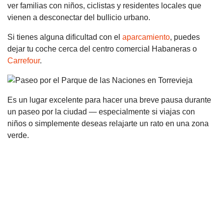
ver familias con niños, ciclistas y residentes locales que
vienen a desconectar del bullicio urbano.
Si tienes alguna dificultad con el
aparcamiento
, puedes
dejar tu coche cerca del centro comercial Habaneras o
Carrefour
.
Es un lugar excelente para hacer una breve pausa durante
un paseo por la ciudad — especialmente si viajas con
niños o simplemente deseas relajarte un rato en una zona
verde.