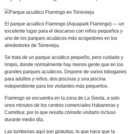
El parque acuático Flamingo (Aquapark Flamingo) — un
excelente lugar para el descanso con niños pequeños y
uno de los parques acuáticos más acogedores en los
alrededores de Torrevieja.
Se trata de un parque acuático pequeño, pero cuidado y
limpio, donde normalmente hay menos gente que en los
grandes parques acuáticos. Dispone de varios toboganes
para adultos y niños, dos piscinas y una piscina
independiente para los visitantes más pequeños.
Flamingo se encuentra en la zona de La Siesta, a solo
unos minutos de los centros comerciales Habaneras y
Carrefour, por lo que resulta cómodo visitarlo incluso
durante medio día.
Las tumbonas aquí son gratuitas, lo que hace que la