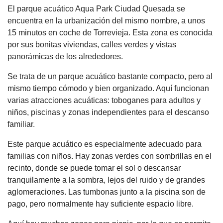
El parque acuático Aqua Park Ciudad Quesada se
encuentra en la urbanización del mismo nombre, a unos
15 minutos en coche de Torrevieja. Esta zona es conocida
por sus bonitas viviendas, calles verdes y vistas
panorámicas de los alrededores.
Se trata de un parque acuático bastante compacto, pero al
mismo tiempo cómodo y bien organizado. Aquí funcionan
varias atracciones acuáticas: toboganes para adultos y
niños, piscinas y zonas independientes para el descanso
familiar.
Este parque acuático es especialmente adecuado para
familias con niños. Hay zonas verdes con sombrillas en el
recinto, donde se puede tomar el sol o descansar
tranquilamente a la sombra, lejos del ruido y de grandes
aglomeraciones. Las tumbonas junto a la piscina son de
pago, pero normalmente hay suficiente espacio libre.