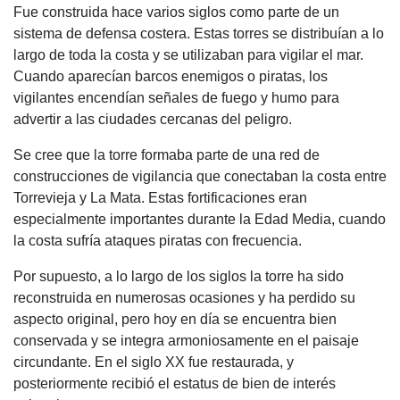
Fue construida hace varios siglos como parte de un
sistema de defensa costera. Estas torres se distribuían a lo
largo de toda la costa y se utilizaban para vigilar el mar.
Cuando aparecían barcos enemigos o piratas, los
vigilantes encendían señales de fuego y humo para
advertir a las ciudades cercanas del peligro.
Se cree que la torre formaba parte de una red de
construcciones de vigilancia que conectaban la costa entre
Torrevieja y La Mata. Estas fortificaciones eran
especialmente importantes durante la Edad Media, cuando
la costa sufría ataques piratas con frecuencia.
Por supuesto, a lo largo de los siglos la torre ha sido
reconstruida en numerosas ocasiones y ha perdido su
aspecto original, pero hoy en día se encuentra bien
conservada y se integra armoniosamente en el paisaje
circundante. En el siglo XX fue restaurada, y
posteriormente recibió el estatus de bien de interés