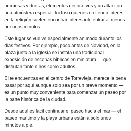
hermosas vidrieras, elementos decorativos y un altar con
una atmósfera especial. Incluso quienes no tienen interés
en la religión suelen encontrar interesante entrar al menos
por unos minutos.
Este lugar se vuelve especialmente animado durante los
días festivos. Por ejemplo, poco antes de Navidad, en la
plaza junto a la iglesia se instala una tradicional
exposición de escenas bíblicas en miniatura — que
disfrutan tanto niños como adultos.
Si te encuentras en el centro de Torrevieja, merece la pena
pasar por aquí aunque solo sea por un breve momento —
es un punto muy conveniente para comenzar un paseo por
la parte histórica de la ciudad.
Desde aquí es fácil continuar el paseo hacia el mar — el
paseo marítimo y la playa urbana están a solo unos
minutos a pie.