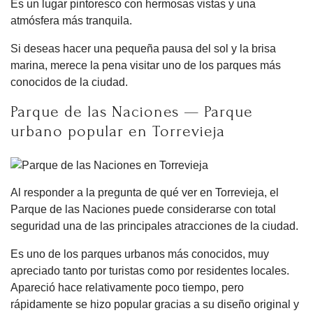
Es un lugar pintoresco con hermosas vistas y una
atmósfera más tranquila.
Si deseas hacer una pequeña pausa del sol y la brisa
marina, merece la pena visitar uno de los parques más
conocidos de la ciudad.
Parque de las Naciones — Parque
urbano popular en Torrevieja
Al responder a la pregunta de qué ver en Torrevieja, el
Parque de las Naciones puede considerarse con total
seguridad una de las principales atracciones de la ciudad.
Es uno de los parques urbanos más conocidos, muy
apreciado tanto por turistas como por residentes locales.
Apareció hace relativamente poco tiempo, pero
rápidamente se hizo popular gracias a su diseño original y