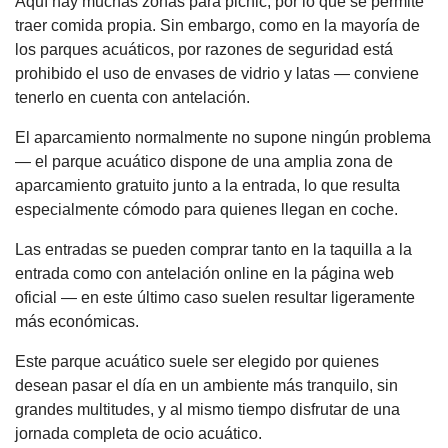
Aquí hay muchas zonas para picnic, por lo que se permite
traer comida propia. Sin embargo, como en la mayoría de
los parques acuáticos, por razones de seguridad está
prohibido el uso de envases de vidrio y latas — conviene
tenerlo en cuenta con antelación.
El aparcamiento normalmente no supone ningún problema
— el parque acuático dispone de una amplia zona de
aparcamiento gratuito junto a la entrada, lo que resulta
especialmente cómodo para quienes llegan en coche.
Las entradas se pueden comprar tanto en la taquilla a la
entrada como con antelación online en la página web
oficial — en este último caso suelen resultar ligeramente
más económicas.
Este parque acuático suele ser elegido por quienes
desean pasar el día en un ambiente más tranquilo, sin
grandes multitudes, y al mismo tiempo disfrutar de una
jornada completa de ocio acuático.